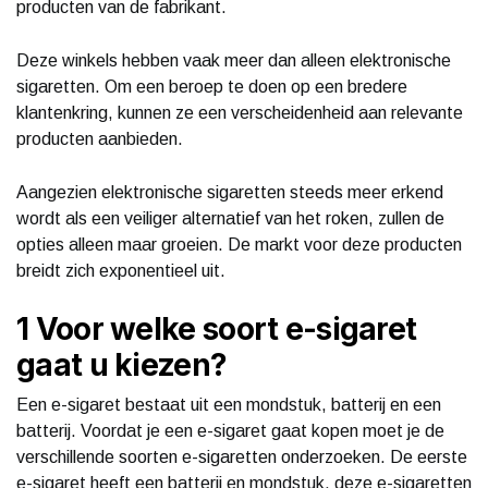
producten van de fabrikant.
Deze winkels hebben vaak meer dan alleen elektronische
sigaretten. Om een beroep te doen op een bredere
klantenkring, kunnen ze een verscheidenheid aan relevante
producten aanbieden.
Aangezien elektronische sigaretten steeds meer erkend
wordt als een veiliger alternatief van het roken, zullen de
opties alleen maar groeien. De markt voor deze producten
breidt zich exponentieel uit.
1 Voor welke soort e-sigaret
gaat u kiezen?
Een e-sigaret bestaat uit een mondstuk, batterij en een
batterij. Voordat je een e-sigaret gaat kopen moet je de
verschillende soorten e-sigaretten onderzoeken. De eerste
e-sigaret heeft een batterij en mondstuk, deze e-sigaretten