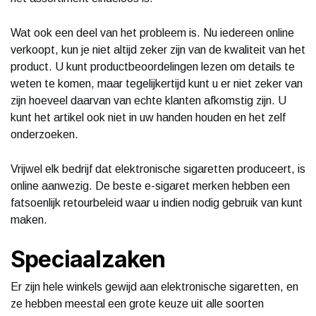
Wat ook een deel van het probleem is. Nu iedereen online
verkoopt, kun je niet altijd zeker zijn van de kwaliteit van het
product. U kunt productbeoordelingen lezen om details te
weten te komen, maar tegelijkertijd kunt u er niet zeker van
zijn hoeveel daarvan van echte klanten afkomstig zijn. U
kunt het artikel ook niet in uw handen houden en het zelf
onderzoeken.
Vrijwel elk bedrijf dat elektronische sigaretten produceert, is
online aanwezig. De beste e-sigaret merken hebben een
fatsoenlijk retourbeleid waar u indien nodig gebruik van kunt
maken.
Speciaalzaken
Er zijn hele winkels gewijd aan elektronische sigaretten, en
ze hebben meestal een grote keuze uit alle soorten