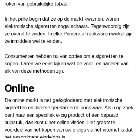
roken van gebruikelijke tabak.
In het prille begin dat ze op de markt kwamen, waren
elektronische sigaretten nogal schaars. Tegenwoordig zijn
ze overal te vinden. In elke Primera of rookwaren winkel zijn
ze inmiddels wel te vinden.
Consumenten hebben tal van opties om e sigaretten te
kopen. Laten we eens kijken wat de voor- en nadelen van
elk van deze methoden zijn.
Online
De online markt is net geëxplodeerd met elektronische
sigaretten en diverse gerelateerde koopwaar. Als u op zoek
bent naar een specifiek e-cig product of een bepaald
hulpstuk, dan kunt u het online vinden. Het grootste
voordeel van het kopen van uw e-cigs via het internet is dat
het assortiment eindeloos is.