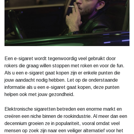
Een e-sigaret wordt tegenwoordig veel gebruikt door
rokers die graag willen stoppen met roken en voor de fun.
Als u een e-sigaret gaat kopen zijn er enkele punten die
jouw aandacht nodig hebben. Let op de onderstaande
informatie als u een e-sigaret gaat kopen, deze punten
helpen ook met jouw gezondheid.
Elektronische sigaretten betreden een enorme markt en
creëren een niche binnen de rookindustrie. Al meer dan een
decennium groeien ze in populariteit, vooral omdat veel
mensen op zoek zijn naar een veiliger alternatief voor het