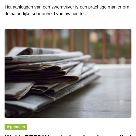
Het aanleggen van een zwemvijver is een prachtige manier om
de natuurlijke schoonheid van uw tuin te...
Algemeen