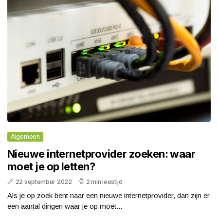
Algemeen
Nieuwe internetprovider zoeken: waar
moet je op letten?
22 september 2022
2 min leestijd
Als je op zoek bent naar een nieuwe internetprovider, dan zijn er
een aantal dingen waar je op moet...