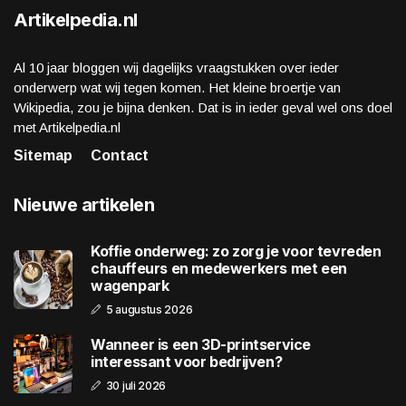
Artikelpedia.nl
Al 10 jaar bloggen wij dagelijks vraagstukken over ieder
onderwerp wat wij tegen komen. Het kleine broertje van
Wikipedia, zou je bijna denken. Dat is in ieder geval wel ons doel
met Artikelpedia.nl
Sitemap
Contact
Nieuwe artikelen
Koffie onderweg: zo zorg je voor tevreden
chauffeurs en medewerkers met een
wagenpark
5 augustus 2026
Wanneer is een 3D-printservice
interessant voor bedrijven?
30 juli 2026