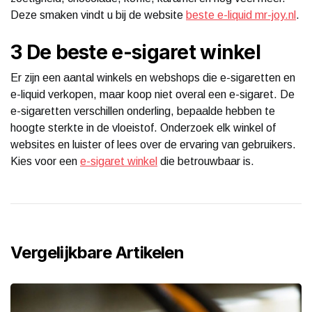
Deze smaken vindt u bij de website
beste e-liquid mr-joy.nl
.
3 De beste e-sigaret winkel
Er zijn een aantal winkels en webshops die e-sigaretten en
e-liquid verkopen, maar koop niet overal een e-sigaret. De
e-sigaretten verschillen onderling, bepaalde hebben te
hoogte sterkte in de vloeistof. Onderzoek elk winkel of
websites en luister of lees over de ervaring van gebruikers.
Kies voor een
e-sigaret winkel
die betrouwbaar is.
Vergelijkbare Artikelen