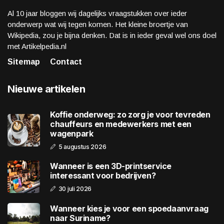
Al 10 jaar bloggen wij dagelijks vraagstukken over ieder
onderwerp wat wij tegen komen. Het kleine broertje van
Wikipedia, zou je bijna denken. Dat is in ieder geval wel ons doel
met Artikelpedia.nl
Sitemap
Contact
Nieuwe artikelen
Koffie onderweg: zo zorg je voor tevreden
chauffeurs en medewerkers met een
wagenpark
5 augustus 2026
Wanneer is een 3D-printservice
interessant voor bedrijven?
30 juli 2026
Wanneer kies je voor een spoedaanvraag
naar Suriname?