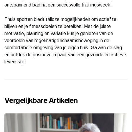
ontspannend bad na een succesvolle trainingsweek.
Thuis sporten biedt talloze mogelijkheden om actief te
blijven en je fitnessdoelen te bereiken. Met de juiste
motivatie, planning en variatie kun je genieten van de
voordelen van regelmatige lichaamsbeweging in de
comfortabele omgeving van je eigen huis. Ga aan de slag
en ontdek de positieve impact van een gezonde en actieve
levensstijl!
Vergelijkbare Artikelen