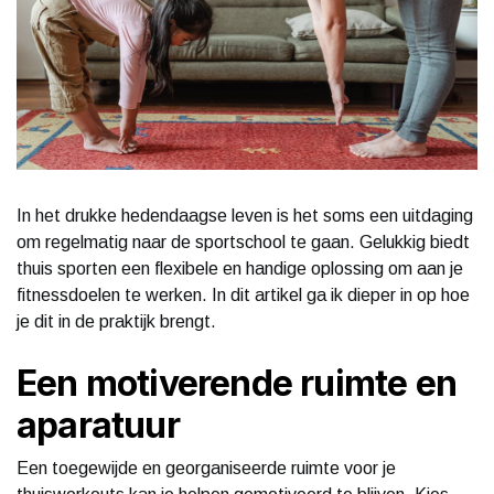
In het drukke hedendaagse leven is het soms een uitdaging
om regelmatig naar de sportschool te gaan. Gelukkig biedt
thuis sporten een flexibele en handige oplossing om aan je
fitnessdoelen te werken. In dit artikel ga ik dieper in op hoe
je dit in de praktijk brengt.
Een motiverende ruimte en
aparatuur
Een toegewijde en georganiseerde ruimte voor je