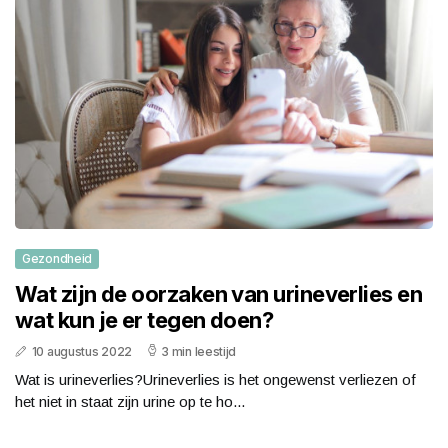
Gezondheid
Wat zijn de oorzaken van urineverlies en
wat kun je er tegen doen?
10 augustus 2022
3 min leestijd
Wat is urineverlies?Urineverlies is het ongewenst verliezen of
het niet in staat zijn urine op te ho...