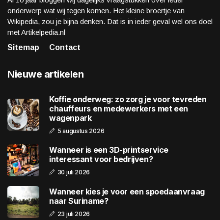
onderwerp wat wij tegen komen. Het kleine broertje van
Wikipedia, zou je bijna denken. Dat is in ieder geval wel ons doel
met Artikelpedia.nl
Sitemap
Contact
Nieuwe artikelen
Koffie onderweg: zo zorg je voor tevreden
chauffeurs en medewerkers met een
wagenpark
5 augustus 2026
Wanneer is een 3D-printservice
interessant voor bedrijven?
30 juli 2026
Wanneer kies je voor een spoedaanvraag
naar Suriname?
23 juli 2026