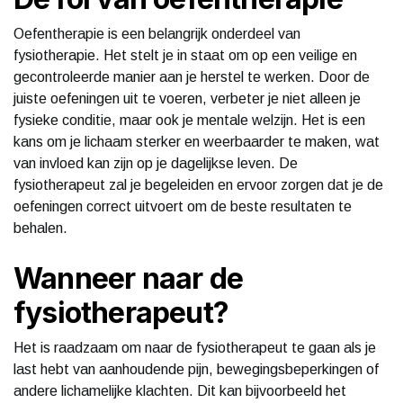
Oefentherapie is een belangrijk onderdeel van
fysiotherapie. Het stelt je in staat om op een veilige en
gecontroleerde manier aan je herstel te werken. Door de
juiste oefeningen uit te voeren, verbeter je niet alleen je
fysieke conditie, maar ook je mentale welzijn. Het is een
kans om je lichaam sterker en weerbaarder te maken, wat
van invloed kan zijn op je dagelijkse leven. De
fysiotherapeut zal je begeleiden en ervoor zorgen dat je de
oefeningen correct uitvoert om de beste resultaten te
behalen.
Wanneer naar de
fysiotherapeut?
Het is raadzaam om naar de fysiotherapeut te gaan als je
last hebt van aanhoudende pijn, bewegingsbeperkingen of
andere lichamelijke klachten. Dit kan bijvoorbeeld het