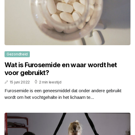
Gezondheid
Wat is Furosemide en waar wordt het
voor gebruikt?
15 juni 2022
2 min leestijd
Furosemide is een geneesmiddel dat onder andere gebruikt
wordt om het vochtgehalte in het lichaam te...