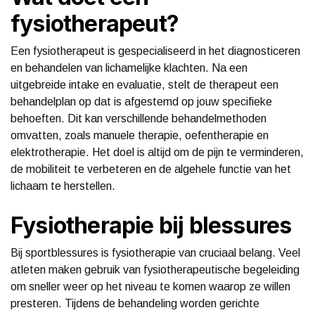
fysiotherapeut?
Een fysiotherapeut is gespecialiseerd in het diagnosticeren
en behandelen van lichamelijke klachten. Na een
uitgebreide intake en evaluatie, stelt de therapeut een
behandelplan op dat is afgestemd op jouw specifieke
behoeften. Dit kan verschillende behandelmethoden
omvatten, zoals manuele therapie, oefentherapie en
elektrotherapie. Het doel is altijd om de pijn te verminderen,
de mobiliteit te verbeteren en de algehele functie van het
lichaam te herstellen.
Fysiotherapie bij blessures
Bij sportblessures is fysiotherapie van cruciaal belang. Veel
atleten maken gebruik van fysiotherapeutische begeleiding
om sneller weer op het niveau te komen waarop ze willen
presteren. Tijdens de behandeling worden gerichte