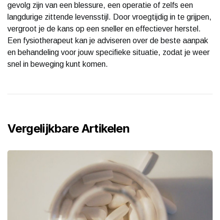
gevolg zijn van een blessure, een operatie of zelfs een
langdurige zittende levensstijl. Door vroegtijdig in te grijpen,
vergroot je de kans op een sneller en effectiever herstel.
Een fysiotherapeut kan je adviseren over de beste aanpak
en behandeling voor jouw specifieke situatie, zodat je weer
snel in beweging kunt komen.
Vergelijkbare Artikelen