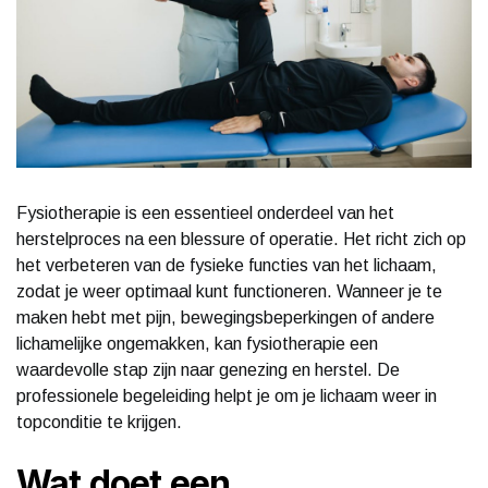
Fysiotherapie is een essentieel onderdeel van het
herstelproces na een blessure of operatie. Het richt zich op
het verbeteren van de fysieke functies van het lichaam,
zodat je weer optimaal kunt functioneren. Wanneer je te
maken hebt met pijn, bewegingsbeperkingen of andere
lichamelijke ongemakken, kan fysiotherapie een
waardevolle stap zijn naar genezing en herstel. De
professionele begeleiding helpt je om je lichaam weer in
topconditie te krijgen.
Wat doet een