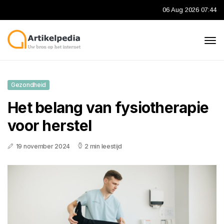
06 Aug 2026 07:44
Gezondheid
Het belang van fysiotherapie
voor herstel
19 november 2024
2 min leestijd