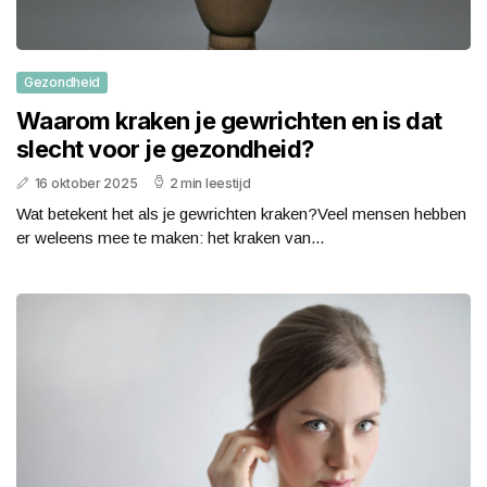
Gezondheid
Waarom kraken je gewrichten en is dat
slecht voor je gezondheid?
16 oktober 2025
2 min leestijd
Wat betekent het als je gewrichten kraken?Veel mensen hebben
er weleens mee te maken: het kraken van...