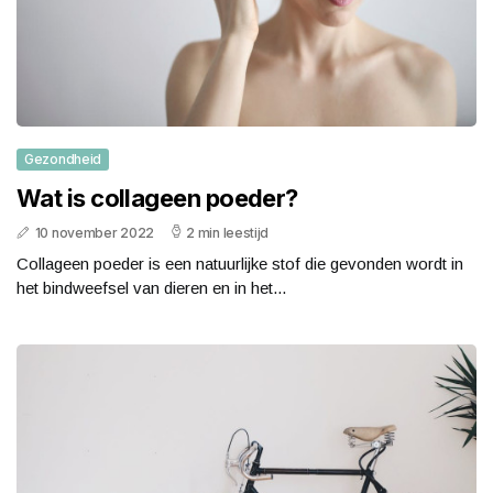
Gezondheid
Wat is collageen poeder?
10 november 2022
2 min leestijd
Collageen poeder is een natuurlijke stof die gevonden wordt in
het bindweefsel van dieren en in het...