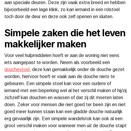
aan speciale deuren. Deze zijn vaak extra breed en hebben
bijvoorbeeld een lage klink, zo kan iemand in een rolstoel
toch door de deur en deze ook zelf openen en sluiten.
Simpele zaken die het leven
makkelijker maken
Voor veel hulpmiddelen hoeft er aan de woning niet eens
iets aangepast te worden. Neem als voorbeeld een
douchestoel
, deze kan gemakkelijk onder de douche gezet
worden, hiervoor hoeft er vaak aan de douche niets te
gebeuren. Een simpele stoel kan voor een oudere of
iemand met een beperking wel al het verschil maken of hij/zij
zichzelf kan douchen en wassen of dat zij dit moeten laten
doen. Zeker voor mensen die niet goed ter been zijn en niet
goed meer kunnen staan kan een gladde douche natuurlijk
erg gevaarlijk zijn. Een simpele wandelstok kan ook al een
groot verschil maken voor wanneer men uit de douche stapt