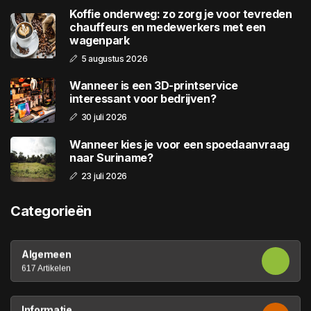
Koffie onderweg: zo zorg je voor tevreden
chauffeurs en medewerkers met een
wagenpark
5 augustus 2026
Wanneer is een 3D-printservice
interessant voor bedrijven?
30 juli 2026
Wanneer kies je voor een spoedaanvraag
naar Suriname?
23 juli 2026
Categorieën
Algemeen
617 Artikelen
Informatie