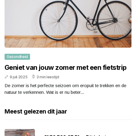
Gezondheid
Geniet van jouw zomer met een fietstrip
9 juli 2025
3 min leestijd
De zomer is het perfecte seizoen om eropuit te trekken en de
natuur te verkennen. Wat is er nu beter...
Meest gelezen dit jaar