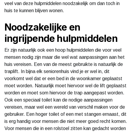
veel van deze hulpmiddelen noodzakelijk om dan toch in
huis te kunnen blijven wonen.
Noodzakelijke en
ingrijpende hulpmiddelen
Er zijn natuurlijk ook een hoop hulpmiddelen die voor veel
mensen nodig zijn maar die wel wat aanpassingen aan het
huis vereisen. Een van de meest gebruikte is natuurlijk de
traplift. In bijna elk seniorenhuis vind je er wel in, dit
voorkomt wel dat er een bed in de woonkamer geplaatst
moet worden. Natuurlijk moet hiervoor wel de lift geplaatst
worden en moet som hiervoor de trap aangepast worden.
Ook een speciaal toilet kan de nodige aanpassingen
vereisen, maar wel een wereld van verschil maken voor de
gebruiker. Een hoger toilet of een met stangen ernaast, dit
is erg handig voor mensen die niet meer goed recht komen.
Voor mensen die in een rolstoel zitten kan gedacht worden