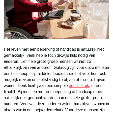
Het leven met een beperking of handicap is natuurlijk niet
gemakkelijk, vaak heb je toch dikwijls hulp nodig van
anderen. Een hele grote groep mensen wil niet zo
afhankelijk zijn van anderen. Gelukkig zijn voor deze mensen
een hele hoop hulpmiddelen bedacht die het voor hen toch
mogelijk maken om zelfstandig te blijven of thuis te blijven
wonen. Denk hierbij aan een simpele
douchekruk
, of een
traplift. Bij mensen met een beperking of handicap moet
natuurlijk ook gedacht worden aan een hele grote groep
ouderen. Veel van deze ouderen willen thuis blijven wonen in
plaats van in een bejaardentehuis. Voor deze mensen zijn