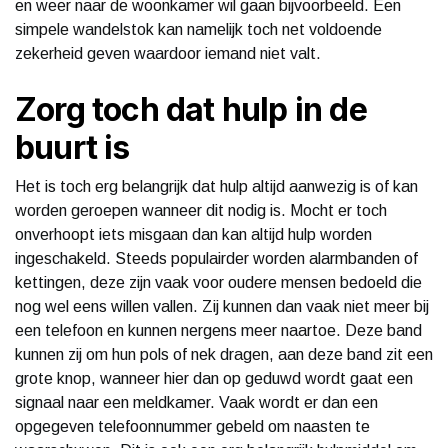
en weer naar de woonkamer wil gaan bijvoorbeeld. Een
simpele wandelstok kan namelijk toch net voldoende
zekerheid geven waardoor iemand niet valt.
Zorg toch dat hulp in de
buurt is
Het is toch erg belangrijk dat hulp altijd aanwezig is of kan
worden geroepen wanneer dit nodig is. Mocht er toch
onverhoopt iets misgaan dan kan altijd hulp worden
ingeschakeld. Steeds populairder worden alarmbanden of
kettingen, deze zijn vaak voor oudere mensen bedoeld die
nog wel eens willen vallen. Zij kunnen dan vaak niet meer bij
een telefoon en kunnen nergens meer naartoe. Deze band
kunnen zij om hun pols of nek dragen, aan deze band zit een
grote knop, wanneer hier dan op geduwd wordt gaat een
signaal naar een meldkamer. Vaak wordt er dan een
opgegeven telefoonnummer gebeld om naasten te