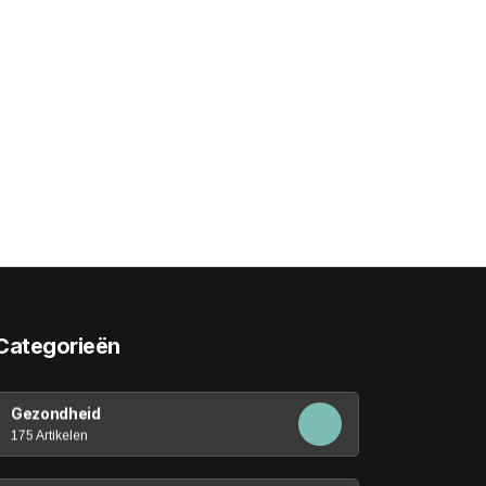
Categorieën
Gezondheid
175 Artikelen