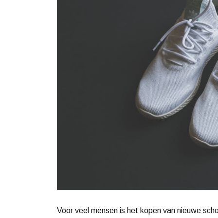
Voor veel mensen is het kopen van nieuwe schoe