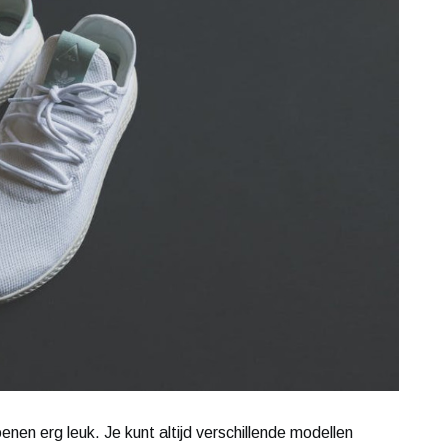
nen erg leuk. Je kunt altijd verschillende modellen