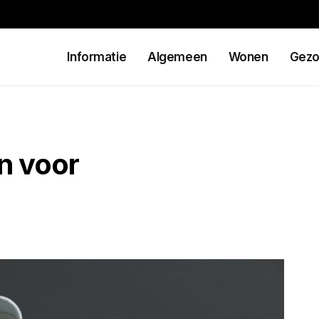
Informatie
Algemeen
Wonen
Gezo
n voor