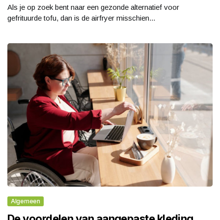
Als je op zoek bent naar een gezonde alternatief voor
gefrituurde tofu, dan is de airfryer misschien...
Algemeen
De voordelen van aangepaste kleding