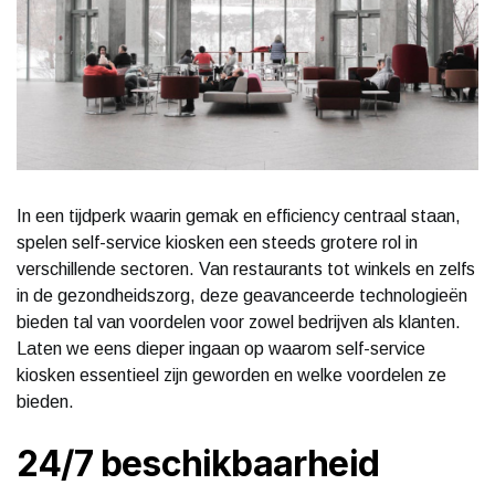
In een tijdperk waarin gemak en efficiency centraal staan,
spelen self-service kiosken een steeds grotere rol in
verschillende sectoren. Van restaurants tot winkels en zelfs
in de gezondheidszorg, deze geavanceerde technologieën
bieden tal van voordelen voor zowel bedrijven als klanten.
Laten we eens dieper ingaan op waarom self-service
kiosken essentieel zijn geworden en welke voordelen ze
bieden.
24/7 beschikbaarheid