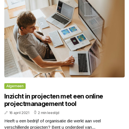
Algemeen
Inzicht in projecten met een online
projectmanagement tool
16 april 2021
2 min leestijd
Heeft u een bedrijf of organisatie die werkt aan veel
verschillende projecten? Bent u onderdeel van...