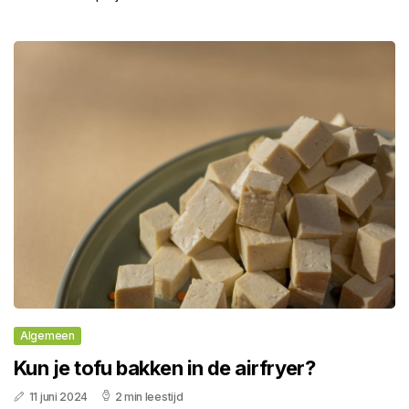
Algemeen
Kun je tofu bakken in de airfryer?
11 juni 2024
2 min leestijd