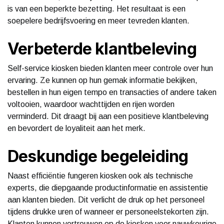
is van een beperkte bezetting. Het resultaat is een
soepelere bedrijfsvoering en meer tevreden klanten.
Verbeterde klantbeleving
Self-service kiosken bieden klanten meer controle over hun
ervaring. Ze kunnen op hun gemak informatie bekijken,
bestellen in hun eigen tempo en transacties of andere taken
voltooien, waardoor wachttijden en rijen worden
verminderd. Dit draagt bij aan een positieve klantbeleving
en bevordert de loyaliteit aan het merk.
Deskundige begeleiding
Naast efficiëntie fungeren kiosken ook als technische
experts, die diepgaande productinformatie en assistentie
aan klanten bieden. Dit verlicht de druk op het personeel
tijdens drukke uren of wanneer er personeelstekorten zijn.
Klanten kunnen vertrouwen op de kiosken voor nauwkeurige