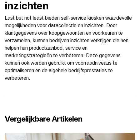
inzichten
Last but not least bieden self-service kiosken waardevolle
mogelijkheden voor datacollectie en inzichten. Door
klantgegevens over koopgewoonten en voorkeuren te
verzamelen, kunnen bedrijven inzichten verkrijgen die hen
helpen hun productaanbod, service en
marketingstrategieën te verbeteren. Deze gegevens
kunnen ook worden gebruikt om voorraadniveaus te
optimaliseren en de algehele bedrijfsprestaties te
verbeteren.
Vergelijkbare Artikelen