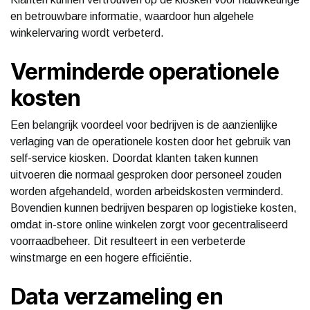
en betrouwbare informatie, waardoor hun algehele
winkelervaring wordt verbeterd.
Verminderde operationele
kosten
Een belangrijk voordeel voor bedrijven is de aanzienlijke
verlaging van de operationele kosten door het gebruik van
self-service kiosken. Doordat klanten taken kunnen
uitvoeren die normaal gesproken door personeel zouden
worden afgehandeld, worden arbeidskosten verminderd.
Bovendien kunnen bedrijven besparen op logistieke kosten,
omdat in-store online winkelen zorgt voor gecentraliseerd
voorraadbeheer. Dit resulteert in een verbeterde
winstmarge en een hogere efficiëntie.
Data verzameling en