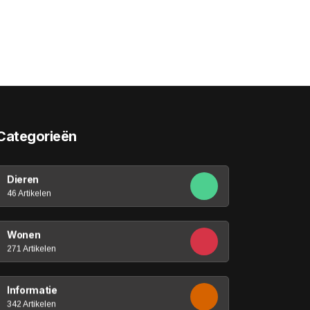
Categorieën
Dieren
46 Artikelen
Wonen
271 Artikelen
Informatie
342 Artikelen