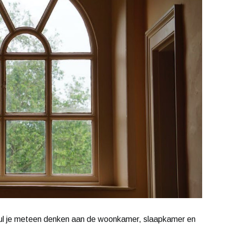
, zul je meteen denken aan de woonkamer, slaapkamer en