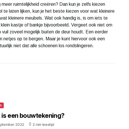
meer ruimtelijkheid creëren? Dan kun je zelfs kiezen
 te laten lijken, kun je het beste kiezen voor wat kleinere
wat kleinere meubels. Wat ook handig is, is om iets te
klein kastje of bankje bijvoorbeeld. Vergeet ook niet om
vuil zoveel mogelijk buiten de deur houdt. Een eerder
netjes op te bergen. Maar je kunt hiervoor ook een
uurlijk niet dat alle schoenen los rondslingeren.
n
 is een bouwtekening?
eptember 2022
2 min leestijd