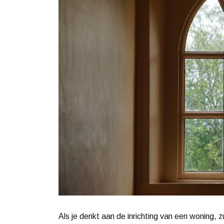
Als je denkt aan de inrichting van een woning