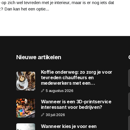
 op zich wel tevreden met je interieur, maar is er nog iets dat
t? Dan kan het een optie...
Nieuwe artikelen
Koffie onderweg: zo zorg je voor
tevreden chauffeurs en
medewerkers met een
wagenpark
5 augustus 2026
Wanneer is een 3D-printservice
interessant voor bedrijven?
30 juli 2026
Wanneer kies je voor een