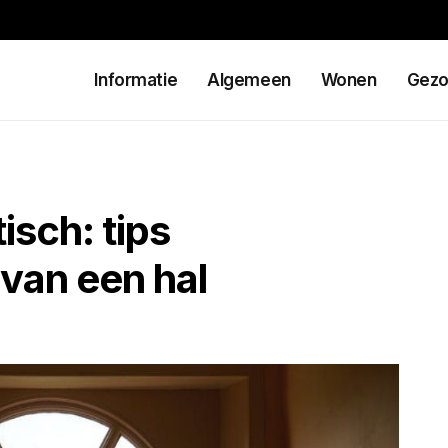
Informatie
Algemeen
Wonen
Gezo
isch: tips
 van een hal