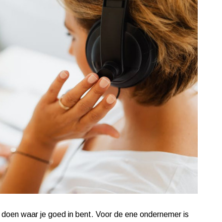
 doen waar je goed in bent. Voor de ene ondernemer is