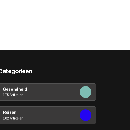
Categorieën
Gezondheid
175 Artikelen
Reizen
102 Artikelen