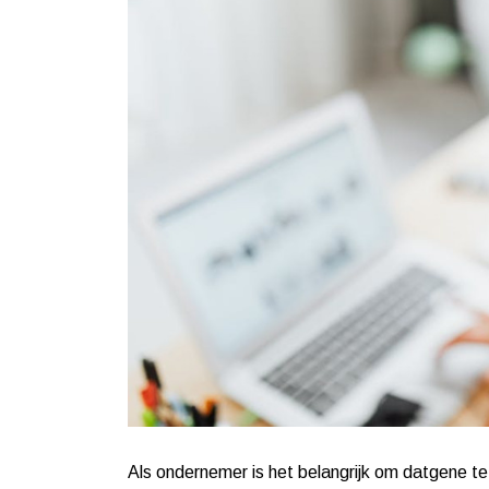
Als ondernemer is het belangrijk om datgene te