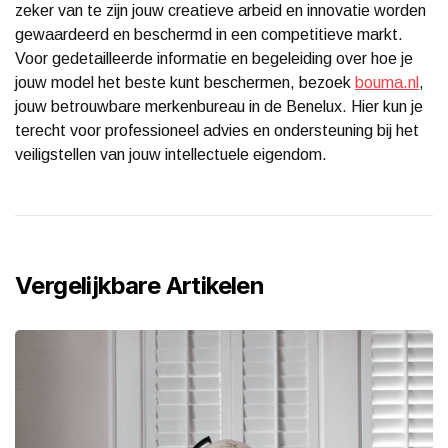
zeker van te zijn jouw creatieve arbeid en innovatie worden
gewaardeerd en beschermd in een competitieve markt.
Voor gedetailleerde informatie en begeleiding over hoe je
jouw model het beste kunt beschermen, bezoek
bouma.nl
,
jouw betrouwbare merkenbureau in de Benelux. Hier kun je
terecht voor professioneel advies en ondersteuning bij het
veiligstellen van jouw intellectuele eigendom.
Vergelijkbare Artikelen