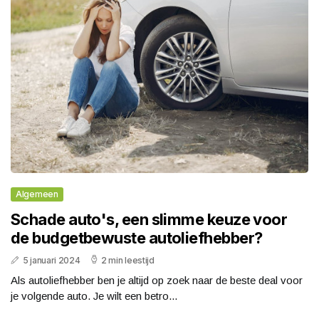
Algemeen
Schade auto's, een slimme keuze voor
de budgetbewuste autoliefhebber?
5 januari 2024
2 min leestijd
Als autoliefhebber ben je altijd op zoek naar de beste deal voor
je volgende auto. Je wilt een betro...