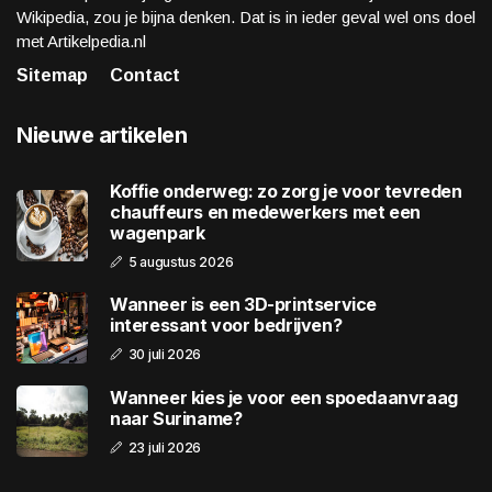
Wikipedia, zou je bijna denken. Dat is in ieder geval wel ons doel
met Artikelpedia.nl
Sitemap
Contact
Nieuwe artikelen
Koffie onderweg: zo zorg je voor tevreden
chauffeurs en medewerkers met een
wagenpark
5 augustus 2026
Wanneer is een 3D-printservice
interessant voor bedrijven?
30 juli 2026
Wanneer kies je voor een spoedaanvraag
naar Suriname?
23 juli 2026