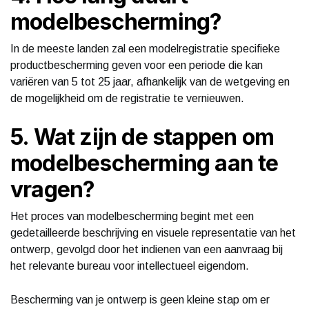
modelbescherming?
In de meeste landen zal een modelregistratie specifieke
productbescherming geven voor een periode die kan
variëren van 5 tot 25 jaar, afhankelijk van de wetgeving en
de mogelijkheid om de registratie te vernieuwen.
5. Wat zijn de stappen om
modelbescherming aan te
vragen?
Het proces van modelbescherming begint met een
gedetailleerde beschrijving en visuele representatie van het
ontwerp, gevolgd door het indienen van een aanvraag bij
het relevante bureau voor intellectueel eigendom.
Bescherming van je ontwerp is geen kleine stap om er