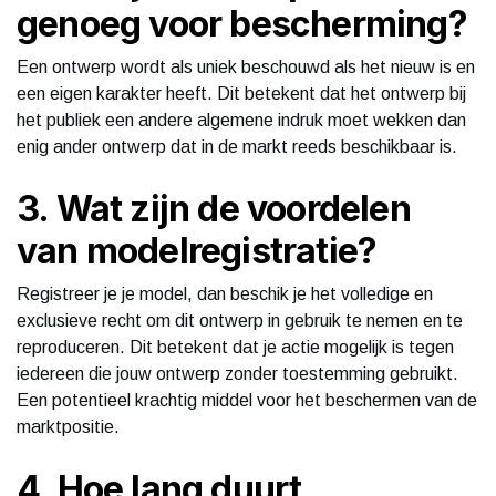
genoeg voor bescherming?
Een ontwerp wordt als uniek beschouwd als het nieuw is en
een eigen karakter heeft. Dit betekent dat het ontwerp bij
het publiek een andere algemene indruk moet wekken dan
enig ander ontwerp dat in de markt reeds beschikbaar is.
3. Wat zijn de voordelen
van modelregistratie?
Registreer je je model, dan beschik je het volledige en
exclusieve recht om dit ontwerp in gebruik te nemen en te
reproduceren. Dit betekent dat je actie mogelijk is tegen
iedereen die jouw ontwerp zonder toestemming gebruikt.
Een potentieel krachtig middel voor het beschermen van de
marktpositie.
4. Hoe lang duurt