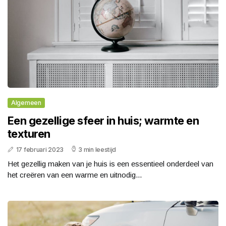
Algemeen
Een gezellige sfeer in huis; warmte en
texturen
17 februari 2023
3 min leestijd
Het gezellig maken van je huis is een essentieel onderdeel van
het creëren van een warme en uitnodig...