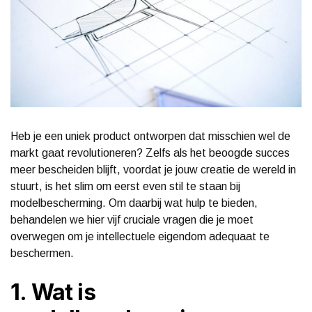
Heb je een uniek product ontworpen dat misschien wel de
markt gaat revolutioneren? Zelfs als het beoogde succes
meer bescheiden blijft, voordat je jouw creatie de wereld in
stuurt, is het slim om eerst even stil te staan bij
modelbescherming. Om daarbij wat hulp te bieden,
behandelen we hier vijf cruciale vragen die je moet
overwegen om je intellectuele eigendom adequaat te
beschermen.
1. Wat is