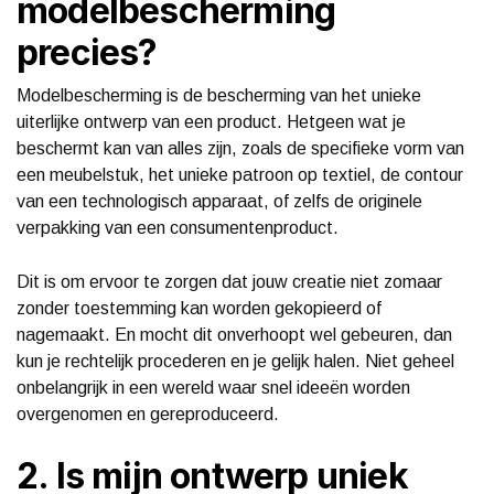
modelbescherming
precies?
Modelbescherming is de bescherming van het unieke
uiterlijke ontwerp van een product. Hetgeen wat je
beschermt kan van alles zijn, zoals de specifieke vorm van
een meubelstuk, het unieke patroon op textiel, de contour
van een technologisch apparaat, of zelfs de originele
verpakking van een consumentenproduct.
Dit is om ervoor te zorgen dat jouw creatie niet zomaar
zonder toestemming kan worden gekopieerd of
nagemaakt. En mocht dit onverhoopt wel gebeuren, dan
kun je rechtelijk procederen en je gelijk halen. Niet geheel
onbelangrijk in een wereld waar snel ideeën worden
overgenomen en gereproduceerd.
2. Is mijn ontwerp uniek