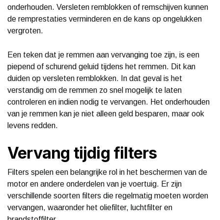
onderhouden. Versleten remblokken of remschijven kunnen
de remprestaties verminderen en de kans op ongelukken
vergroten.
Een teken dat je remmen aan vervanging toe zijn, is een
piepend of schurend geluid tijdens het remmen. Dit kan
duiden op versleten remblokken. In dat geval is het
verstandig om de remmen zo snel mogelijk te laten
controleren en indien nodig te vervangen. Het onderhouden
van je remmen kan je niet alleen geld besparen, maar ook
levens redden.
Vervang tijdig filters
Filters spelen een belangrijke rol in het beschermen van de
motor en andere onderdelen van je voertuig. Er zijn
verschillende soorten filters die regelmatig moeten worden
vervangen, waaronder het oliefilter, luchtfilter en
brandstoffilter.