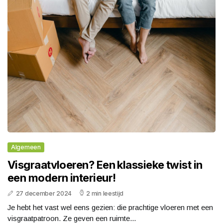
Algemeen
Visgraatvloeren? Een klassieke twist in
een modern interieur!
27 december 2024
2 min leestijd
Je hebt het vast wel eens gezien: die prachtige vloeren met een
visgraatpatroon. Ze geven een ruimte...