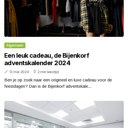
Algemeen
Een leuk cadeau, de Bijenkorf
adventskalender 2024
13 mei 2024
2 min leestijd
Ben je op zoek naar een origineel en luxe cadeau voor de
feestdagen? Dan is de Bijenkorf adventskale...