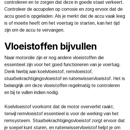
controleren en te zorgen dat deze in goede staat verkeert.
Controleer de accupolen op corrosie en zorg ervoor dat de
accu goed is opgeladen. Als je merkt dat de accu vaak leeg
is of moeite heeft om het voertuig te starten, kan het tijd
zijn om de accu te vervangen.
Vloeistoffen bijvullen
Naar motorolie zijn er nog andere vloeistoffen die
essentieel zijn voor het goed functioneren van je voertuig.
Denk hierbij aan koelvloeistof, remvloeistof,
stuurbekrachtigingsvloeistof en ruitenwisservloeistof. Het is
belangrijk om deze vloeistoffen regelmatig te controleren
en bij te vullen indien nodig.
Koelvloeistof voorkomt dat de motor oververhit raakt,
terwijl remvloeistof essentieel is voor de werking van het
remsysteem. Stuurbekrachtigingsvloeistof zorgt ervoor dat
je soepel kunt sturen, en ruitenwisservloeistof helpt je om