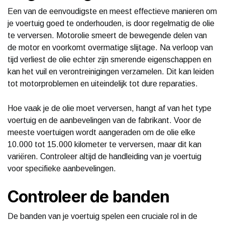
Een van de eenvoudigste en meest effectieve manieren om
je voertuig goed te onderhouden, is door regelmatig de olie
te verversen. Motorolie smeert de bewegende delen van
de motor en voorkomt overmatige slijtage. Na verloop van
tijd verliest de olie echter zijn smerende eigenschappen en
kan het vuil en verontreinigingen verzamelen. Dit kan leiden
tot motorproblemen en uiteindelijk tot dure reparaties.
Hoe vaak je de olie moet verversen, hangt af van het type
voertuig en de aanbevelingen van de fabrikant. Voor de
meeste voertuigen wordt aangeraden om de olie elke
10.000 tot 15.000 kilometer te verversen, maar dit kan
variëren. Controleer altijd de handleiding van je voertuig
voor specifieke aanbevelingen.
Controleer de banden
De banden van je voertuig spelen een cruciale rol in de