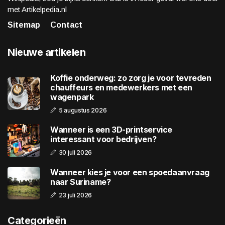
met Artikelpedia.nl
Sitemap
Contact
Nieuwe artikelen
Koffie onderweg: zo zorg je voor tevreden
chauffeurs en medewerkers met een
wagenpark
5 augustus 2026
Wanneer is een 3D-printservice
interessant voor bedrijven?
30 juli 2026
Wanneer kies je voor een spoedaanvraag
naar Suriname?
23 juli 2026
Categorieën