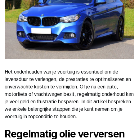
Het onderhouden van je voertuig is essentieel om de
levensduur te verlengen, de prestaties te optimaliseren en
onverwachte kosten te vermijden. Of je nu een auto,
motorfiets of vrachtwagen bezit, regelmatig onderhoud kan
je veel geld en frustratie besparen. In dit artikel bespreken
we enkele belangrijke stappen die je kunt nemen om je
voertuig in topconditie te houden.
Regelmatig olie verversen