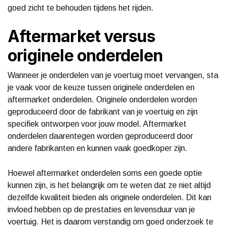
goed zicht te behouden tijdens het rijden.
Aftermarket versus
originele onderdelen
Wanneer je onderdelen van je voertuig moet vervangen, sta
je vaak voor de keuze tussen originele onderdelen en
aftermarket onderdelen. Originele onderdelen worden
geproduceerd door de fabrikant van je voertuig en zijn
specifiek ontworpen voor jouw model. Aftermarket
onderdelen daarentegen worden geproduceerd door
andere fabrikanten en kunnen vaak goedkoper zijn.
Hoewel aftermarket onderdelen soms een goede optie
kunnen zijn, is het belangrijk om te weten dat ze niet altijd
dezelfde kwaliteit bieden als originele onderdelen. Dit kan
invloed hebben op de prestaties en levensduur van je
voertuig. Het is daarom verstandig om goed onderzoek te