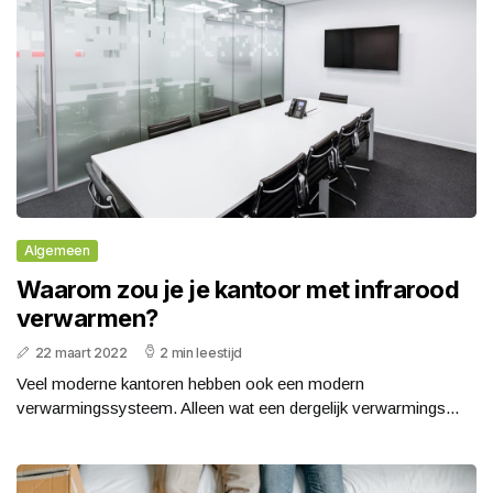
Algemeen
Waarom zou je je kantoor met infrarood
verwarmen?
22 maart 2022
2 min leestijd
Veel moderne kantoren hebben ook een modern
verwarmingssysteem. Alleen wat een dergelijk verwarmings...