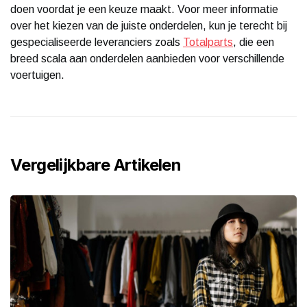
doen voordat je een keuze maakt. Voor meer informatie
over het kiezen van de juiste onderdelen, kun je terecht bij
gespecialiseerde leveranciers zoals
Totalparts
, die een
breed scala aan onderdelen aanbieden voor verschillende
voertuigen.
Vergelijkbare Artikelen