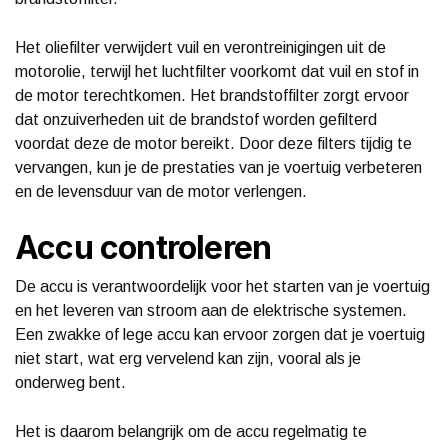
Het oliefilter verwijdert vuil en verontreinigingen uit de
motorolie, terwijl het luchtfilter voorkomt dat vuil en stof in
de motor terechtkomen. Het brandstoffilter zorgt ervoor
dat onzuiverheden uit de brandstof worden gefilterd
voordat deze de motor bereikt. Door deze filters tijdig te
vervangen, kun je de prestaties van je voertuig verbeteren
en de levensduur van de motor verlengen.
Accu controleren
De accu is verantwoordelijk voor het starten van je voertuig
en het leveren van stroom aan de elektrische systemen.
Een zwakke of lege accu kan ervoor zorgen dat je voertuig
niet start, wat erg vervelend kan zijn, vooral als je
onderweg bent.
Het is daarom belangrijk om de accu regelmatig te