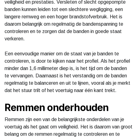
veiligheid en prestaties. Versleten of slecht opgepompte
banden kunnen leiden tot een slechtere wegligging, een
langere remweg en een hoger brandstofverbruik. Het is
daarom belangrijk om regelmatig de bandenspanning te
controleren en te zorgen dat de banden in goede staat
verkeren.
Een eenvoudige manier om de staat van je banden te
controleren, is door te kijken naar het profiel. Als het profiel
minder dan 1,6 millimeter diep is, is het tijd om de banden
te vervangen. Daarnaast is het verstandig om de banden
regelmatig te balanceren en uit te lijnen, vooral als je merkt
dat het stuur trilt of het voertuig naar één kant trekt.
Remmen onderhouden
Remmen zijn een van de belangrijkste onderdelen van je
voertuig als het gaat om veiligheid. Het is daarom van groot
belang om de remmen regelmatig te controleren en te