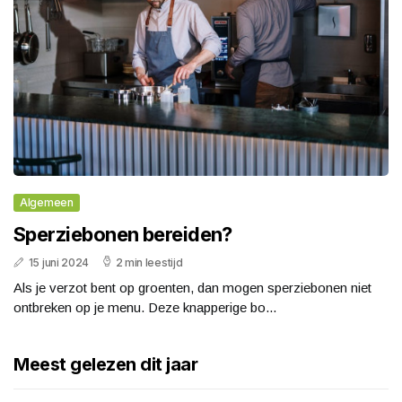
Algemeen
Sperziebonen bereiden?
15 juni 2024
2 min leestijd
Als je verzot bent op groenten, dan mogen sperziebonen niet
ontbreken op je menu. Deze knapperige bo...
Meest gelezen dit jaar