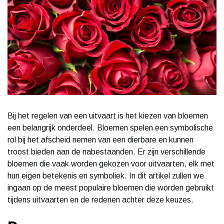
Bij het regelen van een uitvaart is het kiezen van bloemen
een belangrijk onderdeel. Bloemen spelen een symbolische
rol bij het afscheid nemen van een dierbare en kunnen
troost bieden aan de nabestaanden. Er zijn verschillende
bloemen die vaak worden gekozen voor uitvaarten, elk met
hun eigen betekenis en symboliek. In dit artikel zullen we
ingaan op de meest populaire bloemen die worden gebruikt
tijdens uitvaarten en de redenen achter deze keuzes.