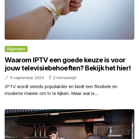
Algemeen
Waarom IPTV een goede keuze is voor
jouw televisiebehoeften? Bekijk het hier!
11 september 2024
2 min leestijd
IPTV wordt steeds populairder en biedt een flexibele en
moderne manier om tv te kijken. Maar wat is...