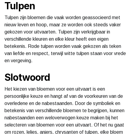
Tulpen
Tulpen zijn bloemen die vaak worden geassocieerd met
nieuw leven en hoop, maar ze worden ook steeds vaker
gekozen voor uitvaarten. Tulpen zijn verkrijgbaar in
verschillende kleuren en elke kleur heeft een eigen
betekenis. Rode tulpen worden vaak gekozen als teken
van liefde en respect, terwijl witte tulpen staan voor vrede
en vergeving.
Slotwoord
Het kiezen van bloemen voor een uitvaart is een
persoonlijke keuze en hangt af van de voorkeuren van de
overledene en de nabestaanden. Door de symboliek en
betekenis van verschillende bloemen te begrijpen, kunnen
nabestaanden een weloverwogen keuze maken bij het
selecteren van bloemen voor een uitvaart. Of het nu gaat
om rozen, lelies, anjers, chrysanten of tulpen, elke bloem