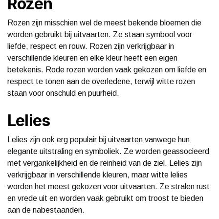
Rozen
Rozen zijn misschien wel de meest bekende bloemen die
worden gebruikt bij uitvaarten. Ze staan symbool voor
liefde, respect en rouw. Rozen zijn verkrijgbaar in
verschillende kleuren en elke kleur heeft een eigen
betekenis. Rode rozen worden vaak gekozen om liefde en
respect te tonen aan de overledene, terwijl witte rozen
staan voor onschuld en puurheid.
Lelies
Lelies zijn ook erg populair bij uitvaarten vanwege hun
elegante uitstraling en symboliek. Ze worden geassocieerd
met vergankelijkheid en de reinheid van de ziel. Lelies zijn
verkrijgbaar in verschillende kleuren, maar witte lelies
worden het meest gekozen voor uitvaarten. Ze stralen rust
en vrede uit en worden vaak gebruikt om troost te bieden
aan de nabestaanden.