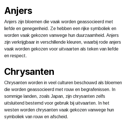
Anjers
Anjers zijn bloemen die vaak worden geassocieerd met
liefde en genegenheid. Ze hebben een rijke symboliek en
worden vaak gekozen vanwege hun duurzaamheid. Anjers
zijn verkrijgbaar in verschillende kleuren, waarbij rode anjers
vaak worden gekozen voor uitvaarten als teken van liefde
en respect.
Chrysanten
Chrysanten worden in veel culturen beschouwd als bloemen
die worden geassocieerd met rouw en begrafenissen. In
sommige landen, zoals Japan, zijn chrysanten zelfs
uitsluitend bestemd voor gebruik bij uitvaarten. In het
westen worden chrysanten vaak gekozen vanwege hun
symboliek van rouw en afscheid.