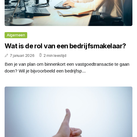
Algemeen
Wat is de rol van een bedrijfsmakelaar?
7 januari 2026
2 min leestijd
Ben je van plan om binnenkort een vastgoedtransactie te gaan
doen? Wil je bijvoorbeeld een bedrijfsp...