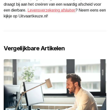
draagt bij aan het creëren van een waardig afscheid voor
een dierbare.
Levensverzekering afsluiten
? Neem eens een
kijkje op Uitvaartkeuze.nl!
Vergelijkbare Artikelen