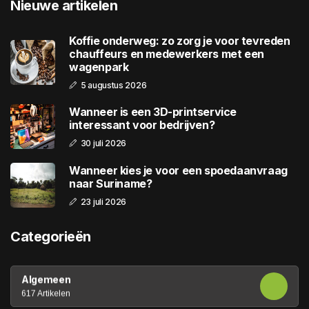
Nieuwe artikelen
Koffie onderweg: zo zorg je voor tevreden
chauffeurs en medewerkers met een
wagenpark
5 augustus 2026
Wanneer is een 3D-printservice
interessant voor bedrijven?
30 juli 2026
Wanneer kies je voor een spoedaanvraag
naar Suriname?
23 juli 2026
Categorieën
Algemeen
617 Artikelen