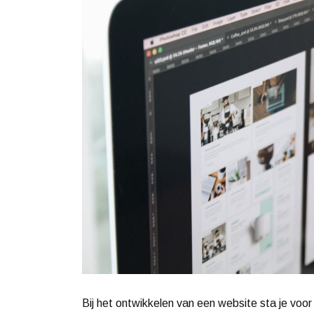
Bij het ontwikkelen van een website sta je voo