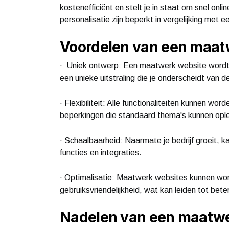
kostenefficiënt en stelt je in staat om snel onlin
personalisatie zijn beperkt in vergelijking met
Voordelen van een maat
· Uniek ontwerp: Een maatwerk website wordt s
een unieke uitstraling die je onderscheidt van d
· Flexibiliteit: Alle functionaliteiten kunnen w
beperkingen die standaard thema's kunnen opl
· Schaalbaarheid: Naarmate je bedrijf groeit,
functies en integraties.
· Optimalisatie: Maatwerk websites kunnen wo
gebruiksvriendelijkheid, wat kan leiden tot bet
Nadelen van een maatwe