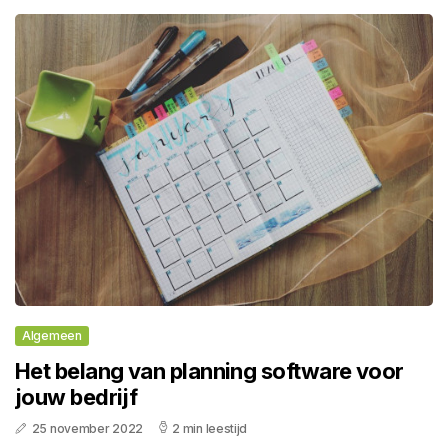
Algemeen
Het belang van planning software voor
jouw bedrijf
25 november 2022
2 min leestijd