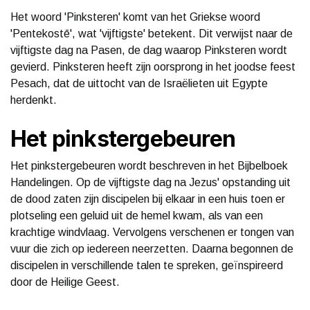
Het woord 'Pinksteren' komt van het Griekse woord
'Pentekostē', wat 'vijftigste' betekent. Dit verwijst naar de
vijftigste dag na Pasen, de dag waarop Pinksteren wordt
gevierd. Pinksteren heeft zijn oorsprong in het joodse feest
Pesach, dat de uittocht van de Israëlieten uit Egypte
herdenkt.
Het pinkstergebeuren
Het pinkstergebeuren wordt beschreven in het Bijbelboek
Handelingen. Op de vijftigste dag na Jezus' opstanding uit
de dood zaten zijn discipelen bij elkaar in een huis toen er
plotseling een geluid uit de hemel kwam, als van een
krachtige windvlaag. Vervolgens verschenen er tongen van
vuur die zich op iedereen neerzetten. Daarna begonnen de
discipelen in verschillende talen te spreken, geïnspireerd
door de Heilige Geest.