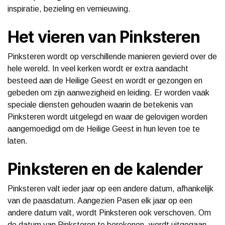
inspiratie, bezieling en vernieuwing.
Het vieren van Pinksteren
Pinksteren wordt op verschillende manieren gevierd over de
hele wereld. In veel kerken wordt er extra aandacht
besteed aan de Heilige Geest en wordt er gezongen en
gebeden om zijn aanwezigheid en leiding. Er worden vaak
speciale diensten gehouden waarin de betekenis van
Pinksteren wordt uitgelegd en waar de gelovigen worden
aangemoedigd om de Heilige Geest in hun leven toe te
laten.
Pinksteren en de kalender
Pinksteren valt ieder jaar op een andere datum, afhankelijk
van de paasdatum. Aangezien Pasen elk jaar op een
andere datum valt, wordt Pinksteren ook verschoven. Om
de datum van Pinksteren te berekenen, wordt uitgegaan