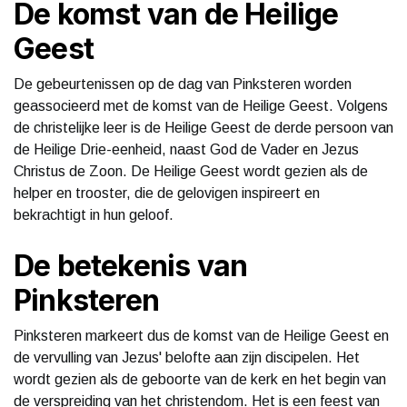
De komst van de Heilige
Geest
De gebeurtenissen op de dag van Pinksteren worden
geassocieerd met de komst van de Heilige Geest. Volgens
de christelijke leer is de Heilige Geest de derde persoon van
de Heilige Drie-eenheid, naast God de Vader en Jezus
Christus de Zoon. De Heilige Geest wordt gezien als de
helper en trooster, die de gelovigen inspireert en
bekrachtigt in hun geloof.
De betekenis van
Pinksteren
Pinksteren markeert dus de komst van de Heilige Geest en
de vervulling van Jezus' belofte aan zijn discipelen. Het
wordt gezien als de geboorte van de kerk en het begin van
de verspreiding van het christendom. Het is een feest van