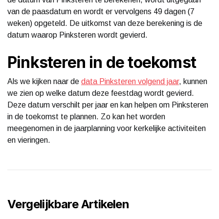
van de paasdatum en wordt er vervolgens 49 dagen (7
weken) opgeteld. De uitkomst van deze berekening is de
datum waarop Pinksteren wordt gevierd.
Pinksteren in de toekomst
Als we kijken naar de
data Pinksteren volgend jaar
, kunnen
we zien op welke datum deze feestdag wordt gevierd.
Deze datum verschilt per jaar en kan helpen om Pinksteren
in de toekomst te plannen. Zo kan het worden
meegenomen in de jaarplanning voor kerkelijke activiteiten
en vieringen.
Vergelijkbare Artikelen