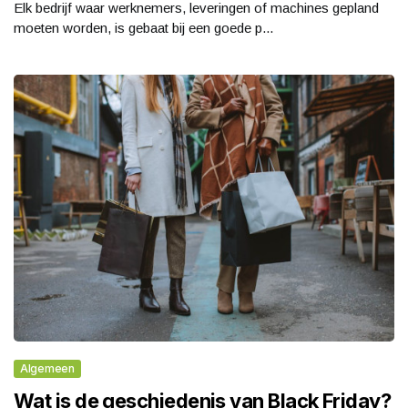
Elk bedrijf waar werknemers, leveringen of machines gepland
moeten worden, is gebaat bij een goede p...
Algemeen
Wat is de geschiedenis van Black Friday?