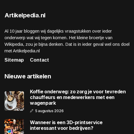
Artikelpedia.nl
Al 10 jaar bloggen wij dagelijks vraagstukken over ieder
onderwerp wat wij tegen komen. Het kleine broertje van
Wikipedia, zou je bijna denken. Dat is in ieder geval wel ons doel
met Artikelpedia.nl
Sitemap
Contact
Nieuwe artikelen
Koffie onderweg: zo zorg je voor tevreden
chauffeurs en medewerkers met een
wagenpark
5 augustus 2026
Wanneer is een 3D-printservice
interessant voor bedrijven?