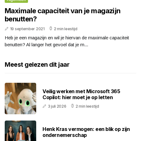
Maximale capaciteit van je magazijn
benutten?
19 september 2021
2 min leestijd
Heb je een magazijn en wil je hiervan de maximale capaciteit
benutten? Al langer het gevoel dat je m...
Meest gelezen dit jaar
Veilig werken met Microsoft 365
Copilot: hier moet je op letten
3 juli 2026
2 min leestijd
Henk Kras vermogen: een blik op zijn
ondernemerschap