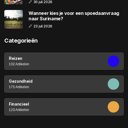
30 juli 2026
Wanneer kies je voor een spoedaanvraag
naar Suriname?
23 juli 2026
Categorieën
Reizen
102 Artikelen
Gezondheid
175 Artikelen
Financieel
120 Artikelen