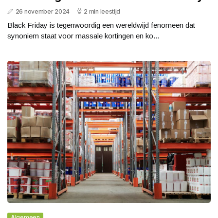
26 november 2024
2 min leestijd
Black Friday is tegenwoordig een wereldwijd fenomeen dat
synoniem staat voor massale kortingen en ko...
Algemeen