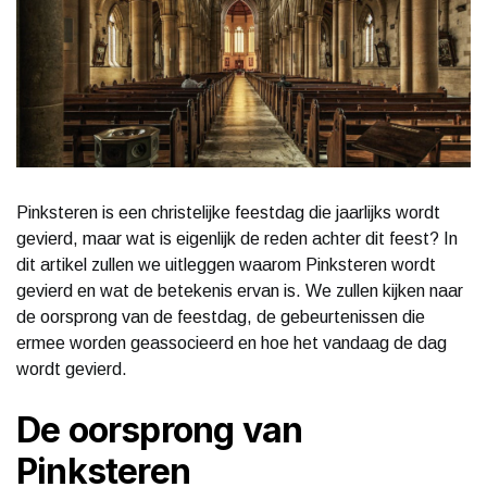
Pinksteren is een christelijke feestdag die jaarlijks wordt
gevierd, maar wat is eigenlijk de reden achter dit feest? In
dit artikel zullen we uitleggen waarom Pinksteren wordt
gevierd en wat de betekenis ervan is. We zullen kijken naar
de oorsprong van de feestdag, de gebeurtenissen die
ermee worden geassocieerd en hoe het vandaag de dag
wordt gevierd.
De oorsprong van
Pinksteren