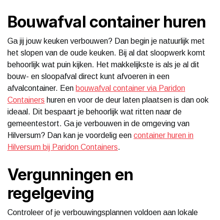
Bouwafval container huren
Ga jij jouw keuken verbouwen? Dan begin je natuurlijk met
het slopen van de oude keuken. Bij al dat sloopwerk komt
behoorlijk wat puin kijken. Het makkelijkste is als je al dit
bouw- en sloopafval direct kunt afvoeren in een
afvalcontainer. Een
bouwafval container via Paridon
Containers
huren en voor de deur laten plaatsen is dan ook
ideaal. Dit bespaart je behoorlijk wat ritten naar de
gemeentestort. Ga je verbouwen in de omgeving van
Hilversum? Dan kan je voordelig een
container huren in
Hilversum bij Paridon Containers
.
Vergunningen en
regelgeving
Controleer of je verbouwingsplannen voldoen aan lokale