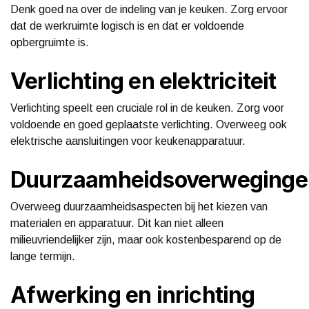
Denk goed na over de indeling van je keuken. Zorg ervoor
dat de werkruimte logisch is en dat er voldoende
opbergruimte is.
Verlichting en elektriciteit
Verlichting speelt een cruciale rol in de keuken. Zorg voor
voldoende en goed geplaatste verlichting. Overweeg ook
elektrische aansluitingen voor keukenapparatuur.
Duurzaamheidsoverweginge
Overweeg duurzaamheidsaspecten bij het kiezen van
materialen en apparatuur. Dit kan niet alleen
milieuvriendelijker zijn, maar ook kostenbesparend op de
lange termijn.
Afwerking en inrichting