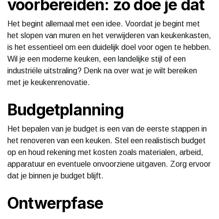
voorbereiden: zo doe je dat
Het begint allemaal met een idee. Voordat je begint met
het slopen van muren en het verwijderen van keukenkasten,
is het essentieel om een duidelijk doel voor ogen te hebben.
Wil je een moderne keuken, een landelijke stijl of een
industriële uitstraling? Denk na over wat je wilt bereiken
met je keukenrenovatie.
Budgetplanning
Het bepalen van je budget is een van de eerste stappen in
het renoveren van een keuken. Stel een realistisch budget
op en houd rekening met kosten zoals materialen, arbeid,
apparatuur en eventuele onvoorziene uitgaven. Zorg ervoor
dat je binnen je budget blijft.
Ontwerpfase