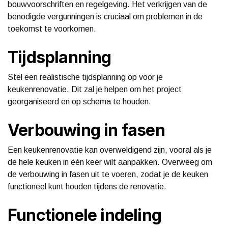
bouwvoorschriften en regelgeving. Het verkrijgen van de
benodigde vergunningen is cruciaal om problemen in de
toekomst te voorkomen.
Tijdsplanning
Stel een realistische tijdsplanning op voor je
keukenrenovatie. Dit zal je helpen om het project
georganiseerd en op schema te houden.
Verbouwing in fasen
Een keukenrenovatie kan overweldigend zijn, vooral als je
de hele keuken in één keer wilt aanpakken. Overweeg om
de verbouwing in fasen uit te voeren, zodat je de keuken
functioneel kunt houden tijdens de renovatie.
Functionele indeling