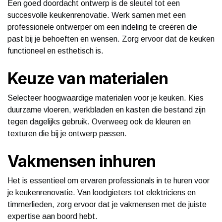
Een goed doordacht ontwerp is de sleutel tot een
succesvolle keukenrenovatie. Werk samen met een
professionele ontwerper om een indeling te creëren die
past bij je behoeften en wensen. Zorg ervoor dat de keuken
functioneel en esthetisch is.
Keuze van materialen
Selecteer hoogwaardige materialen voor je keuken. Kies
duurzame vloeren, werkbladen en kasten die bestand zijn
tegen dagelijks gebruik. Overweeg ook de kleuren en
texturen die bij je ontwerp passen.
Vakmensen inhuren
Het is essentieel om ervaren professionals in te huren voor
je keukenrenovatie. Van loodgieters tot elektriciens en
timmerlieden, zorg ervoor dat je vakmensen met de juiste
expertise aan boord hebt.