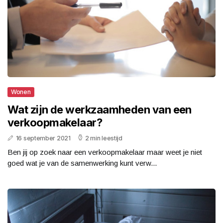
Wonen
Wat zijn de werkzaamheden van een
verkoopmakelaar?
16 september 2021
2 min leestijd
Ben jij op zoek naar een verkoopmakelaar maar weet je niet
goed wat je van de samenwerking kunt verw...