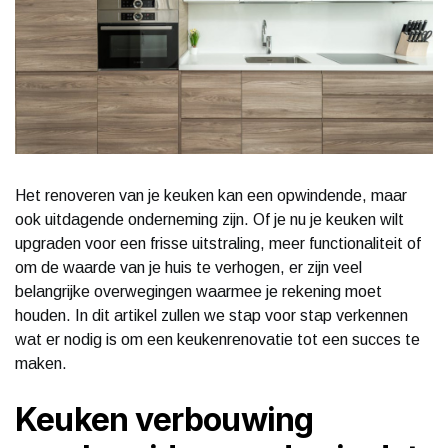
Het renoveren van je keuken kan een opwindende, maar
ook uitdagende onderneming zijn. Of je nu je keuken wilt
upgraden voor een frisse uitstraling, meer functionaliteit of
om de waarde van je huis te verhogen, er zijn veel
belangrijke overwegingen waarmee je rekening moet
houden. In dit artikel zullen we stap voor stap verkennen
wat er nodig is om een keukenrenovatie tot een succes te
maken.
Keuken verbouwing