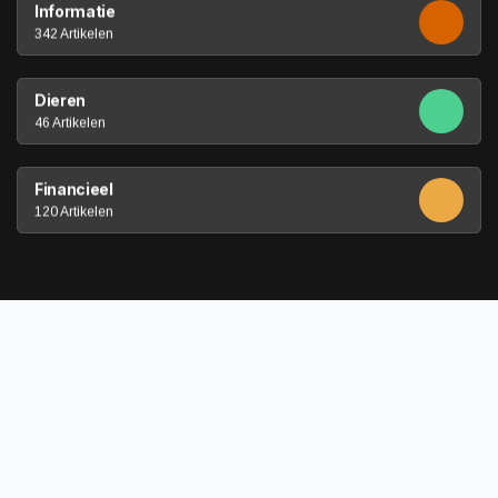
Informatie
342 Artikelen
Dieren
46 Artikelen
Financieel
120 Artikelen