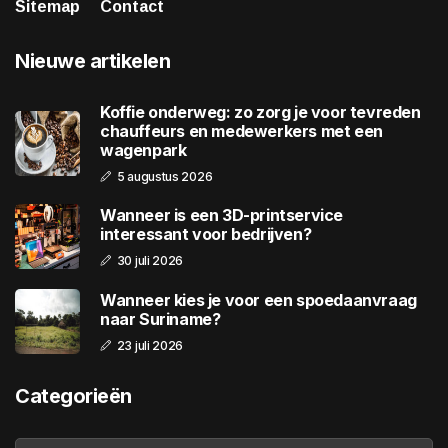
Sitemap
Contact
Nieuwe artikelen
Koffie onderweg: zo zorg je voor tevreden
chauffeurs en medewerkers met een
wagenpark
5 augustus 2026
Wanneer is een 3D-printservice
interessant voor bedrijven?
30 juli 2026
Wanneer kies je voor een spoedaanvraag
naar Suriname?
23 juli 2026
Categorieën