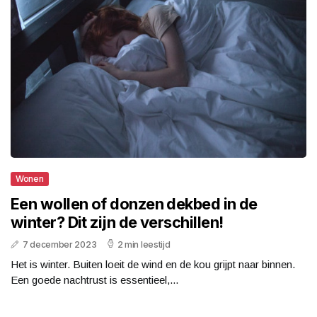
Wonen
Een wollen of donzen dekbed in de
winter? Dit zijn de verschillen!
7 december 2023
2 min leestijd
Het is winter. Buiten loeit de wind en de kou grijpt naar binnen.
Een goede nachtrust is essentieel,...