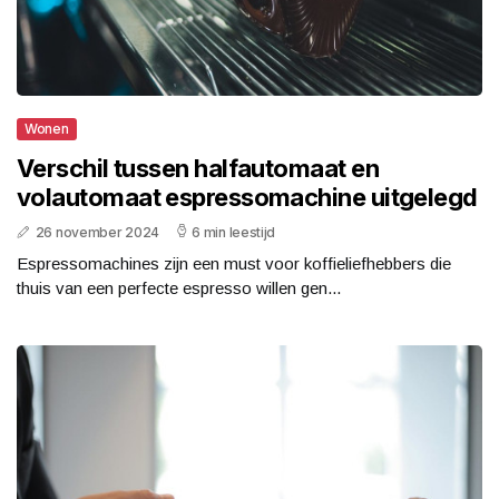
Wonen
Verschil tussen halfautomaat en
volautomaat espressomachine uitgelegd
26 november 2024
6 min leestijd
Espressomachines zijn een must voor koffieliefhebbers die
thuis van een perfecte espresso willen gen...