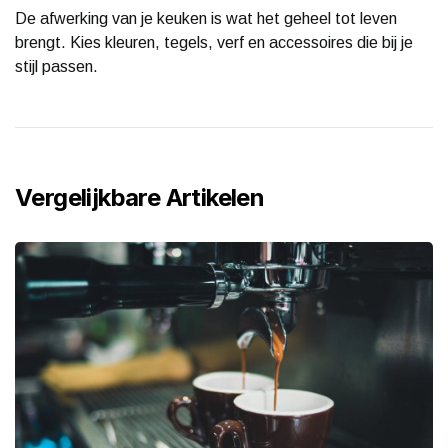
De afwerking van je keuken is wat het geheel tot leven
brengt. Kies kleuren, tegels, verf en accessoires die bij je
stijl passen.
Vergelijkbare Artikelen