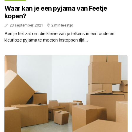
Waar kan je een pyjama van Feetje
kopen?
23 september 2021
2 min leestijd
Ben je het zat om die kleine van je telkens in een oude en
kleurloze pyjama te moeten instoppen tijd...