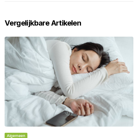
Vergelijkbare Artikelen
Algemeen