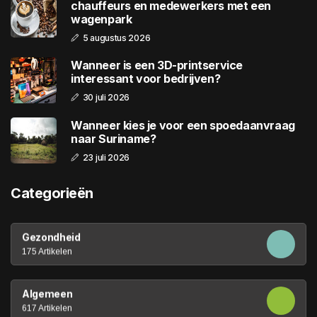
chauffeurs en medewerkers met een
wagenpark
5 augustus 2026
Wanneer is een 3D-printservice
interessant voor bedrijven?
30 juli 2026
Wanneer kies je voor een spoedaanvraag
naar Suriname?
23 juli 2026
Categorieën
Gezondheid
175 Artikelen
Algemeen
617 Artikelen