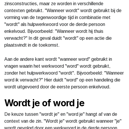
zinsconstructies, maar ze worden in verschillende
contexten gebruikt. "Wanneer wordt" wordt gebruikt bij de
vorming van de tegenwoordige tijd in combinatie met
"wordt" als hulpwerkwoord voor de derde persoon
enkelvoud. Bijvoorbeeld: "Wanneer wordt hij thuis
verwacht?" In dit geval duidt "wordt" op een actie die
plaatsvindt in de toekomst.
Aan de andere kant wordt "wanneer word" gebruikt in
vragen waarin het werkwoord "word" wordt gebruikt,
zonder het hulpwerkwoord "wordt". Bijvoorbeeld: "Wanneer
word ik verwacht?" Hier duidt "word" op een handeling die
wordt uitgevoerd door de eerste persoon enkelvoud.
Wordt je of word je
De keuze tussen "wordt je" en "word je" hangt af van de
context van de zin. "Wordt je" wordt gebruikt wanneer "je"
wordt gevolgd door een werkwoord in de derde persoon