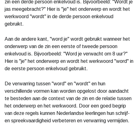
zin een derde persoon enkelvoud is. Bijvoorbeeld: "Wordt je
jas meegebracht?" Hier is "je" het onderwerp en wordt het
werkwoord "wordt" in de derde persoon enkelvoud
gebruikt.
Aan de andere kant, "word je" wordt gebruikt wanneer het
onderwerp van de zin een eerste of tweede persoon
enkelvoud is. Bijvoorbeeld: "Word je verwacht om 8 uur?"
Hier is "je" het onderwerp en wordt het werkwoord "word" in
de eerste persoon enkelvoud gebruikt.
De verwarring tussen "word" en "wordt" en hun
verschillende vormen kan worden opgelost door aandacht
te besteden aan de context van de zin en de relatie tussen
het onderwerp en het werkwoord. Door een goed begrip
van deze regels kunnen Nederlandse leerlingen hun schrijf-
en spreekvaardigheid verbeteren en verwarring vermijden.