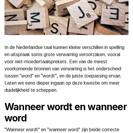
In de Nederlandse taal kunnen kleine verschillen in spelling
en uitspraak soms grote verwarring veroorzaken, vooral
voor niet-moedertaalsprekers. Een van de meest
voorkomende bronnen van verwarring is het onderscheid
tussen "word" en "wordt", en de juiste toepassing ervan.
Laten we eens dieper ingaan op deze kwestie om meer
duidelijkheid te scheppen.
Wanneer wordt en wanneer
word
"Wanneer wordt" en "wanneer word" zijn beide correcte