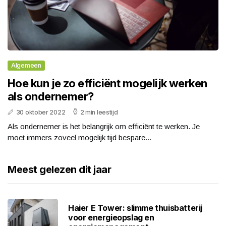
Algemeen
Hoe kun je zo efficiënt mogelijk werken
als ondernemer?
30 oktober 2022
2 min leestijd
Als ondernemer is het belangrijk om efficiënt te werken. Je
moet immers zoveel mogelijk tijd bespare...
Meest gelezen dit jaar
Haier E Tower: slimme thuisbatterij
voor energieopslag en