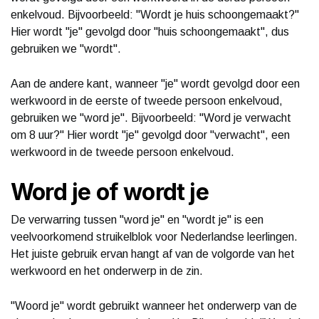
enkelvoud. Bijvoorbeeld: "Wordt je huis schoongemaakt?"
Hier wordt "je" gevolgd door "huis schoongemaakt", dus
gebruiken we "wordt".
Aan de andere kant, wanneer "je" wordt gevolgd door een
werkwoord in de eerste of tweede persoon enkelvoud,
gebruiken we "word je". Bijvoorbeeld: "Word je verwacht
om 8 uur?" Hier wordt "je" gevolgd door "verwacht", een
werkwoord in de tweede persoon enkelvoud.
Word je of wordt je
De verwarring tussen "word je" en "wordt je" is een
veelvoorkomend struikelblok voor Nederlandse leerlingen.
Het juiste gebruik ervan hangt af van de volgorde van het
werkwoord en het onderwerp in de zin.
"Woord je" wordt gebruikt wanneer het onderwerp van de