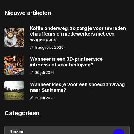
Nieuwe artikelen
Koffie onderweg: zo zorg je voor tevreden
chauffeurs en medewerkers met een
wagenpark
5 augustus 2026
Wanneer is een 3D-printservice
interessant voor bedrijven?
30 juli 2026
Wanneer kies je voor een spoedaanvraag
naar Suriname?
23 juli 2026
Categorieën
Reizen