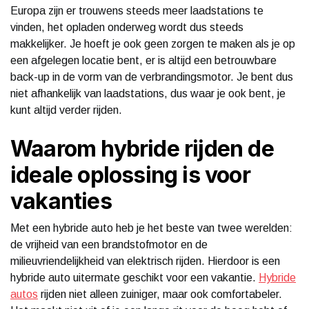
Europa zijn er trouwens steeds meer laadstations te
vinden, het opladen onderweg wordt dus steeds
makkelijker. Je hoeft je ook geen zorgen te maken als je op
een afgelegen locatie bent, er is altijd een betrouwbare
back-up in de vorm van de verbrandingsmotor. Je bent dus
niet afhankelijk van laadstations, dus waar je ook bent, je
kunt altijd verder rijden.
Waarom hybride rijden de
ideale oplossing is voor
vakanties
Met een hybride auto heb je het beste van twee werelden:
de vrijheid van een brandstofmotor en de
milieuvriendelijkheid van elektrisch rijden. Hierdoor is een
hybride auto uitermate geschikt voor een vakantie.
Hybride
autos
rijden niet alleen zuiniger, maar ook comfortabeler.