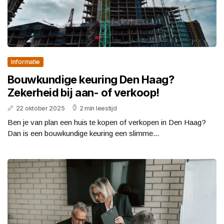
Informatie
Bouwkundige keuring Den Haag?
Zekerheid bij aan- of verkoop!
22 oktober 2025
2 min leestijd
Ben je van plan een huis te kopen of verkopen in Den Haag?
Dan is een bouwkundige keuring een slimme...