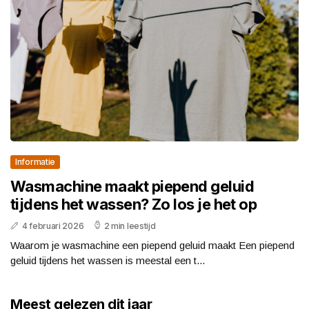
Informatie
Wasmachine maakt piepend geluid
tijdens het wassen? Zo los je het op
4 februari 2026
2 min leestijd
Waarom je wasmachine een piepend geluid maakt Een piepend
geluid tijdens het wassen is meestal een t...
Meest gelezen dit jaar