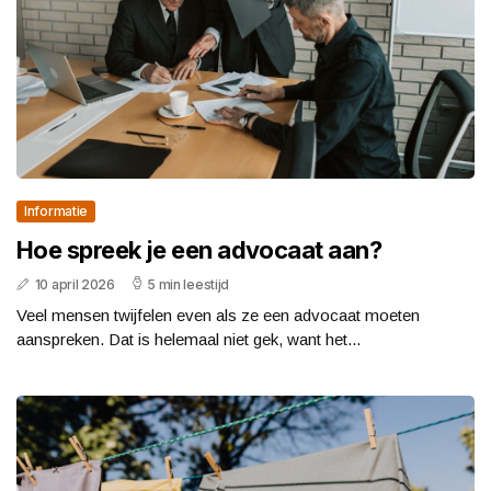
Informatie
Hoe spreek je een advocaat aan?
10 april 2026
5 min leestijd
Veel mensen twijfelen even als ze een advocaat moeten
aanspreken. Dat is helemaal niet gek, want het...