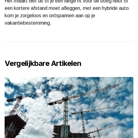
Het maakt niet uit of je een lange rit voor de boeg hebt of
een kortere afstand moet afleggen, met een hybride auto
kom je zorgeloos en ontspannen aan op je
vakantiebestemming.
Vergelijkbare Artikelen