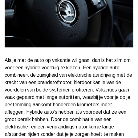
Als je met de auto op vakantie wil gaan, dan is het slim om
voor een hybride voertuig te kiezen. Een hybride auto
combineert de zuinigheid van elektrische aandrijving met de
kracht van een brandstofmotor, hierdoor kan je van de
voordelen van beide systemen profiteren. Vakanties gaan
vaak gepaard met lange autoritten, waarbij je voor je op je
bestemming aankomt honderden kilometers moet
afleggen. Hybride auto’s hebben als voordeel dat ze een
groot bereik hebben. Door de combinatie van een
elektrische- en een verbrandingsmotor kun je lange
afstanden rijden zonder dat je je zorgen hoeft te maken