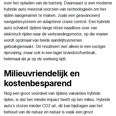
over het opladen van de batterij. Daarnaast is een moderne
hybride auto meestal voorzien van technologieën om het
rijden aangenamer te maken, zoals een geavanceerd
navigatiesysteem en adaptieve cruise control. Een hybride
auto schakelt tijdens lange ritten naadloos over van
elektrisch rijden naar de verbrandingsmotor, op die manier
wordt optimaal van beide aandrijfsystemen
gebruikgemaakt. Dit resulteert niet alleen in een rustiger
rijervaring, maar ook in een lager brandstofverbruik,
helemaal als je op de snelweg rijdt.
Milieuvriendelijk en
kostenbesparend
Nog een groot voordeel van tijdens vakanties hybride
rijden, is dat het minder impact heeft op het milieu. Hybride
auto’s stoten minder CO2 uit, dit kan bijdragen aan het
behoud van de natuur en natuur is vaak een groot