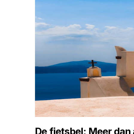
De fietsbel: Meer dan 