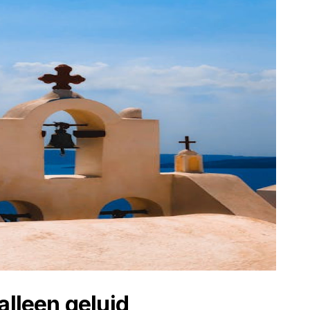
alleen geluid