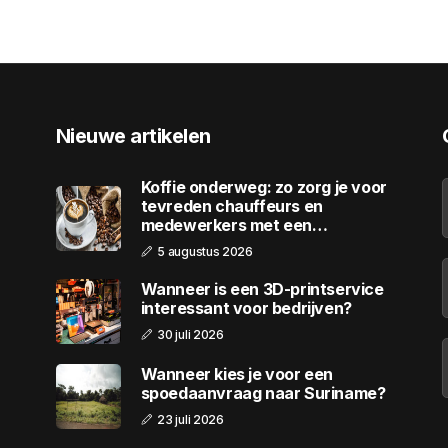
Nieuwe artikelen
Koffie onderweg: zo zorg je voor
tevreden chauffeurs en
medewerkers met een
wagenpark
5 augustus 2026
Wanneer is een 3D-printservice
interessant voor bedrijven?
30 juli 2026
Wanneer kies je voor een
spoedaanvraag naar Suriname?
23 juli 2026