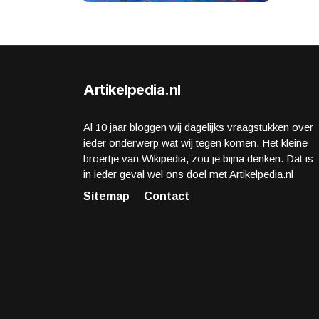
Artikelpedia.nl
Al 10 jaar bloggen wij dagelijks vraagstukken over
ieder onderwerp wat wij tegen komen. Het kleine
broertje van Wikipedia, zou je bijna denken. Dat is
in ieder geval wel ons doel met Artikelpedia.nl
Sitemap
Contact