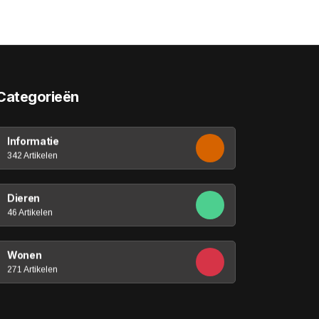
Categorieën
Informatie
342 Artikelen
Dieren
46 Artikelen
Wonen
271 Artikelen