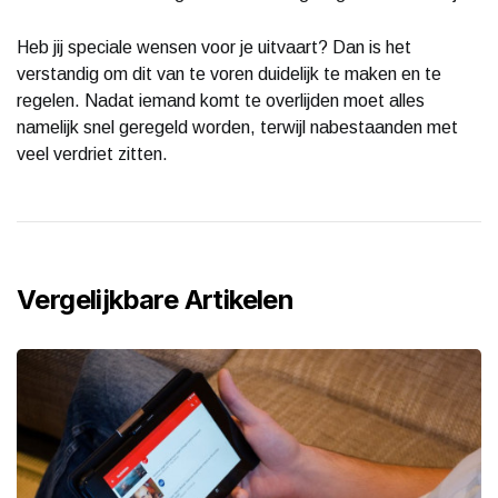
Heb jij speciale wensen voor je uitvaart? Dan is het
verstandig om dit van te voren duidelijk te maken en te
regelen. Nadat iemand komt te overlijden moet alles
namelijk snel geregeld worden, terwijl nabestaanden met
veel verdriet zitten.
Vergelijkbare Artikelen