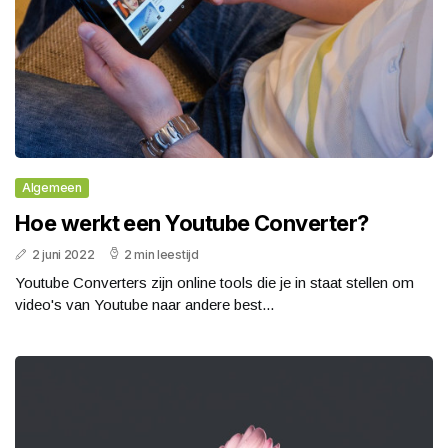
Algemeen
Hoe werkt een Youtube Converter?
2 juni 2022
2 min leestijd
Youtube Converters zijn online tools die je in staat stellen om
video's van Youtube naar andere best...