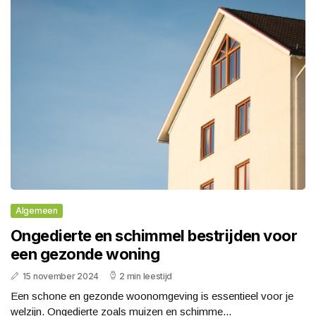
Algemeen
Ongedierte en schimmel bestrijden voor
een gezonde woning
15 november 2024
2 min leestijd
Een schone en gezonde woonomgeving is essentieel voor je
welzijn. Ongedierte zoals muizen en schimme...