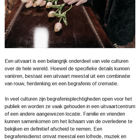
Een uitvaart is een belangrijk onderdeel van vele culturen
over de hele wereld. Hoewel de specifieke details kunnen
variëren, bestaat een uitvaart meestal uit een combinatie
van rouw, herdenking en een begrafenis of crematie.
In veel culturen zijn begrafenisplechtigheden open voor het
publiek en worden ze vaak gehouden in een uitvaartcentrum
of een andere aangewezen locatie. Familie en vrienden
kunnen samenkomen om het lichaam van de overledene te
bekijken en definitief afscheid te nemen. Een
begrafenisdienst omvat meestal een lofrede, muziek en