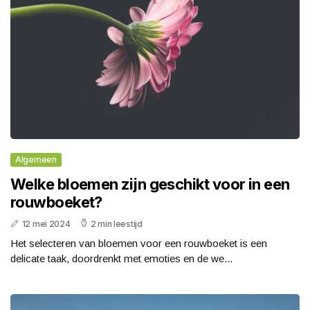
Algemeen
Welke bloemen zijn geschikt voor in een
rouwboeket?
12 mei 2024
2 min leestijd
Het selecteren van bloemen voor een rouwboeket is een
delicate taak, doordrenkt met emoties en de we...