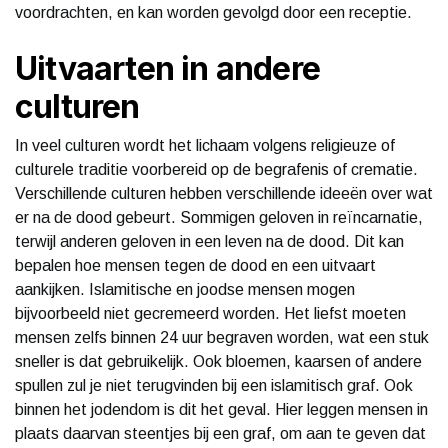
voordrachten, en kan worden gevolgd door een receptie.
Uitvaarten in andere
culturen
In veel culturen wordt het lichaam volgens religieuze of
culturele traditie voorbereid op de begrafenis of crematie.
Verschillende culturen hebben verschillende ideeën over wat
er na de dood gebeurt. Sommigen geloven in reïncarnatie,
terwijl anderen geloven in een leven na de dood. Dit kan
bepalen hoe mensen tegen de dood en een uitvaart
aankijken. Islamitische en joodse mensen mogen
bijvoorbeeld niet gecremeerd worden. Het liefst moeten
mensen zelfs binnen 24 uur begraven worden, wat een stuk
sneller is dat gebruikelijk. Ook bloemen, kaarsen of andere
spullen zul je niet terugvinden bij een islamitisch graf. Ook
binnen het jodendom is dit het geval. Hier leggen mensen in
plaats daarvan steentjes bij een graf, om aan te geven dat