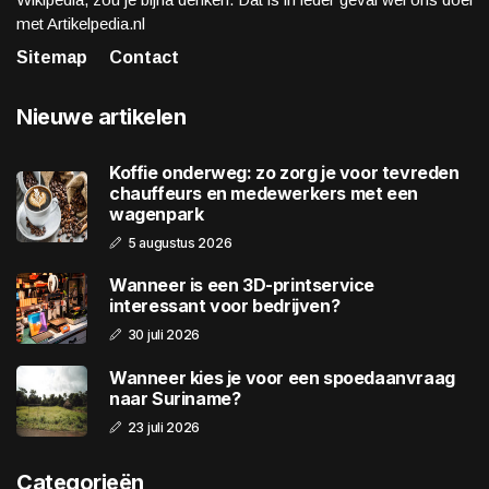
met Artikelpedia.nl
Sitemap
Contact
Nieuwe artikelen
Koffie onderweg: zo zorg je voor tevreden
chauffeurs en medewerkers met een
wagenpark
5 augustus 2026
Wanneer is een 3D-printservice
interessant voor bedrijven?
30 juli 2026
Wanneer kies je voor een spoedaanvraag
naar Suriname?
23 juli 2026
Categorieën