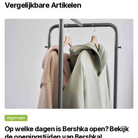
Vergelijkbare Artikelen
Algemeen
Op welke dagen is Bershka open? Bekijk
de openingstijden van Bershka!