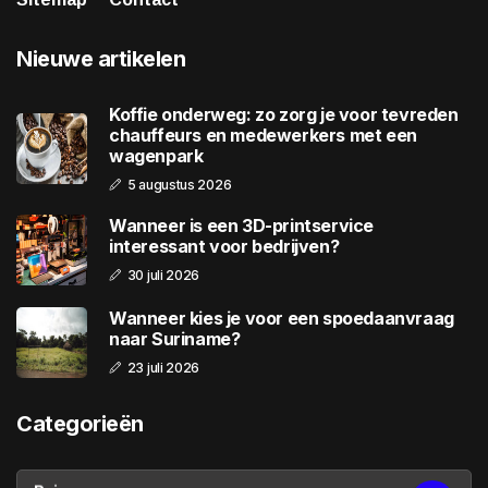
Nieuwe artikelen
Koffie onderweg: zo zorg je voor tevreden
chauffeurs en medewerkers met een
wagenpark
5 augustus 2026
Wanneer is een 3D-printservice
interessant voor bedrijven?
30 juli 2026
Wanneer kies je voor een spoedaanvraag
naar Suriname?
23 juli 2026
Categorieën