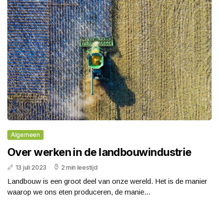
Algemeen
Over werken in de landbouwindustrie
13 juli 2023
2 min leestijd
Landbouw is een groot deel van onze wereld. Het is de manier
waarop we ons eten produceren, de manie...