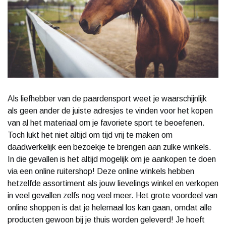
Als liefhebber van de paardensport weet je waarschijnlijk
als geen ander de juiste adresjes te vinden voor het kopen
van al het materiaal om je favoriete sport te beoefenen.
Toch lukt het niet altijd om tijd vrij te maken om
daadwerkelijk een bezoekje te brengen aan zulke winkels.
In die gevallen is het altijd mogelijk om je aankopen te doen
via een online ruitershop! Deze online winkels hebben
hetzelfde assortiment als jouw lievelings winkel en verkopen
in veel gevallen zelfs nog veel meer. Het grote voordeel van
online shoppen is dat je helemaal los kan gaan, omdat alle
producten gewoon bij je thuis worden geleverd! Je hoeft