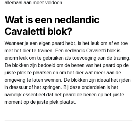
allemaal aan moet voldoen.
Wat is een nedlandic
Cavaletti blok?
Wanneer je een eigen paard hebt, is het leuk om af en toe
met het dier te trainen. Een nedlandic Cavaletti blok is
enorm leuk om te gebruiken als toevoeging aan de training.
De blokken zijn bedoeld om de benen van het paard op de
juiste plek te plaatsen en om het dier wat meer aan de
omgeving te laten wennen. De blokken zijn ideaal het rijden
in dressuur of het springen. Bij deze onderdelen is het
namelijk essentieel dat het paard de benen op het juiste
moment op de juiste plek plaatst.