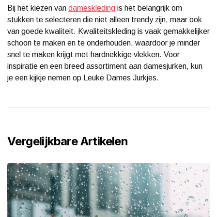
Bij het kiezen van
dameskleding
is het belangrijk om
stukken te selecteren die niet alleen trendy zijn, maar ook
van goede kwaliteit. Kwaliteitskleding is vaak gemakkelijker
schoon te maken en te onderhouden, waardoor je minder
snel te maken krijgt met hardnekkige vlekken. Voor
inspiratie en een breed assortiment aan damesjurken, kun
je een kijkje nemen op Leuke Dames Jurkjes.
Vergelijkbare Artikelen