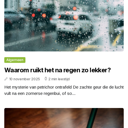
Algemeen
Waarom ruikt het na regen zo lekker?
10 november 2025
2 min leestijd
Het mysterie van petrichor ontrafeld De zachte geur die de lucht
vult na een zomerse regenbui, of so...