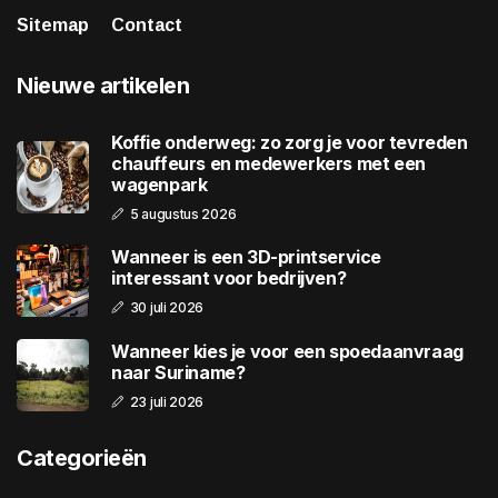
Sitemap
Contact
Nieuwe artikelen
Koffie onderweg: zo zorg je voor tevreden
chauffeurs en medewerkers met een
wagenpark
5 augustus 2026
Wanneer is een 3D-printservice
interessant voor bedrijven?
30 juli 2026
Wanneer kies je voor een spoedaanvraag
naar Suriname?
23 juli 2026
Categorieën