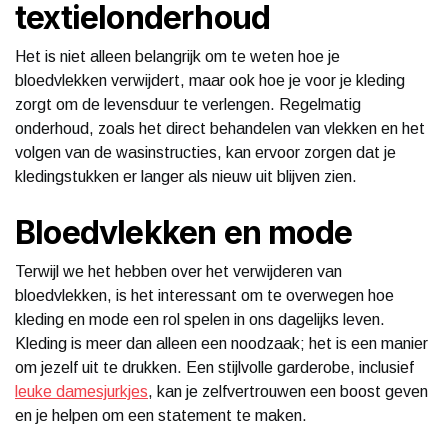
textielonderhoud
Het is niet alleen belangrijk om te weten hoe je
bloedvlekken verwijdert, maar ook hoe je voor je kleding
zorgt om de levensduur te verlengen. Regelmatig
onderhoud, zoals het direct behandelen van vlekken en het
volgen van de wasinstructies, kan ervoor zorgen dat je
kledingstukken er langer als nieuw uit blijven zien.
Bloedvlekken en mode
Terwijl we het hebben over het verwijderen van
bloedvlekken, is het interessant om te overwegen hoe
kleding en mode een rol spelen in ons dagelijks leven.
Kleding is meer dan alleen een noodzaak; het is een manier
om jezelf uit te drukken. Een stijlvolle garderobe, inclusief
leuke damesjurkjes
, kan je zelfvertrouwen een boost geven
en je helpen om een statement te maken.