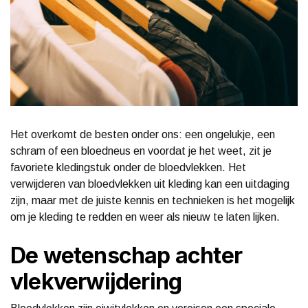
Het overkomt de besten onder ons: een ongelukje, een
schram of een bloedneus en voordat je het weet, zit je
favoriete kledingstuk onder de bloedvlekken. Het
verwijderen van bloedvlekken uit kleding kan een uitdaging
zijn, maar met de juiste kennis en technieken is het mogelijk
om je kleding te redden en weer als nieuw te laten lijken.
De wetenschap achter
vlekverwijdering