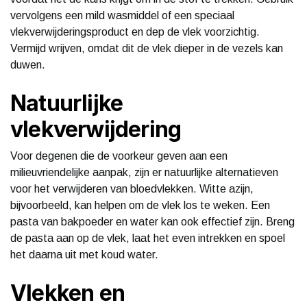
vervolgens een mild wasmiddel of een speciaal
vlekverwijderingsproduct en dep de vlek voorzichtig.
Vermijd wrijven, omdat dit de vlek dieper in de vezels kan
duwen.
Natuurlijke
vlekverwijdering
Voor degenen die de voorkeur geven aan een
milieuvriendelijke aanpak, zijn er natuurlijke alternatieven
voor het verwijderen van bloedvlekken. Witte azijn,
bijvoorbeeld, kan helpen om de vlek los te weken. Een
pasta van bakpoeder en water kan ook effectief zijn. Breng
de pasta aan op de vlek, laat het even intrekken en spoel
het daarna uit met koud water.
Vlekken en