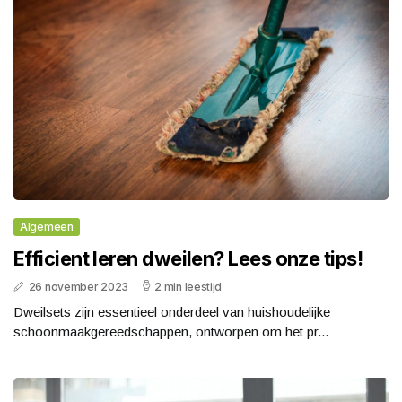
Algemeen
Efficient leren dweilen? Lees onze tips!
26 november 2023
2 min leestijd
Dweilsets zijn essentieel onderdeel van huishoudelijke
schoonmaakgereedschappen, ontworpen om het pr...