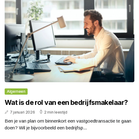
Algemeen
Wat is de rol van een bedrijfsmakelaar?
7 januari 2026
2 min leestijd
Ben je van plan om binnenkort een vastgoedtransactie te gaan
doen? Wil je bijvoorbeeld een bedrijfsp...