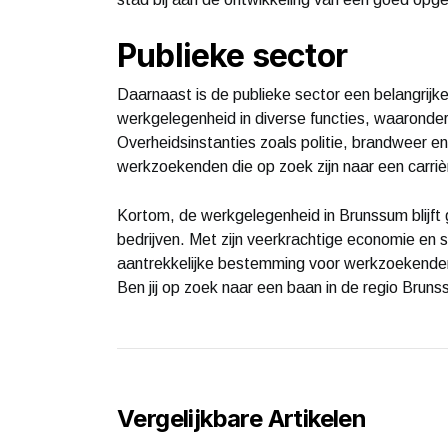
Publieke sector
Daarnaast is de publieke sector een belangrij
werkgelegenheid in diverse functies, waaronde
Overheidsinstanties zoals politie, brandweer 
werkzoekenden die op zoek zijn naar een carrièr
Kortom, de werkgelegenheid in Brunssum blijft 
bedrijven. Met zijn veerkrachtige economie en
aantrekkelijke bestemming voor werkzoekenden 
Ben jij op zoek naar een baan in de regio Bruns
Vergelijkbare Artikelen