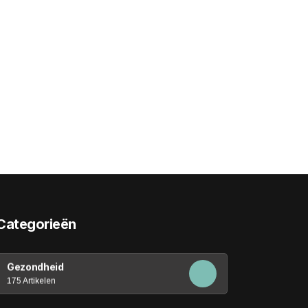
Categorieën
Gezondheid
175 Artikelen