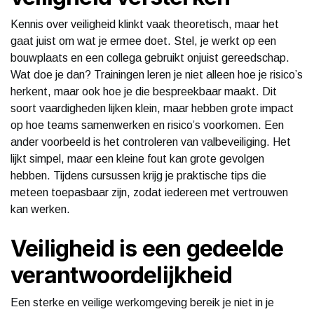
Kennis over veiligheid klinkt vaak theoretisch, maar het
gaat juist om wat je ermee doet. Stel, je werkt op een
bouwplaats en een collega gebruikt onjuist gereedschap.
Wat doe je dan? Trainingen leren je niet alleen hoe je risico’s
herkent, maar ook hoe je die bespreekbaar maakt. Dit
soort vaardigheden lijken klein, maar hebben grote impact
op hoe teams samenwerken en risico’s voorkomen. Een
ander voorbeeld is het controleren van valbeveiliging. Het
lijkt simpel, maar een kleine fout kan grote gevolgen
hebben. Tijdens cursussen krijg je praktische tips die
meteen toepasbaar zijn, zodat iedereen met vertrouwen
kan werken.
Veiligheid is een gedeelde
verantwoordelijkheid
Een sterke en veilige werkomgeving bereik je niet in je