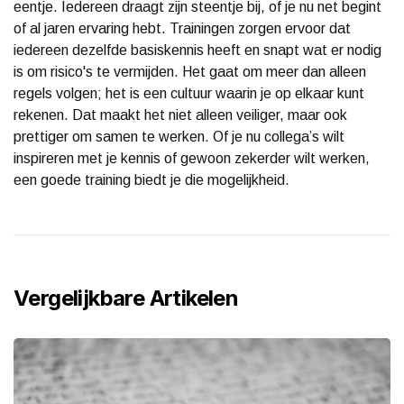
eentje. Iedereen draagt zijn steentje bij, of je nu net begint
of al jaren ervaring hebt. Trainingen zorgen ervoor dat
iedereen dezelfde basiskennis heeft en snapt wat er nodig
is om risico's te vermijden. Het gaat om meer dan alleen
regels volgen; het is een cultuur waarin je op elkaar kunt
rekenen. Dat maakt het niet alleen veiliger, maar ook
prettiger om samen te werken. Of je nu collega’s wilt
inspireren met je kennis of gewoon zekerder wilt werken,
een goede training biedt je die mogelijkheid.
Vergelijkbare Artikelen