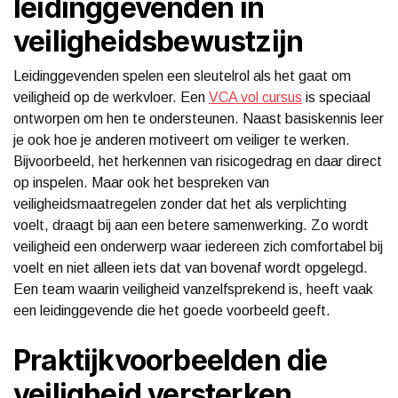
leidinggevenden in
veiligheidsbewustzijn
Leidinggevenden spelen een sleutelrol als het gaat om
veiligheid op de werkvloer. Een
VCA vol cursus
is speciaal
ontworpen om hen te ondersteunen. Naast basiskennis leer
je ook hoe je anderen motiveert om veiliger te werken.
Bijvoorbeeld, het herkennen van risicogedrag en daar direct
op inspelen. Maar ook het bespreken van
veiligheidsmaatregelen zonder dat het als verplichting
voelt, draagt bij aan een betere samenwerking. Zo wordt
veiligheid een onderwerp waar iedereen zich comfortabel bij
voelt en niet alleen iets dat van bovenaf wordt opgelegd.
Een team waarin veiligheid vanzelfsprekend is, heeft vaak
een leidinggevende die het goede voorbeeld geeft.
Praktijkvoorbeelden die
veiligheid versterken