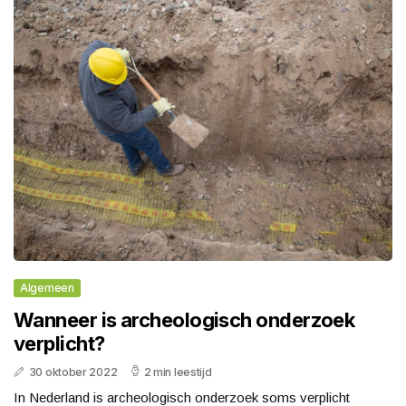
Algemeen
Wanneer is archeologisch onderzoek
verplicht?
30 oktober 2022
2 min leestijd
In Nederland is archeologisch onderzoek soms verplicht