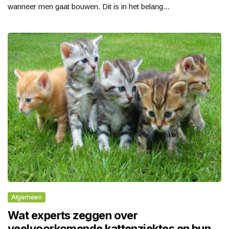
wanneer men gaat bouwen. Dit is in het belang...
Algemeen
Wat experts zeggen over
veelvoorkomende kattenziektes en hun