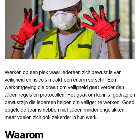
Werken op een plek waar iedereen zich bewust is van
veiligheid en risico's maakt een enorm verschil. Een
werkomgeving die draait om veiligheid gaat verder dan
alleen regels en protocollen. Het gaat om kennis, gedrag en
bewustzijn die iedereen helpen om veiliger te werken. Goed
opgeleide teams hebben niet alleen minder ongelukken,
maar voelen zich ook zekerder in hun werk.
Waarom