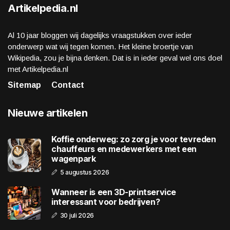
Artikelpedia.nl
Al 10 jaar bloggen wij dagelijks vraagstukken over ieder
onderwerp wat wij tegen komen. Het kleine broertje van
Wikipedia, zou je bijna denken. Dat is in ieder geval wel ons doel
met Artikelpedia.nl
Sitemap
Contact
Nieuwe artikelen
Koffie onderweg: zo zorg je voor tevreden
chauffeurs en medewerkers met een
wagenpark
5 augustus 2026
Wanneer is een 3D-printservice
interessant voor bedrijven?
30 juli 2026