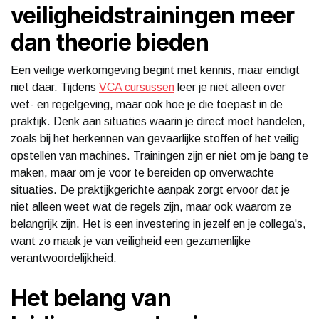
veiligheidstrainingen meer
dan theorie bieden
Een veilige werkomgeving begint met kennis, maar eindigt
niet daar. Tijdens
VCA cursussen
leer je niet alleen over
wet- en regelgeving, maar ook hoe je die toepast in de
praktijk. Denk aan situaties waarin je direct moet handelen,
zoals bij het herkennen van gevaarlijke stoffen of het veilig
opstellen van machines. Trainingen zijn er niet om je bang te
maken, maar om je voor te bereiden op onverwachte
situaties. De praktijkgerichte aanpak zorgt ervoor dat je
niet alleen weet wat de regels zijn, maar ook waarom ze
belangrijk zijn. Het is een investering in jezelf en je collega's,
want zo maak je van veiligheid een gezamenlijke
verantwoordelijkheid.
Het belang van