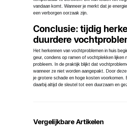
vandaan komt. Wanneer je merkt dat je energieve
een verborgen oorzaak zijn.
Conclusie: tijdig her
duurdere vochtprobl
Het herkennen van vochtproblemen in huis begi
geur, condens op ramen of vochtplekken lijken 
probleem. In de praktijk blijkt dat vochtproble
wanneer ze niet worden aangepakt. Door deze si
je grotere schade en hoge kosten voorkomen. 
daarbij altijd de sleutel tot een duurzaam en ge
Vergelijkbare Artikelen