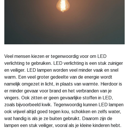
Veel mensen kiezen er tegenwoordig voor om LED
verlichting te gebruiken. LED verlichting is een stuk zuiniger
en veiliger. LED lampen worden veel minder vaak en snel
warm. Een veel groter gedeelte van de energie wordt
namelijk omgezet in licht, in plaats van warmte. Hierdoor is
er minder gevaar voor brand en het verbranden van je
vingers. Ook zitten er geen gevaarlijke stoffen in LED,
zoals bijvoorbeeld kwik. Tegenwoordig kunnen LED lampen
ook vrijwel altijd goed tegen kou, schokken en zelfs water,
wat handig is als je ze buiten gebruikt. Daarom zijn de
lampen een stuk veiliger, vooral als je kleine kinderen hebt.