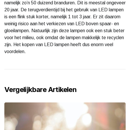
namelijk zo’n 50 duizend branduren. Dit is meestal ongeveer
20 jaar. De terugverdientijd bij het gebruik van LED lampen
is een flink stuk korter, namelijk 1 tot 3 jaar. Er zit daarom
weinig risico aan het verkiezen van LED boven spaar- en
gloeilampen. Natuurlijk zijn deze lampen ook een stuk beter
voor het milieu, ook omdat de lampen makkelijk te recyclen
zijn. Het kopen van LED lampen heeft dus enorm veel
voordelen.
Vergelijkbare Artikelen