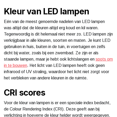
Kleur van LED lampen
Eén van de meest genoemde nadelen van LED lampen
was altijd dat de kleuren altijd erg koud en kil waren.
Tegenwoordig is dit helemaal niet meer zo. LED lampen zijn
verkrijgbaar in alle kleuren, soorten en maten. Je kunt LED
gebruiken in huis, buiten in de tuin, in voertuigen en zelfs
dicht bij water, zoals bij een zwembad. Ze zijn er als
staande lampen, maar je hebt ook lichtslangen en
spots om
in te bouwen
. Het licht van LED lampen heeft ook geen
infrarood of UV straling, waardoor het licht niet zorgt voor
het verbleken van andere kleuren in de ruimte.
CRI scores
Voor de kleur van lampen is er een speciale index bedacht,
de Colour Rendering Index (CRI). Deze geeft aan bij
verlichting in hoeverre de kleur helder wordt weergegeven.