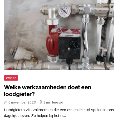
Wonen
Welke werkzaamheden doet een
loodgieter?
6 november 2023
3 min leestijd
Loodgieters zijn vakmensen die een essentiële rol spelen in ons
dagelijks leven. Ze helpen bij het o...