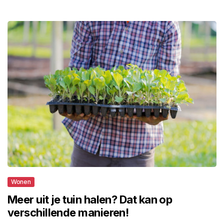
Wonen
Meer uit je tuin halen? Dat kan op
verschillende manieren!