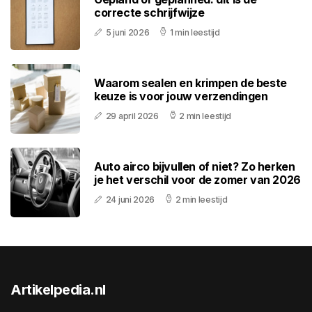
correcte schrijfwijze
5 juni 2026
1 min leestijd
Waarom sealen en krimpen de beste
keuze is voor jouw verzendingen
29 april 2026
2 min leestijd
Auto airco bijvullen of niet? Zo herken
je het verschil voor de zomer van 2026
24 juni 2026
2 min leestijd
Artikelpedia.nl