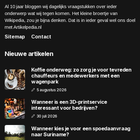
Al 10 jaar bloggen wij dagelijks vraagstukken over ieder
onderwerp wat wij tegen komen. Het kleine broertje van
Wikipedia, zou je bijna denken. Dat is in ieder geval wel ons doel
met Artikelpedia.nl
Sitemap
Contact
Nieuwe artikelen
Koffie onderweg: zo zorg je voor tevreden
chauffeurs en medewerkers met een
wagenpark
5 augustus 2026
Wanneer is een 3D-printservice
interessant voor bedrijven?
30 juli 2026
Wanneer kies je voor een spoedaanvraag
naar Suriname?