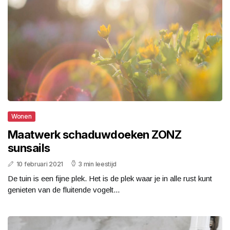
Wonen
Maatwerk schaduwdoeken ZONZ
sunsails
10 februari 2021
3 min leestijd
De tuin is een fijne plek. Het is de plek waar je in alle rust kunt
genieten van de fluitende vogelt...