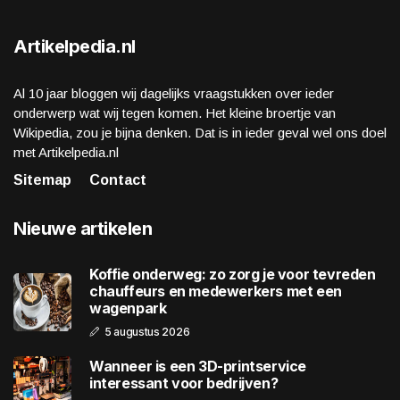
Artikelpedia.nl
Al 10 jaar bloggen wij dagelijks vraagstukken over ieder
onderwerp wat wij tegen komen. Het kleine broertje van
Wikipedia, zou je bijna denken. Dat is in ieder geval wel ons doel
met Artikelpedia.nl
Sitemap
Contact
Nieuwe artikelen
Koffie onderweg: zo zorg je voor tevreden
chauffeurs en medewerkers met een
wagenpark
5 augustus 2026
Wanneer is een 3D-printservice
interessant voor bedrijven?