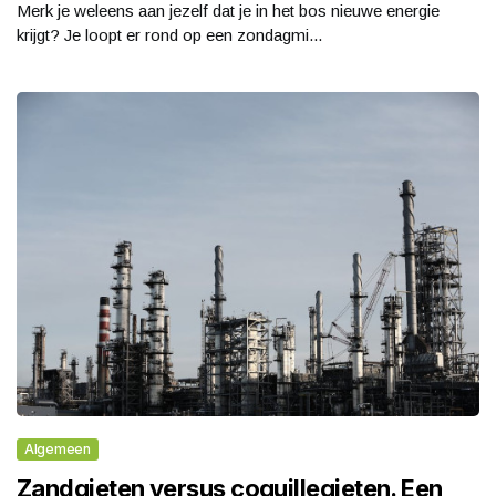
Merk je weleens aan jezelf dat je in het bos nieuwe energie
krijgt? Je loopt er rond op een zondagmi...
Algemeen
Zandgieten versus coquillegieten. Een