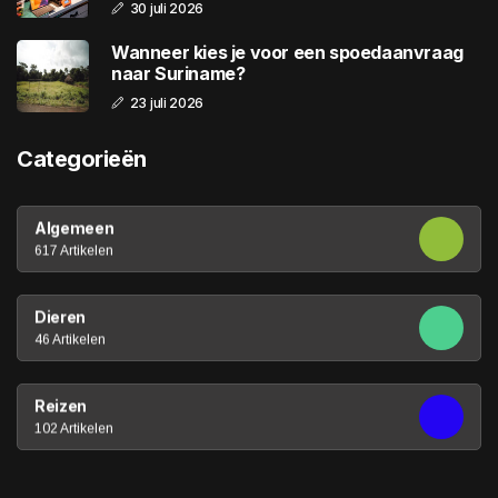
30 juli 2026
Wanneer kies je voor een spoedaanvraag
naar Suriname?
23 juli 2026
Categorieën
Algemeen
617 Artikelen
Dieren
46 Artikelen
Reizen
102 Artikelen