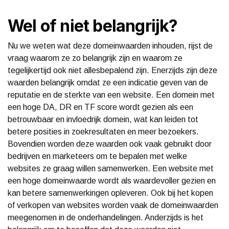
Wel of niet belangrijk?
Nu we weten wat deze domeinwaarden inhouden, rijst de
vraag waarom ze zo belangrijk zijn en waarom ze
tegelijkertijd ook niet allesbepalend zijn. Enerzijds zijn deze
waarden belangrijk omdat ze een indicatie geven van de
reputatie en de sterkte van een website. Een domein met
een hoge DA, DR en TF score wordt gezien als een
betrouwbaar en invloedrijk domein, wat kan leiden tot
betere posities in zoekresultaten en meer bezoekers.
Bovendien worden deze waarden ook vaak gebruikt door
bedrijven en marketeers om te bepalen met welke
websites ze graag willen samenwerken. Een website met
een hoge domeinwaarde wordt als waardevoller gezien en
kan betere samenwerkingen opleveren. Ook bij het kopen
of verkopen van websites worden vaak de domeinwaarden
meegenomen in de onderhandelingen. Anderzijds is het