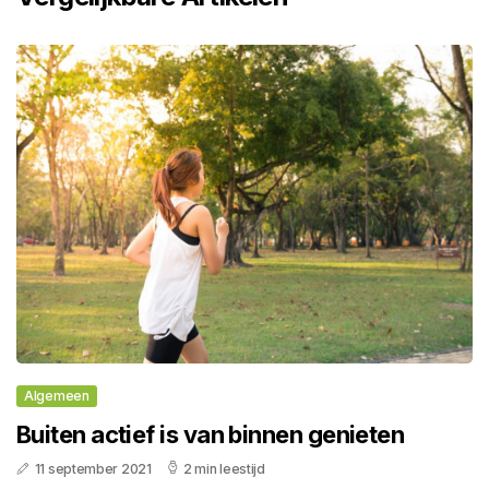
Algemeen
Buiten actief is van binnen genieten
11 september 2021
2 min leestijd