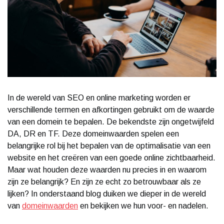
In de wereld van SEO en online marketing worden er
verschillende termen en afkortingen gebruikt om de waarde
van een domein te bepalen. De bekendste zijn ongetwijfeld
DA, DR en TF. Deze domeinwaarden spelen een
belangrijke rol bij het bepalen van de optimalisatie van een
website en het creëren van een goede online zichtbaarheid.
Maar wat houden deze waarden nu precies in en waarom
zijn ze belangrijk? En zijn ze echt zo betrouwbaar als ze
lijken? In onderstaand blog duiken we dieper in de wereld
van
domeinwaarden
en bekijken we hun voor- en nadelen.