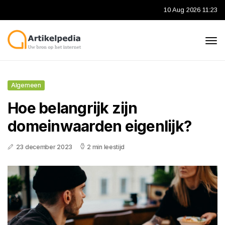
10 Aug 2026 11:23
Algemeen
Hoe belangrijk zijn
domeinwaarden eigenlijk?
23 december 2023
2 min leestijd