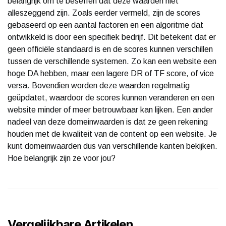
belangrijk om te beseffen dat deze waarden niet
alleszeggend zijn. Zoals eerder vermeld, zijn de scores
gebaseerd op een aantal factoren en een algoritme dat
ontwikkeld is door een specifiek bedrijf. Dit betekent dat er
geen officiële standaard is en de scores kunnen verschillen
tussen de verschillende systemen. Zo kan een website een
hoge DA hebben, maar een lagere DR of TF score, of vice
versa. Bovendien worden deze waarden regelmatig
geüpdatet, waardoor de scores kunnen veranderen en een
website minder of meer betrouwbaar kan lijken. Een ander
nadeel van deze domeinwaarden is dat ze geen rekening
houden met de kwaliteit van de content op een website. Je
kunt domeinwaarden dus van verschillende kanten bekijken.
Hoe belangrijk zijn ze voor jou?
Vergelijkbare Artikelen