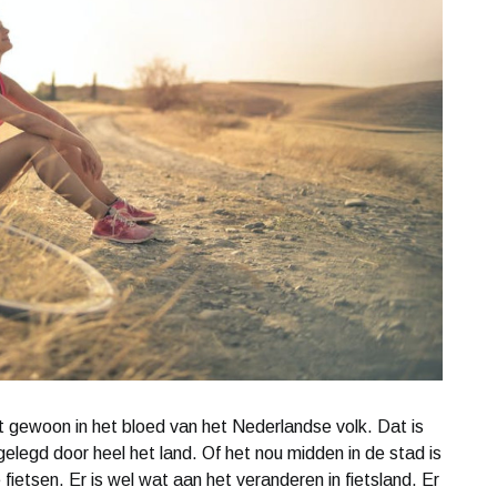
zit gewoon in het bloed van het Nederlandse volk. Dat is
gelegd door heel het land. Of het nou midden in de stad is
 fietsen. Er is wel wat aan het veranderen in fietsland. Er