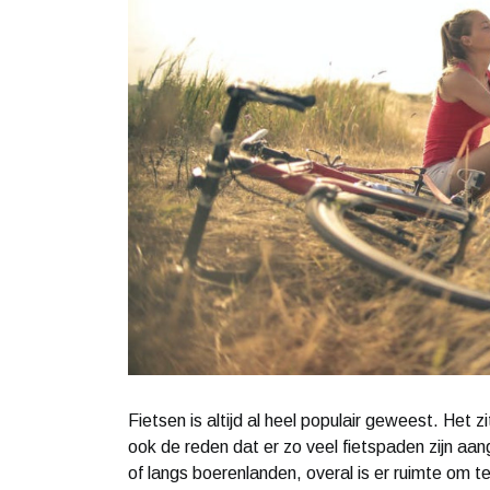
Fietsen is altijd al heel populair geweest. Het 
ook de reden dat er zo veel fietspaden zijn aan
of langs boerenlanden, overal is er ruimte om te