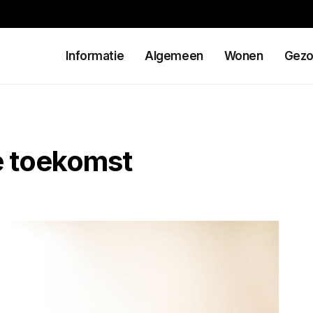
Informatie
Algemeen
Wonen
Gezo
e toekomst