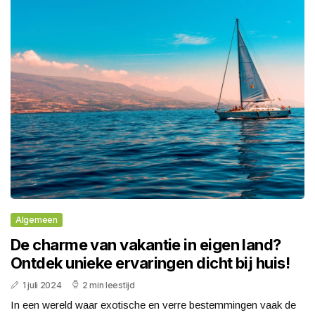
Algemeen
De charme van vakantie in eigen land?
Ontdek unieke ervaringen dicht bij huis!
1 juli 2024
2 min leestijd
In een wereld waar exotische en verre bestemmingen vaak de