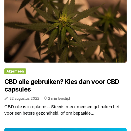
Algemeen
CBD olie gebruiken? Kies dan voor CBD
capsules
22 augustus 2022
2 min leestijd
CBD olie is in opkomst. Steeds meer mensen gebruiken het
voor een betere gezondheid, of om bepaalde...