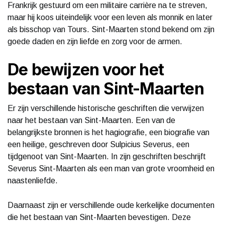
Frankrijk gestuurd om een militaire carrière na te streven,
maar hij koos uiteindelijk voor een leven als monnik en later
als bisschop van Tours. Sint-Maarten stond bekend om zijn
goede daden en zijn liefde en zorg voor de armen.
De bewijzen voor het
bestaan van Sint-Maarten
Er zijn verschillende historische geschriften die verwijzen
naar het bestaan van Sint-Maarten. Een van de
belangrijkste bronnen is het hagiografie, een biografie van
een heilige, geschreven door Sulpicius Severus, een
tijdgenoot van Sint-Maarten. In zijn geschriften beschrijft
Severus Sint-Maarten als een man van grote vroomheid en
naastenliefde.
Daarnaast zijn er verschillende oude kerkelijke documenten
die het bestaan van Sint-Maarten bevestigen. Deze