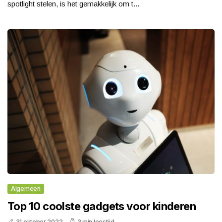
spotlight stelen, is het gemakkelijk om t...
Algemeen
Top 10 coolste gadgets voor kinderen
31 oktober 2022
3 min leestijd