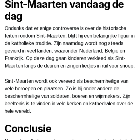
Sint-Maarten vandaag de
dag
Ondanks dat er enige controverse is over de historische
feiten rondom Sint-Maarten, blijft hij een belangrijke figuur in
de katholieke traditie. Zijn naamdag wordt nog steeds
gevierd in veel landen, waaronder Nederland, België en
Frankrijk. Op deze dag gaan kinderen verkleed als Sint-
Maarten langs de deuren en zingen liedjes in ruil voor snoep.
Sint-Maarten wordt ook vereerd als beschermheilige van
vele beroepen en plaatsen. Zo is hij onder andere de
beschermheilige van soldaten, boeren en wijnmakers. Zijn
beeltenis is te vinden in vele kerken en kathedralen over de
hele wereld.
Conclusie