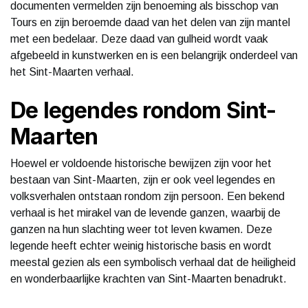
documenten vermelden zijn benoeming als bisschop van
Tours en zijn beroemde daad van het delen van zijn mantel
met een bedelaar. Deze daad van gulheid wordt vaak
afgebeeld in kunstwerken en is een belangrijk onderdeel van
het Sint-Maarten verhaal.
De legendes rondom Sint-
Maarten
Hoewel er voldoende historische bewijzen zijn voor het
bestaan van Sint-Maarten, zijn er ook veel legendes en
volksverhalen ontstaan rondom zijn persoon. Een bekend
verhaal is het mirakel van de levende ganzen, waarbij de
ganzen na hun slachting weer tot leven kwamen. Deze
legende heeft echter weinig historische basis en wordt
meestal gezien als een symbolisch verhaal dat de heiligheid
en wonderbaarlijke krachten van Sint-Maarten benadrukt.