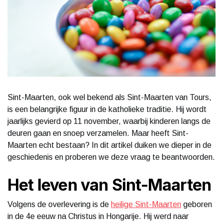
Sint-Maarten, ook wel bekend als Sint-Maarten van Tours,
is een belangrijke figuur in de katholieke traditie. Hij wordt
jaarlijks gevierd op 11 november, waarbij kinderen langs de
deuren gaan en snoep verzamelen. Maar heeft Sint-
Maarten echt bestaan? In dit artikel duiken we dieper in de
geschiedenis en proberen we deze vraag te beantwoorden.
Het leven van Sint-Maarten
Volgens de overlevering is de
heilige Sint-Maarten
geboren
in de 4e eeuw na Christus in Hongarije. Hij werd naar