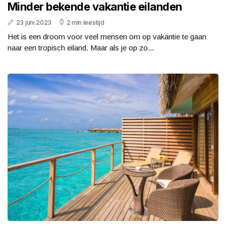
Minder bekende vakantie eilanden
23 juni 2023
2 min leestijd
Het is een droom voor veel mensen om op vakantie te gaan
naar een tropisch eiland. Maar als je op zo...