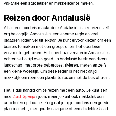
vakantie een stuk leuker en makkelijker te maken.
Reizen door Andalusië
Als je een rondreis maakt door Andalusië, is het reizen zelf
erg belangrijk. Andalusië is een enorme regio en veel
plaatsen liggen ver uit elkaar. Je kunt ervoor kiezen om een
busreis te maken met een groep, of om het openbaar
vervoer te gebruiken. Het openbaar vervoer in Andalusië is
echter niet altijd even goed. In Andalusië heeft een divers
landschap, met grote gebergtes, rivieren, meren en zelfs
een kleine woestijn. Om deze reden is het niet altijd
makkelijk om naar een plaats te reizen met de bus of trein.
Het is dus handig om te reizen met een auto. Je kunt zelf
naar
Zuid-Spanje
rijden, maar je kunt ook makkelijk een
auto huren op locatie. Zorg dat je bij je rondreis een goede
planning hebt, met goede navigatie of een duidelijke kaart.