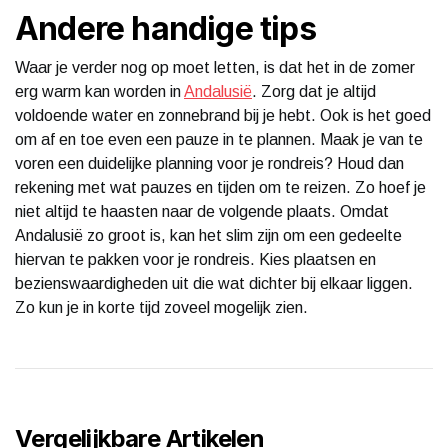
Andere handige tips
Waar je verder nog op moet letten, is dat het in de zomer
erg warm kan worden in
Andalusië
. Zorg dat je altijd
voldoende water en zonnebrand bij je hebt. Ook is het goed
om af en toe even een pauze in te plannen. Maak je van te
voren een duidelijke planning voor je rondreis? Houd dan
rekening met wat pauzes en tijden om te reizen. Zo hoef je
niet altijd te haasten naar de volgende plaats. Omdat
Andalusië zo groot is, kan het slim zijn om een gedeelte
hiervan te pakken voor je rondreis. Kies plaatsen en
bezienswaardigheden uit die wat dichter bij elkaar liggen.
Zo kun je in korte tijd zoveel mogelijk zien.
Vergelijkbare Artikelen