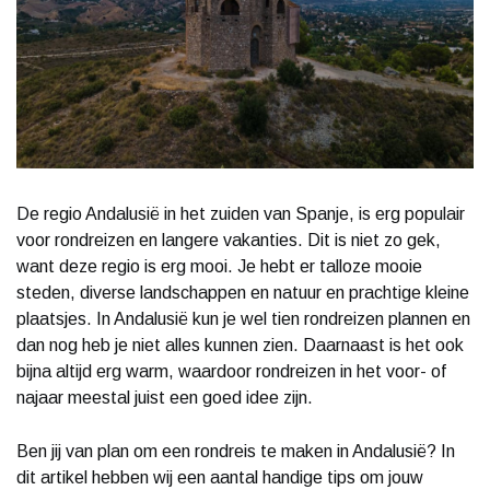
De regio Andalusië in het zuiden van Spanje, is erg populair
voor rondreizen en langere vakanties. Dit is niet zo gek,
want deze regio is erg mooi. Je hebt er talloze mooie
steden, diverse landschappen en natuur en prachtige kleine
plaatsjes. In Andalusië kun je wel tien rondreizen plannen en
dan nog heb je niet alles kunnen zien. Daarnaast is het ook
bijna altijd erg warm, waardoor rondreizen in het voor- of
najaar meestal juist een goed idee zijn.
Ben jij van plan om een rondreis te maken in Andalusië? In
dit artikel hebben wij een aantal handige tips om jouw