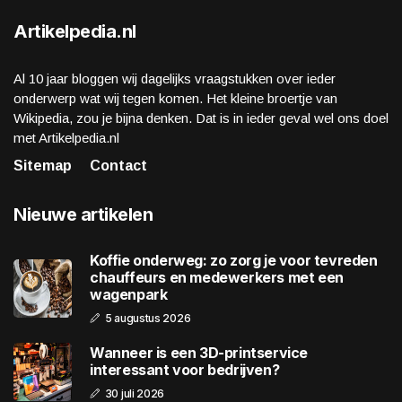
Artikelpedia.nl
Al 10 jaar bloggen wij dagelijks vraagstukken over ieder
onderwerp wat wij tegen komen. Het kleine broertje van
Wikipedia, zou je bijna denken. Dat is in ieder geval wel ons doel
met Artikelpedia.nl
Sitemap
Contact
Nieuwe artikelen
Koffie onderweg: zo zorg je voor tevreden
chauffeurs en medewerkers met een
wagenpark
5 augustus 2026
Wanneer is een 3D-printservice
interessant voor bedrijven?
30 juli 2026