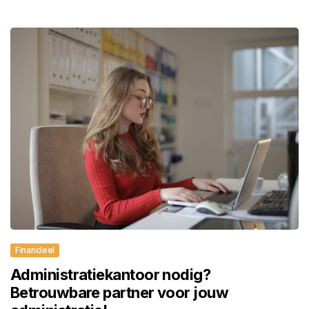
Financieel
Administratiekantoor nodig?
Betrouwbare partner voor jouw