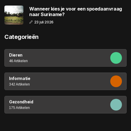
Wanneer kies je voor een spoedaanvraag
naar Suriname?
23 juli 2026
Categorieën
Dieren
46 Artikelen
Informatie
342 Artikelen
Gezondheid
175 Artikelen