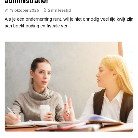
administratie!
13 oktober 2025
2 min leestijd
Als je een onderneming runt, wil je niet onnodig veel tijd kwijt zijn
aan boekhouding en fiscale ver...