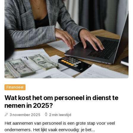
Financieel
Wat kost het om personeel in dienst te
nemen in 2025?
3 november 2025
2 min leestijd
Het aannemen van personeel is een grote stap voor veel
ondernemers. Het lijkt vaak eenvoudig: je bet...