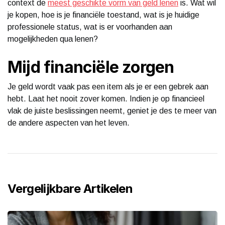
context de
meest geschikte vorm van geld lenen
is. Wat wil
je kopen, hoe is je financiële toestand, wat is je huidige
professionele status, wat is er voorhanden aan
mogelijkheden qua lenen?
Mijd financiële zorgen
Je geld wordt vaak pas een item als je er een gebrek aan
hebt. Laat het nooit zover komen. Indien je op financieel
vlak de juiste beslissingen neemt, geniet je des te meer van
de andere aspecten van het leven.
Vergelijkbare Artikelen