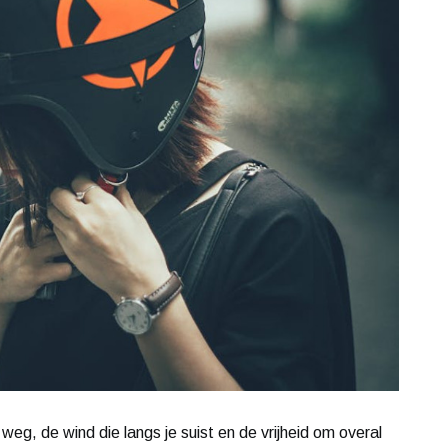
weg, de wind die langs je suist en de vrijheid om overal