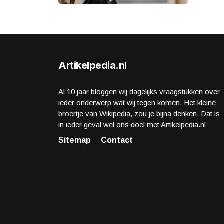
Artikelpedia.nl
Al 10 jaar bloggen wij dagelijks vraagstukken over
ieder onderwerp wat wij tegen komen. Het kleine
broertje van Wikipedia, zou je bijna denken. Dat is
in ieder geval wel ons doel met Artikelpedia.nl
Sitemap
Contact