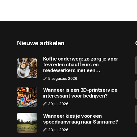
Nieuwe artikelen
Koffie onderweg: zo zorg je voor
tevreden chauffeurs en
medewerkers met een
wagenpark
5 augustus 2026
Wanneer is een 3D-printservice
interessant voor bedrijven?
30 juli 2026
Wanneer kies je voor een
spoedaanvraag naar Suriname?
23 juli 2026