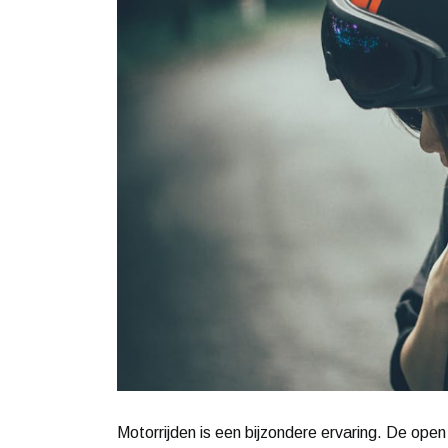
Motorrijden is een bijzondere ervaring. De open 