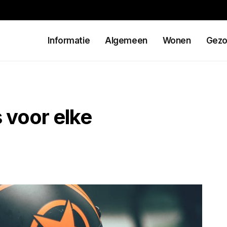
Informatie
Algemeen
Wonen
Gezo
 voor elke