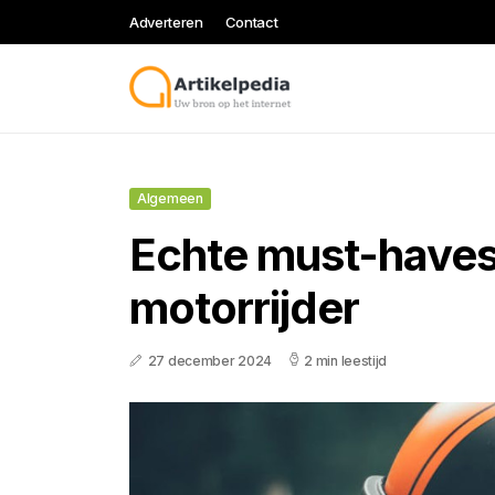
Adverteren
Contact
Algemeen
Echte must-haves
motorrijder
27 december 2024
2 min leestijd