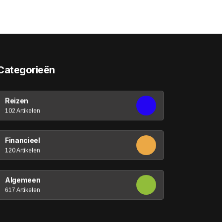
Categorieën
Reizen
102 Artikelen
Financieel
120 Artikelen
Algemeen
617 Artikelen