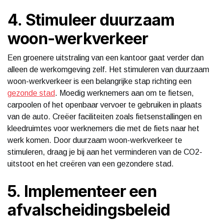
4. Stimuleer duurzaam
woon-werkverkeer
Een groenere uitstraling van een kantoor gaat verder dan
alleen de werkomgeving zelf. Het stimuleren van duurzaam
woon-werkverkeer is een belangrijke stap richting een
gezonde stad
. Moedig werknemers aan om te fietsen,
carpoolen of het openbaar vervoer te gebruiken in plaats
van de auto. Creëer faciliteiten zoals fietsenstallingen en
kleedruimtes voor werknemers die met de fiets naar het
werk komen. Door duurzaam woon-werkverkeer te
stimuleren, draag je bij aan het verminderen van de CO2-
uitstoot en het creëren van een gezondere stad.
5. Implementeer een
afvalscheidingsbeleid