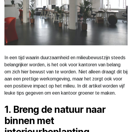
In een tijd waarin duurzaamheid en milieubewustzijn steeds
belangrijker worden, is het ook voor kantoren van belang
om zich hier bewust van te worden. Niet alleen draagt dit bij
aan een prettige werkomgeving, maar het zorgt ook voor
een positieve impact op het milieu. In dit artikel worden vijf
leuke tips gegeven om een kantoor groener te maken.
1. Breng de natuur naar
binnen met
interieurbeplanting