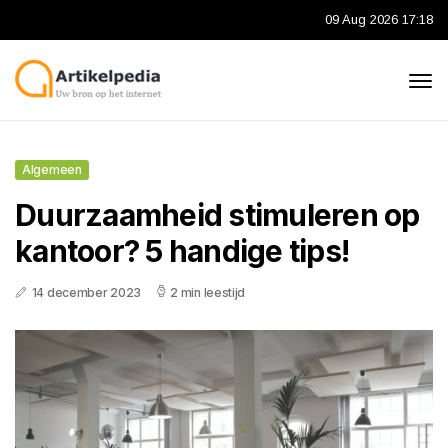
09 Aug 2026 17:18
Algemeen
Duurzaamheid stimuleren op
kantoor? 5 handige tips!
14 december 2023
2 min leestijd