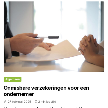
Algemeen
Onmisbare verzekeringen voor een
ondernemer
27 februari 2025
2 min leestijd