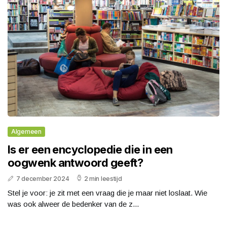
Algemeen
Is er een encyclopedie die in een
oogwenk antwoord geeft?
7 december 2024
2 min leestijd
Stel je voor: je zit met een vraag die je maar niet loslaat. Wie
was ook alweer de bedenker van de z...