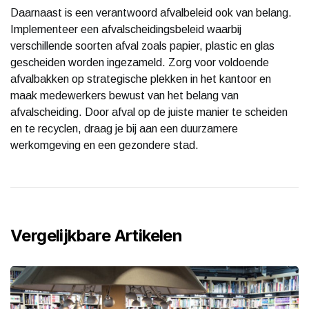
Daarnaast is een verantwoord afvalbeleid ook van belang.
Implementeer een afvalscheidingsbeleid waarbij
verschillende soorten afval zoals papier, plastic en glas
gescheiden worden ingezameld. Zorg voor voldoende
afvalbakken op strategische plekken in het kantoor en
maak medewerkers bewust van het belang van
afvalscheiding. Door afval op de juiste manier te scheiden
en te recyclen, draag je bij aan een duurzamere
werkomgeving en een gezondere stad.
Vergelijkbare Artikelen