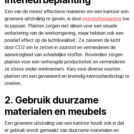
Een van de meest effectieve manieren om een kantoor een
groenere uitstraling te geven, is door
interieurbeplanting
toe
te passen. Planten zorgen niet alleen voor een visuele
verbetering van de werkomgeving, maar hebben ook een
positief effect op de luchtkwaliteit. Ze zuiveren de lucht
door CO2 om te zetten in zuurstof en verminderen de
aanwezigheid van schadelijke stoffen. Bovendien zorgen
planten voor een verhoogde productiviteit en verminderen
ze stress onder werknemers. Kies voor diverse soorten
planten om een gevarieerd en levendig kantoorlandschap te
creëren.
2. Gebruik duurzame
materialen en meubels
Een groenere uitstraling van een kantoor houdt ook in dat
er gebruik wordt gemaakt van duurzame materialen en