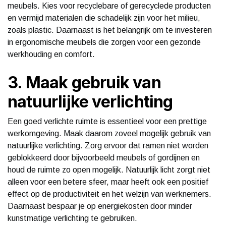
meubels. Kies voor recyclebare of gerecyclede producten
en vermijd materialen die schadelijk zijn voor het milieu,
zoals plastic. Daarnaast is het belangrijk om te investeren
in ergonomische meubels die zorgen voor een gezonde
werkhouding en comfort.
3. Maak gebruik van
natuurlijke verlichting
Een goed verlichte ruimte is essentieel voor een prettige
werkomgeving. Maak daarom zoveel mogelijk gebruik van
natuurlijke verlichting. Zorg ervoor dat ramen niet worden
geblokkeerd door bijvoorbeeld meubels of gordijnen en
houd de ruimte zo open mogelijk. Natuurlijk licht zorgt niet
alleen voor een betere sfeer, maar heeft ook een positief
effect op de productiviteit en het welzijn van werknemers.
Daarnaast bespaar je op energiekosten door minder
kunstmatige verlichting te gebruiken.