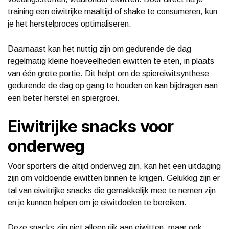
training een eiwitrijke maaltijd of shake te consumeren, kun
je het herstelproces optimaliseren.
Daarnaast kan het nuttig zijn om gedurende de dag
regelmatig kleine hoeveelheden eiwitten te eten, in plaats
van één grote portie. Dit helpt om de spiereiwitsynthese
gedurende de dag op gang te houden en kan bijdragen aan
een beter herstel en spiergroei.
Eiwitrijke snacks voor
onderweg
Voor sporters die altijd onderweg zijn, kan het een uitdaging
zijn om voldoende eiwitten binnen te krijgen. Gelukkig zijn er
tal van eiwitrijke snacks die gemakkelijk mee te nemen zijn
en je kunnen helpen om je eiwitdoelen te bereiken.
Deze snacks zijn niet alleen rijk aan eiwitten, maar ook