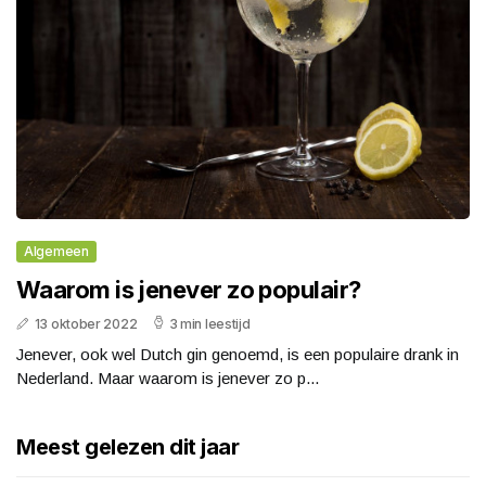
Algemeen
Waarom is jenever zo populair?
13 oktober 2022
3 min leestijd
Jenever, ook wel Dutch gin genoemd, is een populaire drank in
Nederland. Maar waarom is jenever zo p...
Meest gelezen dit jaar