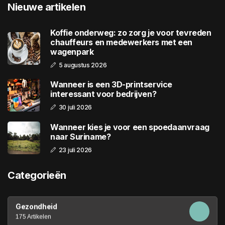
Nieuwe artikelen
Koffie onderweg: zo zorg je voor tevreden
chauffeurs en medewerkers met een
wagenpark
5 augustus 2026
Wanneer is een 3D-printservice
interessant voor bedrijven?
30 juli 2026
Wanneer kies je voor een spoedaanvraag
naar Suriname?
23 juli 2026
Categorieën
Gezondheid
175 Artikelen