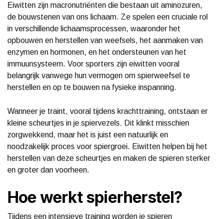
Eiwitten zijn macronutriënten die bestaan uit aminozuren,
de bouwstenen van ons lichaam. Ze spelen een cruciale rol
in verschillende lichaamsprocessen, waaronder het
opbouwen en herstellen van weefsels, het aanmaken van
enzymen en hormonen, en het ondersteunen van het
immuunsysteem. Voor sporters zijn eiwitten vooral
belangrijk vanwege hun vermogen om spierweefsel te
herstellen en op te bouwen na fysieke inspanning.
Wanneer je traint, vooral tijdens krachttraining, ontstaan er
kleine scheurtjes in je spiervezels. Dit klinkt misschien
zorgwekkend, maar het is juist een natuurlijk en
noodzakelijk proces voor spiergroei. Eiwitten helpen bij het
herstellen van deze scheurtjes en maken de spieren sterker
en groter dan voorheen.
Hoe werkt spierherstel?
Tijdens een intensieve training worden je spieren