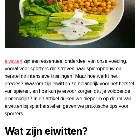
eiwitten
zijn een essentieel onderdeel van onze voeding,
vooral voor sporters die streven naar spieropbouw en
herstel na intensieve trainingen. Maar hoe werkt het
precies? Waarom zijn eiwitten zo belangrijk voor het herstel
van spieren, en hoe kun je ervoor zorgen dat je voldoende
binnenkrijgt? In dit artikel duiken we dieper in op de rol van
eiwitten bij spierherstel en geven we praktische tips voor
sporters.
Wat zijn eiwitten?