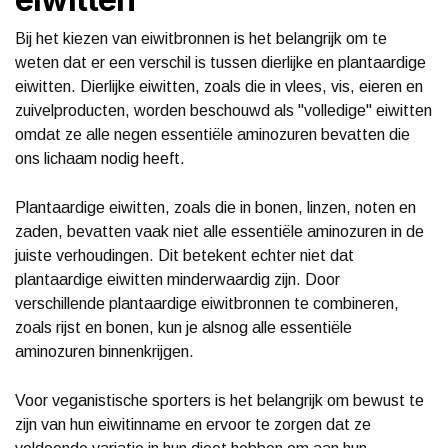
Bij het kiezen van eiwitbronnen is het belangrijk om te
weten dat er een verschil is tussen dierlijke en plantaardige
eiwitten. Dierlijke eiwitten, zoals die in vlees, vis, eieren en
zuivelproducten, worden beschouwd als "volledige" eiwitten
omdat ze alle negen essentiële aminozuren bevatten die
ons lichaam nodig heeft.
Plantaardige eiwitten, zoals die in bonen, linzen, noten en
zaden, bevatten vaak niet alle essentiële aminozuren in de
juiste verhoudingen. Dit betekent echter niet dat
plantaardige eiwitten minderwaardig zijn. Door
verschillende plantaardige eiwitbronnen te combineren,
zoals rijst en bonen, kun je alsnog alle essentiële
aminozuren binnenkrijgen.
Voor veganistische sporters is het belangrijk om bewust te
zijn van hun eiwitinname en ervoor te zorgen dat ze