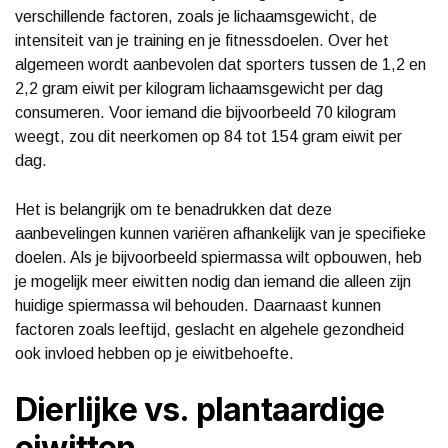
verschillende factoren, zoals je lichaamsgewicht, de
intensiteit van je training en je fitnessdoelen. Over het
algemeen wordt aanbevolen dat sporters tussen de 1,2 en
2,2 gram eiwit per kilogram lichaamsgewicht per dag
consumeren. Voor iemand die bijvoorbeeld 70 kilogram
weegt, zou dit neerkomen op 84 tot 154 gram eiwit per
dag.
Het is belangrijk om te benadrukken dat deze
aanbevelingen kunnen variëren afhankelijk van je specifieke
doelen. Als je bijvoorbeeld spiermassa wilt opbouwen, heb
je mogelijk meer eiwitten nodig dan iemand die alleen zijn
huidige spiermassa wil behouden. Daarnaast kunnen
factoren zoals leeftijd, geslacht en algehele gezondheid
ook invloed hebben op je eiwitbehoefte.
Dierlijke vs. plantaardige
eiwitten