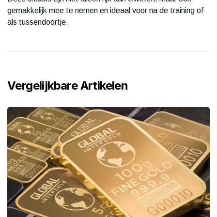
gemakkelijk mee te nemen en ideaal voor na de training of
als tussendoortje.
Vergelijkbare Artikelen