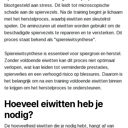
blootgesteld aan stress. Dit leidt tot microscopische
schade aan de spiervezels. Na de training begint je lichaam
met het herstelproces, waarbij eiwitten een sleutelrol
spelen. De aminozuren uit eiwitten worden gebruikt om de
beschadigde spiervezels te repareren en te versterken. Dit
proces staat bekend als "spiereiwitsynthese".
Spiereiwitsynthese is essentieel voor spiergroei en herstel.
Zonder voldoende eiwitten kan dit proces niet optimaal
verlopen, wat kan leiden tot verminderde prestaties,
spierverlies en een verhoogd risico op blessures. Daarom is
het belangrijk om na een training voldoende eiwitten binnen
te krijgen om het herstelproces te ondersteunen.
Hoeveel eiwitten heb je
nodig?
De hoeveelheid eiwitten die je nodig hebt, hangt af van