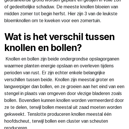
of gedeeltelijke schaduw. De meeste knollen bloeien van
midden zomer tot begin herfst. Hier zijn 3 van de leukste
bloemknollen om te kweken voor een zomertuin.
Wat is het verschil tussen
knollen en bollen?
Knollen en bollen zijn beide ondergrondse opslagorganen
waarmee planten energie opslaan en overleven tijdens
perioden van rust. Er zijn echter enkele belangrijke
verschillen tussen beide. Knollen zijn meestal groter en
langwerpiger dan bollen, en ze groeien aan het eind van een
stengel in plaats van omgeven door vlezige bladeren zoals
bollen. Bovendien kunnen knollen worden vermeerderd door
ze te delen, terwijl bollen meestal uit zaad moeten worden
gekweekt. Tenslotte produceren knollen meestal één
hoofdscheut, terwijl bollen een cluster van scheuten
produceren.