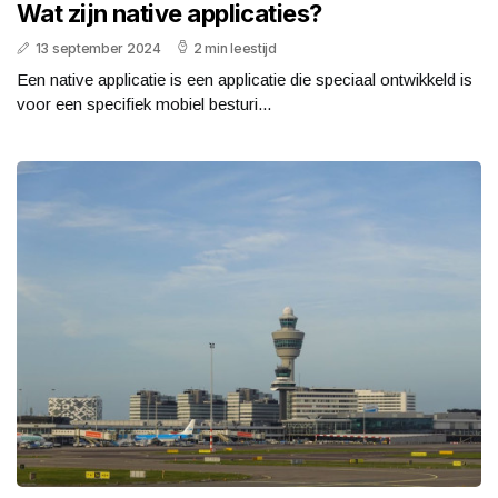
Wat zijn native applicaties?
13 september 2024
2 min leestijd
Een native applicatie is een applicatie die speciaal ontwikkeld is
voor een specifiek mobiel besturi...