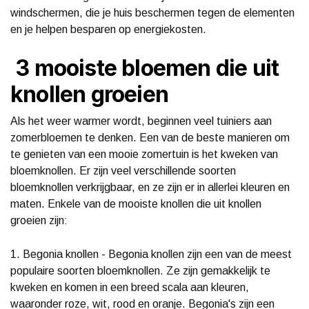
windschermen, die je huis beschermen tegen de elementen
en je helpen besparen op energiekosten.
3 mooiste bloemen die uit
knollen groeien
Als het weer warmer wordt, beginnen veel tuiniers aan
zomerbloemen te denken. Een van de beste manieren om
te genieten van een mooie zomertuin is het kweken van
bloemknollen. Er zijn veel verschillende soorten
bloemknollen verkrijgbaar, en ze zijn er in allerlei kleuren en
maten. Enkele van de mooiste knollen die uit knollen
groeien zijn:
1. Begonia knollen - Begonia knollen zijn een van de meest
populaire soorten bloemknollen. Ze zijn gemakkelijk te
kweken en komen in een breed scala aan kleuren,
waaronder roze, wit, rood en oranje. Begonia's zijn een