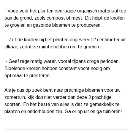
- Voeg voor het planten een laagje organisch materiaal toe
aan de grond, zoals compost of mest. Dit helpt de knollen
te groeien en gezonde bloemen te produceren.
- Zet de knollen bij het planten ongeveer 12 centimeter uit
elkaar, zodat ze ruimte hebben om te groeien.
- Geef regelmatig water, vooral tijdens droge perioden.
Bloeiende knollen hebben constant vocht nodig om
optimaal te presteren.
Als je dus op zoek bent naar prachtige bloemen voor uw
zomertuin, kijk dan niet verder dan deze 3 prachtige
soorten. En het beste van alles is dat ze gemakkelijk te
planten en onderhouden zijn. Ga er op uit en ga tuinieren!