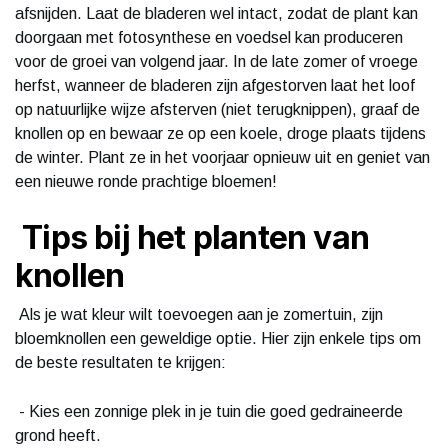
afsnijden. Laat de bladeren wel intact, zodat de plant kan
doorgaan met fotosynthese en voedsel kan produceren
voor de groei van volgend jaar. In de late zomer of vroege
herfst, wanneer de bladeren zijn afgestorven laat het loof
op natuurlijke wijze afsterven (niet terugknippen), graaf de
knollen op en bewaar ze op een koele, droge plaats tijdens
de winter. Plant ze in het voorjaar opnieuw uit en geniet van
een nieuwe ronde prachtige bloemen!
Tips bij het planten van
knollen
Als je wat kleur wilt toevoegen aan je zomertuin, zijn
bloemknollen een geweldige optie. Hier zijn enkele tips om
de beste resultaten te krijgen:
- Kies een zonnige plek in je tuin die goed gedraineerde
grond heeft.