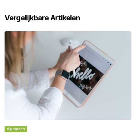
Vergelijkbare Artikelen
Algemeen