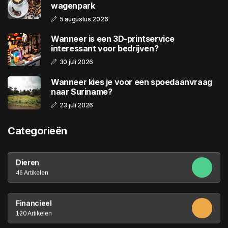
wagenpark
5 augustus 2026
Wanneer is een 3D-printservice
interessant voor bedrijven?
30 juli 2026
Wanneer kies je voor een spoedaanvraag
naar Suriname?
23 juli 2026
Categorieën
Dieren
46 Artikelen
Financieel
120 Artikelen