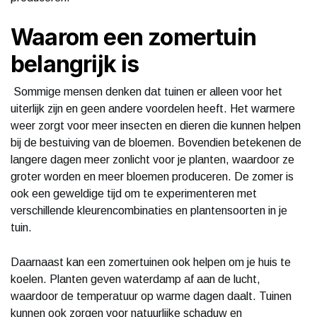
Waarom een zomertuin
belangrijk is
Sommige mensen denken dat tuinen er alleen voor het
uiterlijk zijn en geen andere voordelen heeft. Het warmere
weer zorgt voor meer insecten en dieren die kunnen helpen
bij de bestuiving van de bloemen. Bovendien betekenen de
langere dagen meer zonlicht voor je planten, waardoor ze
groter worden en meer bloemen produceren. De zomer is
ook een geweldige tijd om te experimenteren met
verschillende kleurencombinaties en plantensoorten in je
tuin.
Daarnaast kan een zomertuinen ook helpen om je huis te
koelen. Planten geven waterdamp af aan de lucht,
waardoor de temperatuur op warme dagen daalt. Tuinen
kunnen ook zorgen voor natuurlijke schaduw en