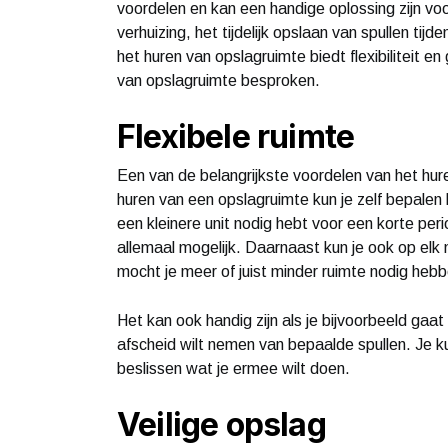
voordelen en kan een handige oplossing zijn voo
verhuizing, het tijdelijk opslaan van spullen ti
het huren van opslagruimte biedt flexibiliteit e
van opslagruimte besproken.
Flexibele ruimte
Een van de belangrijkste voordelen van het huren 
huren van een opslagruimte kun je zelf bepalen 
een kleinere unit nodig hebt voor een korte peri
allemaal mogelijk. Daarnaast kun je ook op el
mocht je meer of juist minder ruimte nodig hebb
Het kan ook handig zijn als je bijvoorbeeld gaa
afscheid wilt nemen van bepaalde spullen. Je k
beslissen wat je ermee wilt doen.
Veilige opslag