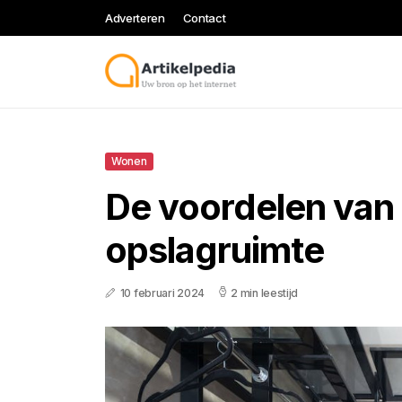
Adverteren
Contact
Wonen
De voordelen van 
opslagruimte
10 februari 2024
2 min leestijd