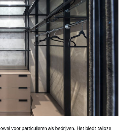
wel voor particulieren als bedrijven. Het biedt talloze