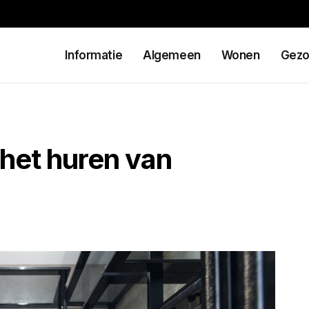
Informatie
Algemeen
Wonen
Gezo
het huren van