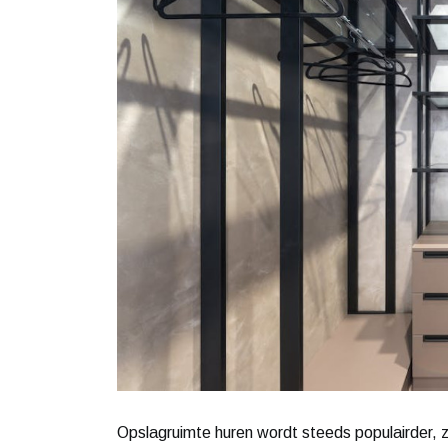
Opslagruimte huren wordt steeds populairder, zo