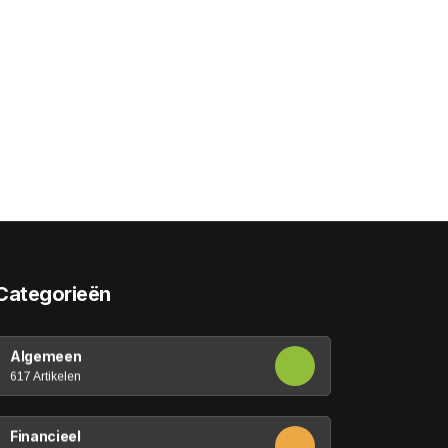
Categorieën
Algemeen
617 Artikelen
Financieel