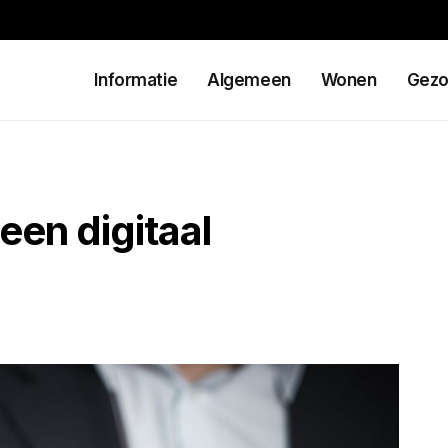
Informatie
Algemeen
Wonen
Gezo
een digitaal