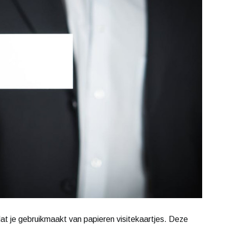
 dat je gebruikmaakt van papieren visitekaartjes. Deze