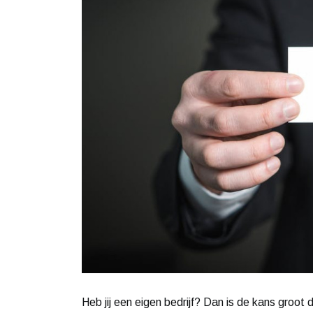
Heb jij een eigen bedrijf? Dan is de kans groot