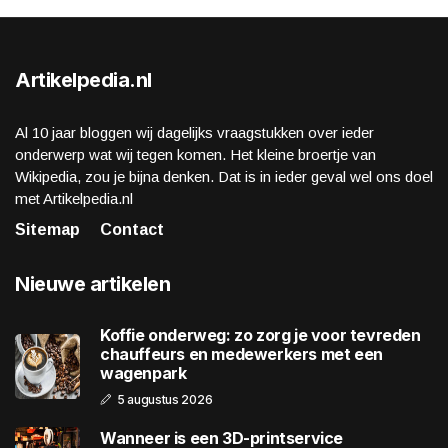
Artikelpedia.nl
Al 10 jaar bloggen wij dagelijks vraagstukken over ieder
onderwerp wat wij tegen komen. Het kleine broertje van
Wikipedia, zou je bijna denken. Dat is in ieder geval wel ons doel
met Artikelpedia.nl
Sitemap
Contact
Nieuwe artikelen
Koffie onderweg: zo zorg je voor tevreden
chauffeurs en medewerkers met een
wagenpark
5 augustus 2026
Wanneer is een 3D-printservice