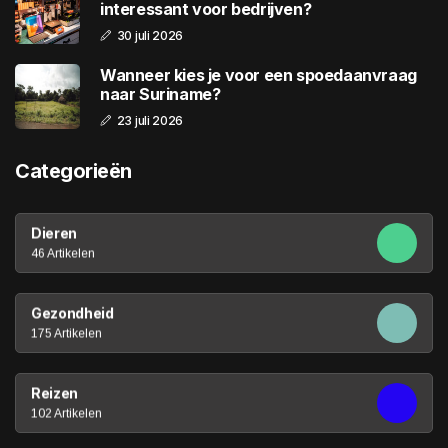
interessant voor bedrijven?
30 juli 2026
Wanneer kies je voor een spoedaanvraag
naar Suriname?
23 juli 2026
Categorieën
Dieren
46 Artikelen
Gezondheid
175 Artikelen
Reizen
102 Artikelen