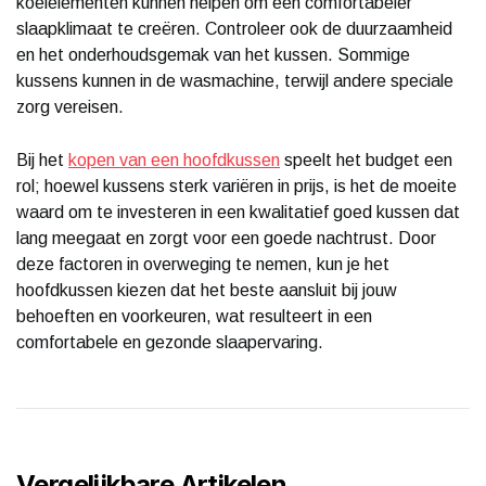
koelelementen kunnen helpen om een comfortabeler
slaapklimaat te creëren. Controleer ook de duurzaamheid
en het onderhoudsgemak van het kussen. Sommige
kussens kunnen in de wasmachine, terwijl andere speciale
zorg vereisen.
Bij het
kopen van een hoofdkussen
speelt het budget een
rol; hoewel kussens sterk variëren in prijs, is het de moeite
waard om te investeren in een kwalitatief goed kussen dat
lang meegaat en zorgt voor een goede nachtrust. Door
deze factoren in overweging te nemen, kun je het
hoofdkussen kiezen dat het beste aansluit bij jouw
behoeften en voorkeuren, wat resulteert in een
comfortabele en gezonde slaapervaring.
Vergelijkbare Artikelen