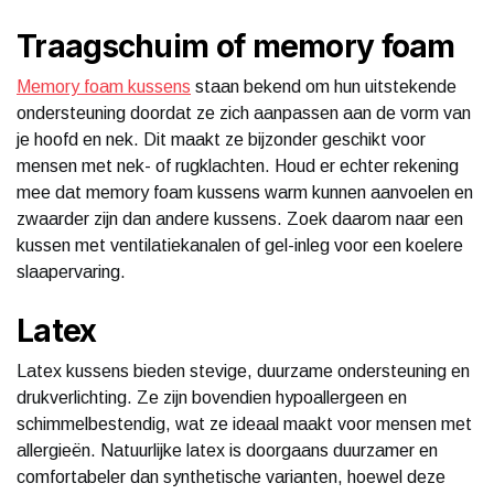
Traagschuim of memory foam
Memory foam kussens
staan bekend om hun uitstekende
ondersteuning doordat ze zich aanpassen aan de vorm van
je hoofd en nek. Dit maakt ze bijzonder geschikt voor
mensen met nek- of rugklachten. Houd er echter rekening
mee dat memory foam kussens warm kunnen aanvoelen en
zwaarder zijn dan andere kussens. Zoek daarom naar een
kussen met ventilatiekanalen of gel-inleg voor een koelere
slaapervaring.
Latex
Latex kussens bieden stevige, duurzame ondersteuning en
drukverlichting. Ze zijn bovendien hypoallergeen en
schimmelbestendig, wat ze ideaal maakt voor mensen met
allergieën. Natuurlijke latex is doorgaans duurzamer en
comfortabeler dan synthetische varianten, hoewel deze