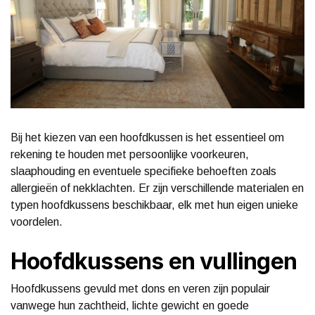
Bij het kiezen van een hoofdkussen is het essentieel om
rekening te houden met persoonlijke voorkeuren,
slaaphouding en eventuele specifieke behoeften zoals
allergieën of nekklachten. Er zijn verschillende materialen en
typen hoofdkussens beschikbaar, elk met hun eigen unieke
voordelen.
Hoofdkussens en vullingen
Hoofdkussens gevuld met dons en veren zijn populair
vanwege hun zachtheid, lichte gewicht en goede