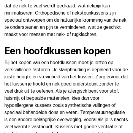
dat de nek te veel wordt gedraaid, wat nekpijn kan
minimaliseren. Orthopedische of neksteunkussens zijn
speciaal ontworpen om de natuurlijke kromming van de nek
te ondersteunen en pijn te verminderen, wat ze geschikt
maakt voor mensen met nek- of rugklachten.
Een hoofdkussen kopen
Bij het kopen van een hoofdkussen moet je letten op
verschillende factoren. Je slaaphouding is bepalend voor de
juiste hoogte en stevigheid van het kussen. Zorg ervoor dat
het kussen je hoofd en nek goed ondersteunt zonder te
veel druk uit te oefenen. Als je allergisch bent voor stof,
huismijt of bepaalde materialen, kies dan voor
hypoallergene kussens zoals synthetische vullingen of
speciaal behandelde dons en veren. Temperatuurregulatie
is een andere belangrijke overweging, vooral als je 's nachts
veel warmte vasthoudt. Kussens met goede ventilatie of