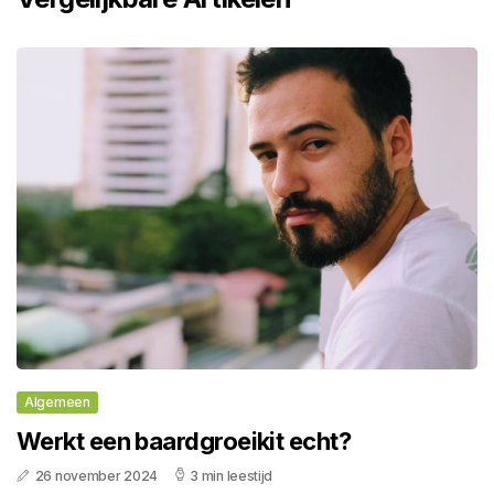
Algemeen
Werkt een baardgroeikit echt?
26 november 2024
3 min leestijd