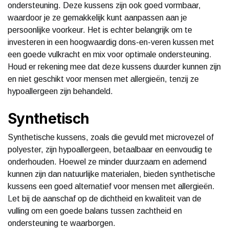
ondersteuning. Deze kussens zijn ook goed vormbaar,
waardoor je ze gemakkelijk kunt aanpassen aan je
persoonlijke voorkeur. Het is echter belangrijk om te
investeren in een hoogwaardig dons-en-veren kussen met
een goede vulkracht en mix voor optimale ondersteuning.
Houd er rekening mee dat deze kussens duurder kunnen zijn
en niet geschikt voor mensen met allergieën, tenzij ze
hypoallergeen zijn behandeld.
Synthetisch
Synthetische kussens, zoals die gevuld met microvezel of
polyester, zijn hypoallergeen, betaalbaar en eenvoudig te
onderhouden. Hoewel ze minder duurzaam en ademend
kunnen zijn dan natuurlijke materialen, bieden synthetische
kussens een goed alternatief voor mensen met allergieën.
Let bij de aanschaf op de dichtheid en kwaliteit van de
vulling om een goede balans tussen zachtheid en
ondersteuning te waarborgen.