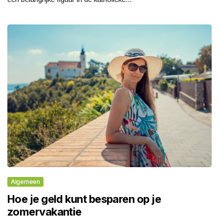
Algemeen
Hoe je geld kunt besparen op je
zomervakantie