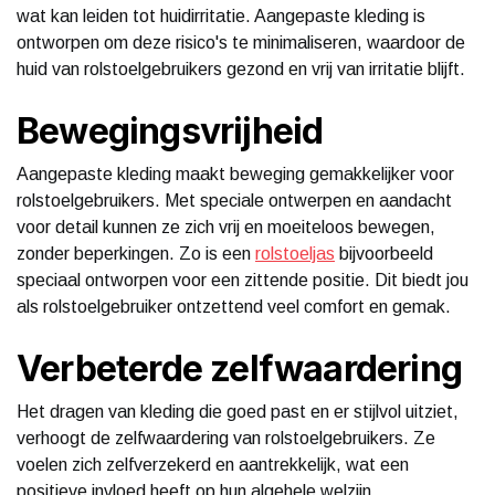
wat kan leiden tot huidirritatie. Aangepaste kleding is
ontworpen om deze risico's te minimaliseren, waardoor de
huid van rolstoelgebruikers gezond en vrij van irritatie blijft.
Bewegingsvrijheid
Aangepaste kleding maakt beweging gemakkelijker voor
rolstoelgebruikers. Met speciale ontwerpen en aandacht
voor detail kunnen ze zich vrij en moeiteloos bewegen,
zonder beperkingen. Zo is een
rolstoeljas
bijvoorbeeld
speciaal ontworpen voor een zittende positie. Dit biedt jou
als rolstoelgebruiker ontzettend veel comfort en gemak.
Verbeterde zelfwaardering
Het dragen van kleding die goed past en er stijlvol uitziet,
verhoogt de zelfwaardering van rolstoelgebruikers. Ze
voelen zich zelfverzekerd en aantrekkelijk, wat een
positieve invloed heeft op hun algehele welzijn.