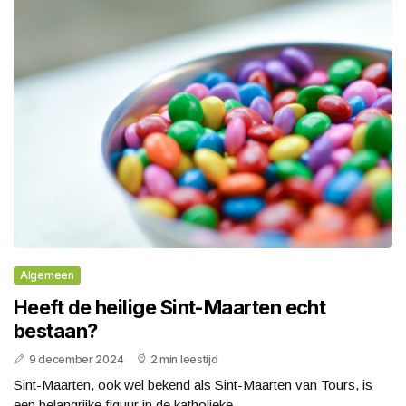
Algemeen
Heeft de heilige Sint-Maarten echt
bestaan?
9 december 2024
2 min leestijd
Sint-Maarten, ook wel bekend als Sint-Maarten van Tours, is
een belangrijke figuur in de katholieke...