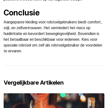
Conclusie
Aangepaste kleding voor rolstoelgebruikers biedt comfort,
stijl, en zelfvertrouwen. Het vermindert het risico op
huidirritatie en bevordert bewegingsvrijheid. Bovendien is
het betaalbaar en beschikbaar voor iedereen. Kies voor
speciale rolstoel om zelf als rolstoelgebruiker de voordelen
te ervaren.
Vergelijkbare Artikelen