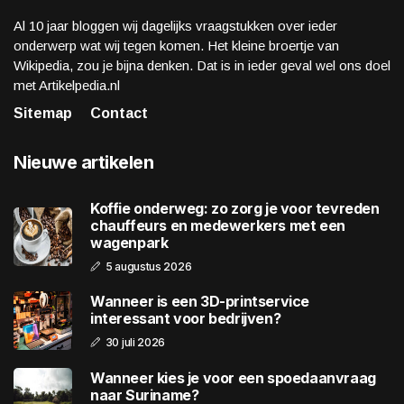
Al 10 jaar bloggen wij dagelijks vraagstukken over ieder
onderwerp wat wij tegen komen. Het kleine broertje van
Wikipedia, zou je bijna denken. Dat is in ieder geval wel ons doel
met Artikelpedia.nl
Sitemap
Contact
Nieuwe artikelen
Koffie onderweg: zo zorg je voor tevreden
chauffeurs en medewerkers met een
wagenpark
5 augustus 2026
Wanneer is een 3D-printservice
interessant voor bedrijven?
30 juli 2026
Wanneer kies je voor een spoedaanvraag
naar Suriname?