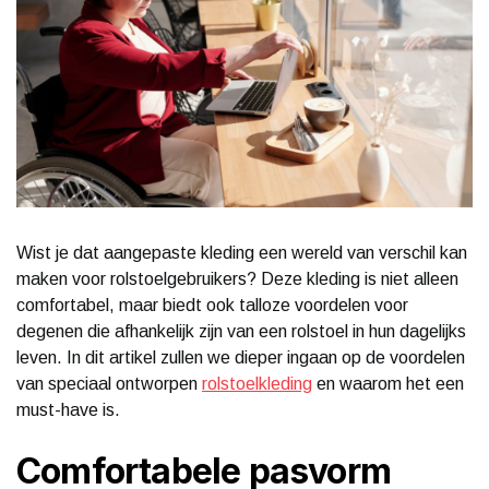
Wist je dat aangepaste kleding een wereld van verschil kan
maken voor rolstoelgebruikers? Deze kleding is niet alleen
comfortabel, maar biedt ook talloze voordelen voor
degenen die afhankelijk zijn van een rolstoel in hun dagelijks
leven. In dit artikel zullen we dieper ingaan op de voordelen
van speciaal ontworpen
rolstoelkleding
en waarom het een
must-have is.
Comfortabele pasvorm