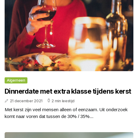
Algemeen
Dinnerdate met extra klasse tijdens kerst
21 december 2021
2 min leestijd
Met kerst zijn veel mensen alleen of eenzaam. Uit onderzoek
komt naar voren dat tussen de 30% / 35%...