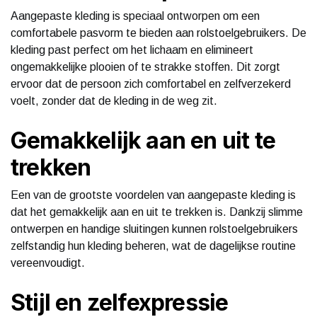
Aangepaste kleding is speciaal ontworpen om een
comfortabele pasvorm te bieden aan rolstoelgebruikers. De
kleding past perfect om het lichaam en elimineert
ongemakkelijke plooien of te strakke stoffen. Dit zorgt
ervoor dat de persoon zich comfortabel en zelfverzekerd
voelt, zonder dat de kleding in de weg zit.
Gemakkelijk aan en uit te
trekken
Een van de grootste voordelen van aangepaste kleding is
dat het gemakkelijk aan en uit te trekken is. Dankzij slimme
ontwerpen en handige sluitingen kunnen rolstoelgebruikers
zelfstandig hun kleding beheren, wat de dagelijkse routine
vereenvoudigt.
Stijl en zelfexpressie