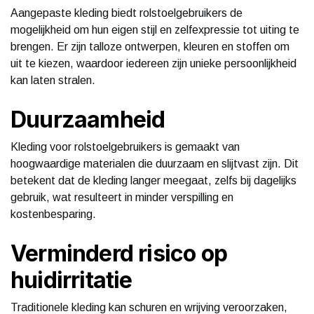
Aangepaste kleding biedt rolstoelgebruikers de
mogelijkheid om hun eigen stijl en zelfexpressie tot uiting te
brengen. Er zijn talloze ontwerpen, kleuren en stoffen om
uit te kiezen, waardoor iedereen zijn unieke persoonlijkheid
kan laten stralen.
Duurzaamheid
Kleding voor rolstoelgebruikers is gemaakt van
hoogwaardige materialen die duurzaam en slijtvast zijn. Dit
betekent dat de kleding langer meegaat, zelfs bij dagelijks
gebruik, wat resulteert in minder verspilling en
kostenbesparing.
Verminderd risico op
huidirritatie
Traditionele kleding kan schuren en wrijving veroorzaken,