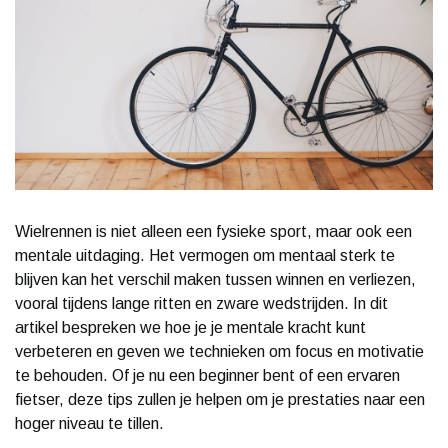
Wielrennen is niet alleen een fysieke sport, maar ook een
mentale uitdaging. Het vermogen om mentaal sterk te
blijven kan het verschil maken tussen winnen en verliezen,
vooral tijdens lange ritten en zware wedstrijden. In dit
artikel bespreken we hoe je je mentale kracht kunt
verbeteren en geven we technieken om focus en motivatie
te behouden. Of je nu een beginner bent of een ervaren
fietser, deze tips zullen je helpen om je prestaties naar een
hoger niveau te tillen.