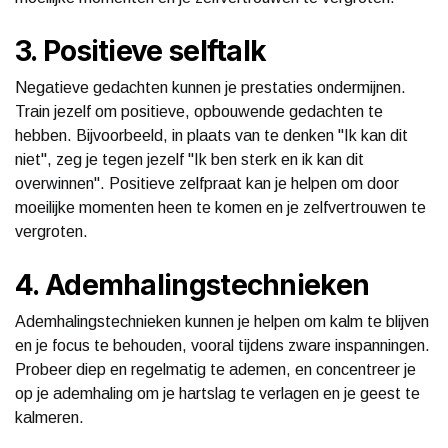
3. Positieve selftalk
Negatieve gedachten kunnen je prestaties ondermijnen.
Train jezelf om positieve, opbouwende gedachten te
hebben. Bijvoorbeeld, in plaats van te denken "Ik kan dit
niet", zeg je tegen jezelf "Ik ben sterk en ik kan dit
overwinnen". Positieve zelfpraat kan je helpen om door
moeilijke momenten heen te komen en je zelfvertrouwen te
vergroten.
4. Ademhalingstechnieken
Ademhalingstechnieken kunnen je helpen om kalm te blijven
en je focus te behouden, vooral tijdens zware inspanningen.
Probeer diep en regelmatig te ademen, en concentreer je
op je ademhaling om je hartslag te verlagen en je geest te
kalmeren.