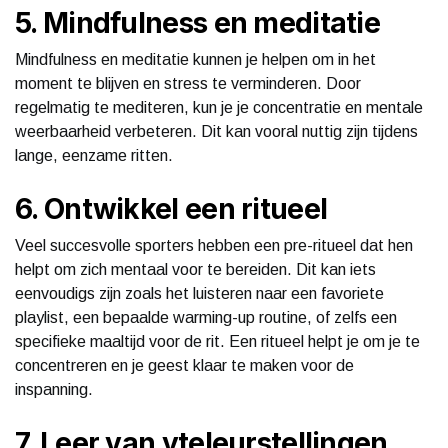
5. Mindfulness en meditatie
Mindfulness en meditatie kunnen je helpen om in het
moment te blijven en stress te verminderen. Door
regelmatig te mediteren, kun je je concentratie en mentale
weerbaarheid verbeteren. Dit kan vooral nuttig zijn tijdens
lange, eenzame ritten.
6. Ontwikkel een ritueel
Veel succesvolle sporters hebben een pre-ritueel dat hen
helpt om zich mentaal voor te bereiden. Dit kan iets
eenvoudigs zijn zoals het luisteren naar een favoriete
playlist, een bepaalde warming-up routine, of zelfs een
specifieke maaltijd voor de rit. Een ritueel helpt je om je te
concentreren en je geest klaar te maken voor de
inspanning.
7. Leer van yteleurstellingen