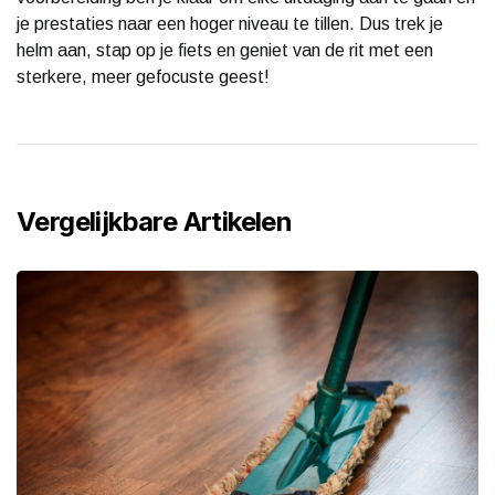
je prestaties naar een hoger niveau te tillen. Dus trek je
helm aan, stap op je fiets en geniet van de rit met een
sterkere, meer gefocuste geest!
Vergelijkbare Artikelen