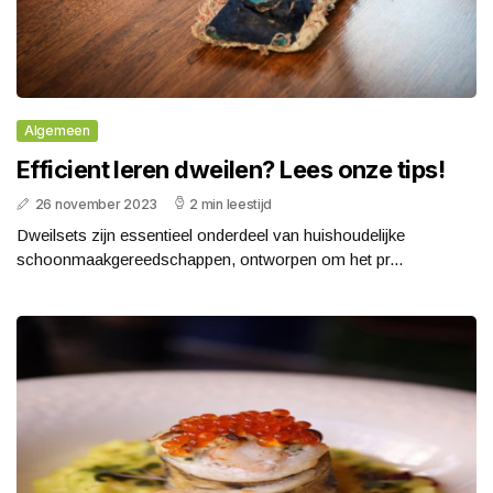
Algemeen
Efficient leren dweilen? Lees onze tips!
26 november 2023
2 min leestijd
Dweilsets zijn essentieel onderdeel van huishoudelijke
schoonmaakgereedschappen, ontworpen om het pr...