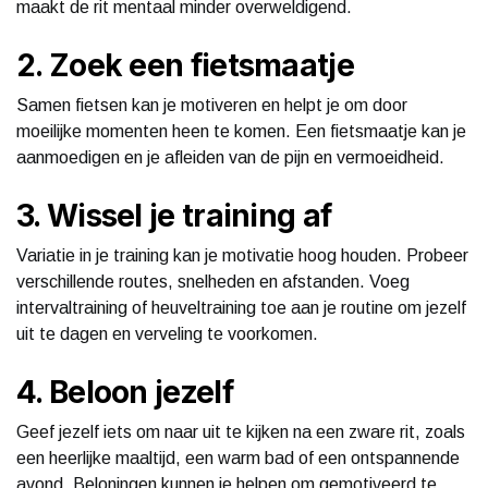
maakt de rit mentaal minder overweldigend.
2. Zoek een fietsmaatje
Samen fietsen kan je motiveren en helpt je om door
moeilijke momenten heen te komen. Een fietsmaatje kan je
aanmoedigen en je afleiden van de pijn en vermoeidheid.
3. Wissel je training af
Variatie in je training kan je motivatie hoog houden. Probeer
verschillende routes, snelheden en afstanden. Voeg
intervaltraining of heuveltraining toe aan je routine om jezelf
uit te dagen en verveling te voorkomen.
4. Beloon jezelf
Geef jezelf iets om naar uit te kijken na een zware rit, zoals
een heerlijke maaltijd, een warm bad of een ontspannende
avond. Beloningen kunnen je helpen om gemotiveerd te