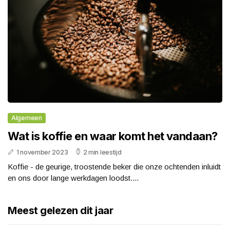
Algemeen
Wat is koffie en waar komt het vandaan?
1 november 2023
2 min leestijd
Koffie - de geurige, troostende beker die onze ochtenden inluidt
en ons door lange werkdagen loodst....
Meest gelezen dit jaar