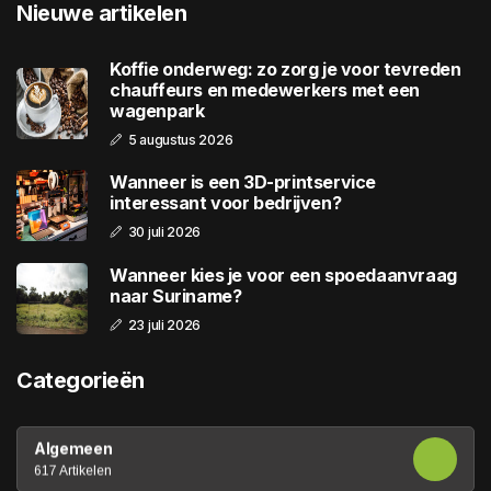
Nieuwe artikelen
Koffie onderweg: zo zorg je voor tevreden
chauffeurs en medewerkers met een
wagenpark
5 augustus 2026
Wanneer is een 3D-printservice
interessant voor bedrijven?
30 juli 2026
Wanneer kies je voor een spoedaanvraag
naar Suriname?
23 juli 2026
Categorieën
Algemeen
617 Artikelen