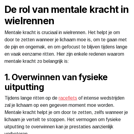
De rol van mentale kracht in
wielrennen
Mentale kracht is cruciaal in wielrennen. Het helpt je om
door te zetten wanneer je lichaam moe is, om te gaan met
de pijn en ongemak, en om gefocust te blijven tijdens lange
en vaak eenzame ritten. Hier zijn enkele redenen waarom
mentale kracht zo belangrijk is:
1. Overwinnen van fysieke
uitputting
Tijdens lange ritten op de
racefiets
of intense wedstrijden
zal je lichaam op een gegeven moment moe worden.
Mentale kracht helpt je om door te zetten, zelfs wanneer je
lichaam je vertelt te stoppen. Het vermogen om fysieke
uitputting te overwinnen kan je prestaties aanzienlijk
verbeteren.