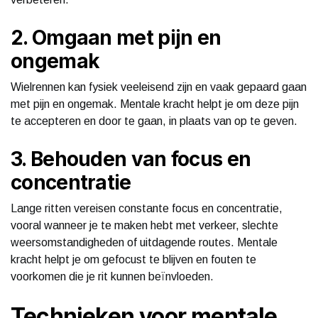
2. Omgaan met pijn en
ongemak
Wielrennen kan fysiek veeleisend zijn en vaak gepaard gaan
met pijn en ongemak. Mentale kracht helpt je om deze pijn
te accepteren en door te gaan, in plaats van op te geven.
3. Behouden van focus en
concentratie
Lange ritten vereisen constante focus en concentratie,
vooral wanneer je te maken hebt met verkeer, slechte
weersomstandigheden of uitdagende routes. Mentale
kracht helpt je om gefocust te blijven en fouten te
voorkomen die je rit kunnen beïnvloeden.
Technieken voor mentale