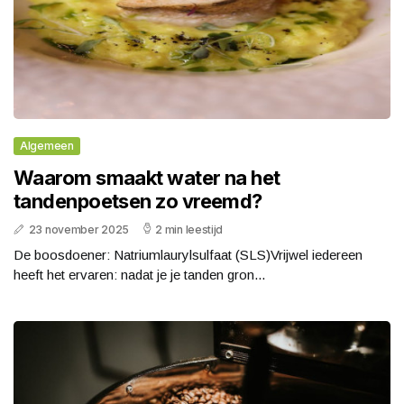
Algemeen
Waarom smaakt water na het
tandenpoetsen zo vreemd?
23 november 2025
2 min leestijd
De boosdoener: Natriumlaurylsulfaat (SLS)Vrijwel iedereen
heeft het ervaren: nadat je je tanden gron...