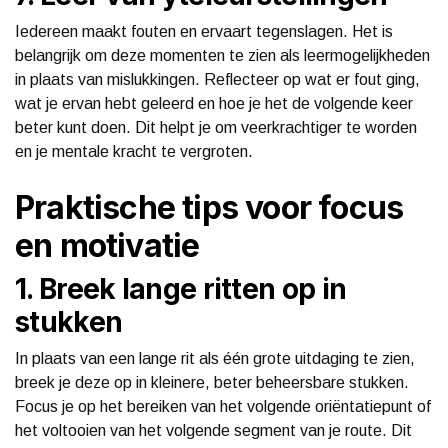
Iedereen maakt fouten en ervaart tegenslagen. Het is
belangrijk om deze momenten te zien als leermogelijkheden
in plaats van mislukkingen. Reflecteer op wat er fout ging,
wat je ervan hebt geleerd en hoe je het de volgende keer
beter kunt doen. Dit helpt je om veerkrachtiger te worden
en je mentale kracht te vergroten.
Praktische tips voor focus
en motivatie
1. Breek lange ritten op in
stukken
In plaats van een lange rit als één grote uitdaging te zien,
breek je deze op in kleinere, beter beheersbare stukken.
Focus je op het bereiken van het volgende oriëntatiepunt of
het voltooien van het volgende segment van je route. Dit