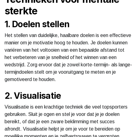
sterkte
1. Doelen stellen
Het stellen van duidelijke, haalbare doelen is een effectieve
manier om je motivatie hoog te houden. Je doelen kunnen
variëren van het voltooien van een bepaalde afstand tot
het verbeteren van je snelheid of het winnen van een
wedstrijd. Zorg ervoor dat je zowel korte-termijn- als lange-
termijndoelen stelt om je vooruitgang te meten en je
gemotiveerd te houden.
2. Visualisatie
Visualisatie is een krachtige techniek die veel topsporters
gebruiken. Sluit je ogen en stel je voor dat je je doelen
bereikt, of dat je een zware beklimming met succes
afrondt. Visualisatie helpt je om je voor te bereiden op
moeilijke momenten en je zelfvertrouwen te vergroten.