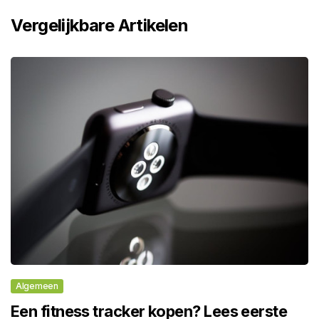
Vergelijkbare Artikelen
Algemeen
Een fitness tracker kopen? Lees eerste