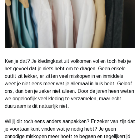
Ken je dat? Je kledingkast zit volkomen vol en toch heb je
het gevoel dat je niets hebt om te dragen. Geen enkele
outfit zit lekker, er zitten veel miskopen in en inmiddels
weet je niet eens meer wat je allemaal in huis hebt. Geloof
ons, dan ben je zeker niet alleen. Door de jaren heen weten
we ongelooflijk veel kleding te verzamelen, maar echt
duurzaam is dit natuurlijk niet.
Wil jij dit toch eens anders aanpakken? Er zeker van zijn dat
je voortaan kunt vinden wat je nodig hebt? Je geen
onnodige miskopen meer hoeft te begaan en tegelijkertijd