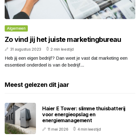
Algemeen
Zo vind jij het juiste marketingbureau
31 augustus 2023
2 min leestijd
Heb jij een eigen bedrijf? Dan weet je vast dat marketing een
essentieel onderdeel is van de bedrijf...
Meest gelezen dit jaar
Haier E Tower: slimme thuisbatterij
voor energieopslag en
energiemanagement
11 mei 2026
4 min leestijd