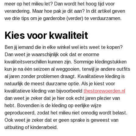
meer op het milieu let? Dan wordt het hoog tijd voor
verandering. Maar hoe pak je dit aan? In dit artikel geven
we drie tips om je garderobe (verder) te verduurzamen.
Kies voor kwaliteit
Ben jij iemand die in elke winkel wel iets weet te kopen?
Dan weet je waarschijnlijk ook dat er enorme
kwaliteitsverschillen kunnen zijn. Sommige kledingstukken
kun je na één seizoen al weggooien, terwijl je andere outfits
al jaren zonder problemen draagt. Kwalitatieve kleding is
natuurlijk de meest duurzame optie. Als je kiest voor
kwalitatieve kleding van bijvoorbeeld
thestorewoerden.nl
dan weet je zeker dat je hier ook echt jaren plezier van
hebt. Bovendien is de kleding op eerlijke wijze
geproduceerd, zodat het milieu niet onnodig wordt belast.
Ook weet je zeker dat er geen sprake is geweest van
uitbuiting of kinderarbeid.