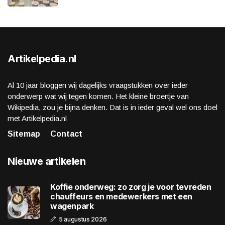
Artikelpedia.nl
Al 10 jaar bloggen wij dagelijks vraagstukken over ieder
onderwerp wat wij tegen komen. Het kleine broertje van
Wikipedia, zou je bijna denken. Dat is in ieder geval wel ons doel
met Artikelpedia.nl
Sitemap
Contact
Nieuwe artikelen
Koffie onderweg: zo zorg je voor tevreden
chauffeurs en medewerkers met een
wagenpark
5 augustus 2026