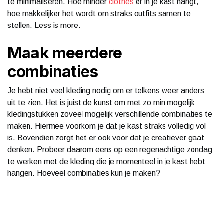
te minimaliseren. Hoe minder
clothes
er in je kast hangt,
hoe makkelijker het wordt om straks outfits samen te
stellen. Less is more.
Maak meerdere
combinaties
Je hebt niet veel kleding nodig om er telkens weer anders
uit te zien. Het is juist de kunst om met zo min mogelijk
kledingstukken zoveel mogelijk verschillende combinaties te
maken. Hiermee voorkom je dat je kast straks volledig vol
is. Bovendien zorgt het er ook voor dat je creatiever gaat
denken. Probeer daarom eens op een regenachtige zondag
te werken met de kleding die je momenteel in je kast hebt
hangen. Hoeveel combinaties kun je maken?