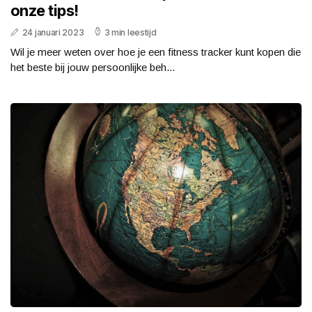
onze tips!
24 januari 2023
3 min leestijd
Wil je meer weten over hoe je een fitness tracker kunt kopen die
het beste bij jouw persoonlijke beh...