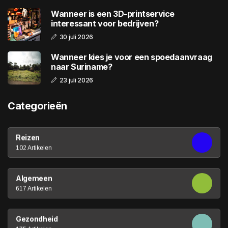
Wanneer is een 3D-printservice
interessant voor bedrijven?
30 juli 2026
Wanneer kies je voor een spoedaanvraag
naar Suriname?
23 juli 2026
Categorieën
Reizen
102 Artikelen
Algemeen
617 Artikelen
Gezondheid