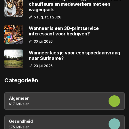
chauffeurs en medewerkers met een
wagenpark
5 augustus 2026
Wanneer is een 3D-printservice
interessant voor bedrijven?
30 juli 2026
Wanneer kies je voor een spoedaanvraag
naar Suriname?
23 juli 2026
Categorieën
Algemeen
617 Artikelen
Gezondheid
175 Artikelen