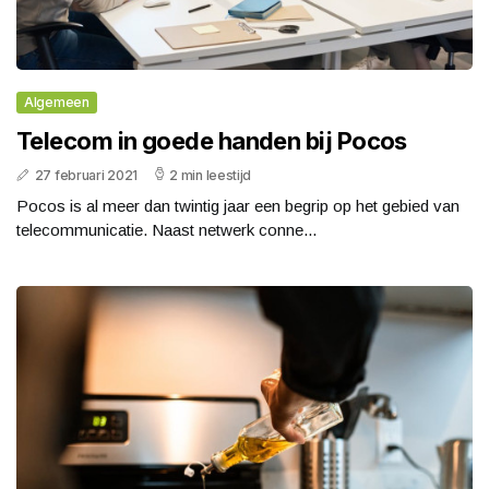
Algemeen
Telecom in goede handen bij Pocos
27 februari 2021
2 min leestijd
Pocos is al meer dan twintig jaar een begrip op het gebied van
telecommunicatie. Naast netwerk conne...