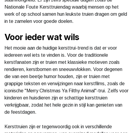
Nationale Foute Kersttruiendag waarbij mensen op het
werk of op school samen hun leukste truien dragen om geld
in te zamelen voor goede doelen.
Voor ieder wat wils
Het mooie aan de huidige kersttrui-trend is dat er voor
iedereen wel iets te vinden is. Voor de traditionele
kerstfanaten zijn er truien met klassieke motieven zoals
rendieren, kerstbomen en sneeuwvlokken. Voor degenen
die van een beetje humor houden, zijn er truien met
grappige teksten en verwijzingen naar kerstfilms, zoals de
iconische "Merry Christmas Ya Filthy Animal"-trui. Zelfs voor
kinderen en huisdieren zijn er schattige kersttruien
verkrijgbaar, zodat het hele gezin in stijl kan genieten van
de feestdagen.
Kersttruien zijn er tegenwoordig ook in verschillende