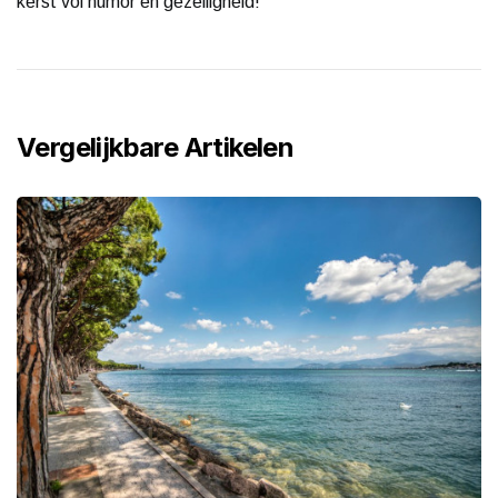
kerst vol humor en gezelligheid!
Vergelijkbare Artikelen