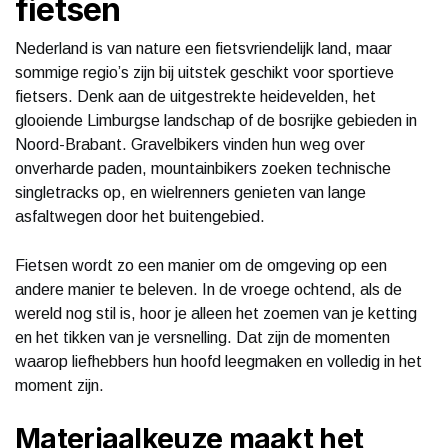
fietsen
Nederland is van nature een fietsvriendelijk land, maar
sommige regio’s zijn bij uitstek geschikt voor sportieve
fietsers. Denk aan de uitgestrekte heidevelden, het
glooiende Limburgse landschap of de bosrijke gebieden in
Noord-Brabant. Gravelbikers vinden hun weg over
onverharde paden, mountainbikers zoeken technische
singletracks op, en wielrenners genieten van lange
asfaltwegen door het buitengebied.
Fietsen wordt zo een manier om de omgeving op een
andere manier te beleven. In de vroege ochtend, als de
wereld nog stil is, hoor je alleen het zoemen van je ketting
en het tikken van je versnelling. Dat zijn de momenten
waarop liefhebbers hun hoofd leegmaken en volledig in het
moment zijn.
Materiaalkeuze maakt het