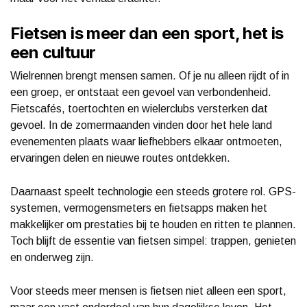
Fietsen is meer dan een sport, het is
een cultuur
Wielrennen brengt mensen samen. Of je nu alleen rijdt of in
een groep, er ontstaat een gevoel van verbondenheid.
Fietscafés, toertochten en wielerclubs versterken dat
gevoel. In de zomermaanden vinden door het hele land
evenementen plaats waar liefhebbers elkaar ontmoeten,
ervaringen delen en nieuwe routes ontdekken.
Daarnaast speelt technologie een steeds grotere rol. GPS-
systemen, vermogensmeters en fietsapps maken het
makkelijker om prestaties bij te houden en ritten te plannen.
Toch blijft de essentie van fietsen simpel: trappen, genieten
en onderweg zijn.
Voor steeds meer mensen is fietsen niet alleen een sport,