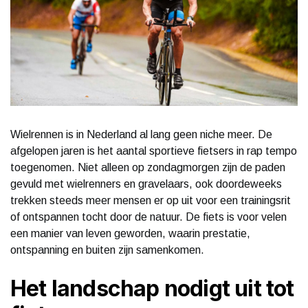
Wielrennen is in Nederland al lang geen niche meer. De
afgelopen jaren is het aantal sportieve fietsers in rap tempo
toegenomen. Niet alleen op zondagmorgen zijn de paden
gevuld met wielrenners en gravelaars, ook doordeweeks
trekken steeds meer mensen er op uit voor een trainingsrit
of ontspannen tocht door de natuur. De fiets is voor velen
een manier van leven geworden, waarin prestatie,
ontspanning en buiten zijn samenkomen.
Het landschap nodigt uit tot