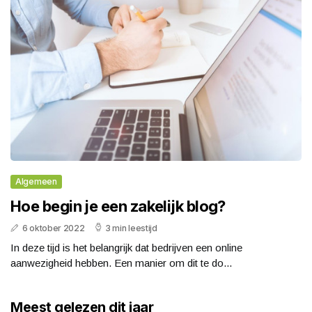
Algemeen
Hoe begin je een zakelijk blog?
6 oktober 2022
3 min leestijd
In deze tijd is het belangrijk dat bedrijven een online
aanwezigheid hebben. Een manier om dit te do...
Meest gelezen dit jaar