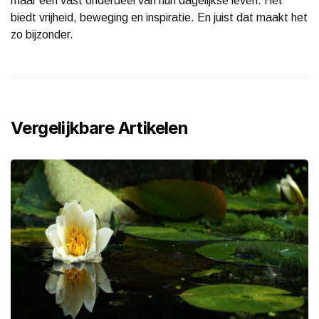
maar een vast onderdeel van hun dagelijkse leven. Het
biedt vrijheid, beweging en inspiratie. En juist dat maakt het
zo bijzonder.
Vergelijkbare Artikelen