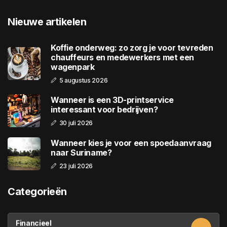
Nieuwe artikelen
Koffie onderweg: zo zorg je voor tevreden
chauffeurs en medewerkers met een
wagenpark
5 augustus 2026
Wanneer is een 3D-printservice
interessant voor bedrijven?
30 juli 2026
Wanneer kies je voor een spoedaanvraag
naar Suriname?
23 juli 2026
Categorieën
Financieel