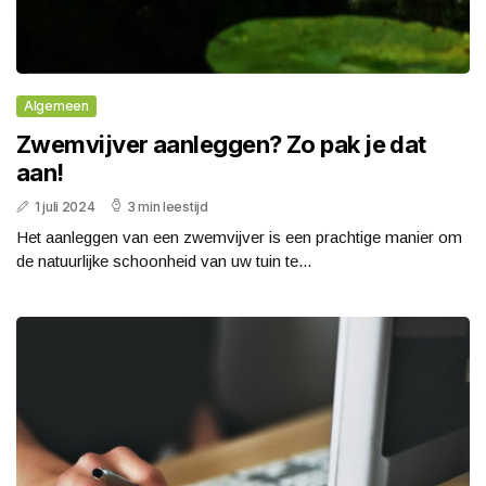
Algemeen
Zwemvijver aanleggen? Zo pak je dat
aan!
1 juli 2024
3 min leestijd
Het aanleggen van een zwemvijver is een prachtige manier om
de natuurlijke schoonheid van uw tuin te...