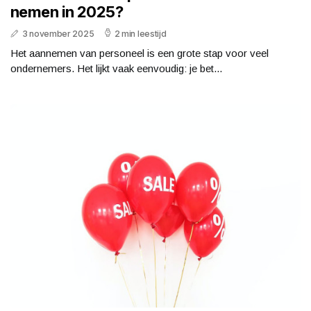
nemen in 2025?
3 november 2025
2 min leestijd
Het aannemen van personeel is een grote stap voor veel
ondernemers. Het lijkt vaak eenvoudig: je bet...