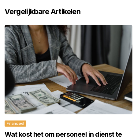
Vergelijkbare Artikelen
Financieel
Wat kost het om personeel in dienst te