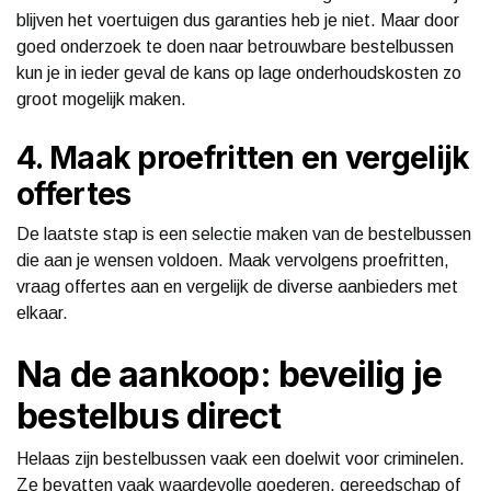
blijven het voertuigen dus garanties heb je niet. Maar door
goed onderzoek te doen naar betrouwbare bestelbussen
kun je in ieder geval de kans op lage onderhoudskosten zo
groot mogelijk maken.
4. Maak proefritten en vergelijk
offertes
De laatste stap is een selectie maken van de bestelbussen
die aan je wensen voldoen. Maak vervolgens proefritten,
vraag offertes aan en vergelijk de diverse aanbieders met
elkaar.
Na de aankoop: beveilig je
bestelbus direct
Helaas zijn bestelbussen vaak een doelwit voor criminelen.
Ze bevatten vaak waardevolle goederen, gereedschap of