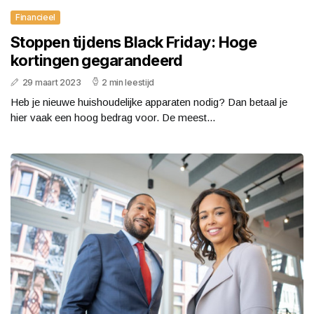
Financieel
Stoppen tijdens Black Friday: Hoge
kortingen gegarandeerd
29 maart 2023
2 min leestijd
Heb je nieuwe huishoudelijke apparaten nodig? Dan betaal je
hier vaak een hoog bedrag voor. De meest...