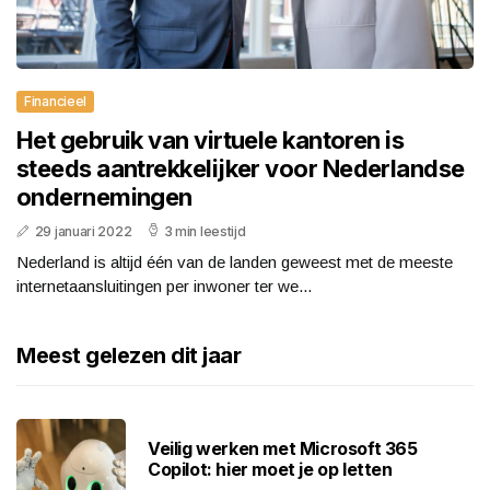
Financieel
Het gebruik van virtuele kantoren is
steeds aantrekkelijker voor Nederlandse
ondernemingen
29 januari 2022
3 min leestijd
Nederland is altijd één van de landen geweest met de meeste
internetaansluitingen per inwoner ter we...
Meest gelezen dit jaar
Veilig werken met Microsoft 365
Copilot: hier moet je op letten