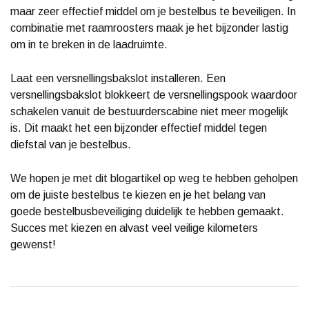
maar zeer effectief middel om je bestelbus te beveiligen. In
combinatie met raamroosters maak je het bijzonder lastig
om in te breken in de laadruimte.
Laat een versnellingsbakslot installeren. Een
versnellingsbakslot blokkeert de versnellingspook waardoor
schakelen vanuit de bestuurderscabine niet meer mogelijk
is. Dit maakt het een bijzonder effectief middel tegen
diefstal van je bestelbus.
We hopen je met dit blogartikel op weg te hebben geholpen
om de juiste bestelbus te kiezen en je het belang van
goede bestelbusbeveiliging duidelijk te hebben gemaakt.
Succes met kiezen en alvast veel veilige kilometers
gewenst!