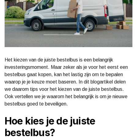
Het kiezen van de juiste bestelbus is een belangrijk
investeringsmoment. Maar zeker als je voor het eerst een
bestelbus gaat kopen, kan het lastig zijn om te bepalen
waarop je je keuze moet baseren. In dit blogartikel delen
we daarom tips voor het kiezen van de juiste bestelbus.
Ook vertellen we je waarom het belangrijk is om je nieuwe
bestelbus goed te beveiligen.
Hoe kies je de juiste
bestelbus?