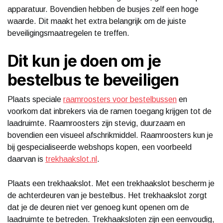
apparatuur. Bovendien hebben de busjes zelf een hoge
waarde. Dit maakt het extra belangrijk om de juiste
beveiligingsmaatregelen te treffen.
Dit kun je doen om je
bestelbus te beveiligen
Plaats speciale
raamroosters voor bestelbussen
en
voorkom dat inbrekers via de ramen toegang krijgen tot de
laadruimte. Raamroosters zijn stevig, duurzaam en
bovendien een visueel afschrikmiddel. Raamroosters kun je
bij gespecialiseerde webshops kopen, een voorbeeld
daarvan is
trekhaakslot.nl
.
Plaats een trekhaakslot. Met een trekhaakslot bescherm je
de achterdeuren van je bestelbus. Het trekhaakslot zorgt
dat je de deuren niet ver genoeg kunt openen om de
laadruimte te betreden. Trekhaaksloten zijn een eenvoudig,