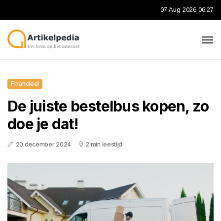
07 Aug 2026 06:27
Financieel
De juiste bestelbus kopen, zo
doe je dat!
20 december 2024
2 min leestijd