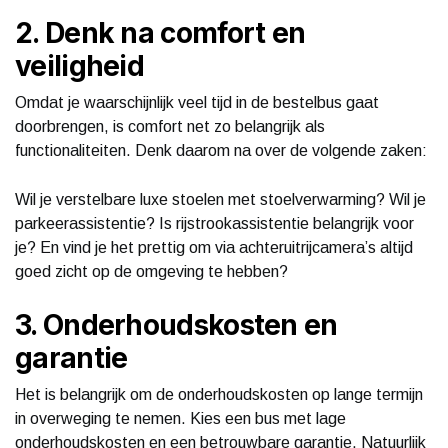
2. Denk na comfort en
veiligheid
Omdat je waarschijnlijk veel tijd in de bestelbus gaat
doorbrengen, is comfort net zo belangrijk als
functionaliteiten. Denk daarom na over de volgende zaken:
Wil je verstelbare luxe stoelen met stoelverwarming? Wil je
parkeerassistentie? Is rijstrookassistentie belangrijk voor
je? En vind je het prettig om via achteruitrijcamera’s altijd
goed zicht op de omgeving te hebben?
3. Onderhoudskosten en
garantie
Het is belangrijk om de onderhoudskosten op lange termijn
in overweging te nemen. Kies een bus met lage
onderhoudskosten en een betrouwbare garantie. Natuurlijk