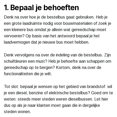
1. Bepaal je behoeften
Denk na over hoe je de bestelbus gaat gebruiken. Heb je
een grote laadruimte nodig voor bouwmaterialen of zoek je
een kleinere bus omdat je alleen wat gereedschap moet
vervoeren? Op basis van het antwoord bepaal je het
laadvermogen dat je nieuwe bus moet hebben.
Denk vervolgens na over de indeling van de bestelbus. Zijn
schuifdeuren een must? Heb je behoefte aan schappen om
gereedschap op te bergen? Kortom, denk na over de
functionaliteiten die je wilt.
Tot slot: bepaal je wensen op het gebied van brandstof: wil
je een diesel, benzine of elektrische bestelbus? Goed om te
weten: steeds meer steden weren dieselbussen. Let hier
dus op als je naar klanten moet gaan die in dergelijke
steden wonen.