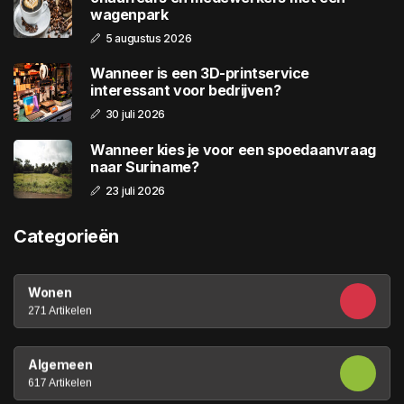
wagenpark
5 augustus 2026
Wanneer is een 3D-printservice
interessant voor bedrijven?
30 juli 2026
Wanneer kies je voor een spoedaanvraag
naar Suriname?
23 juli 2026
Categorieën
Wonen
271 Artikelen
Algemeen
617 Artikelen