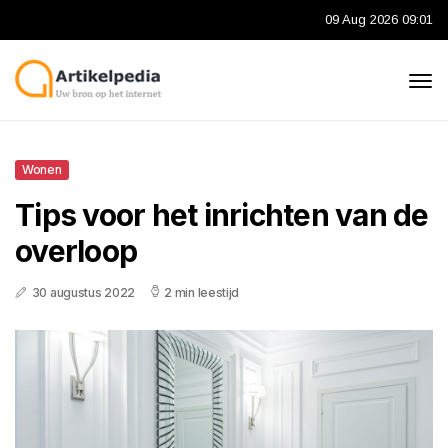
09 Aug 2026 09:01
Wonen
Tips voor het inrichten van de
overloop
30 augustus 2022
2 min leestijd