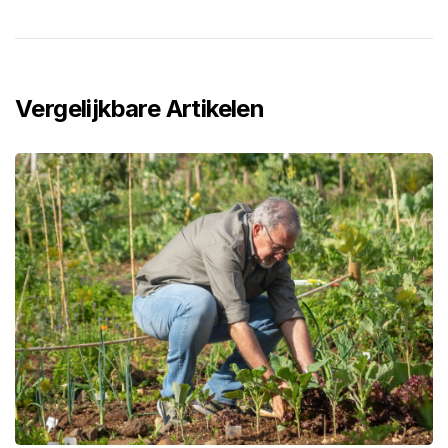
Vergelijkbare Artikelen