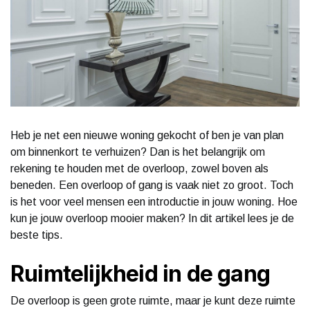
Heb je net een nieuwe woning gekocht of ben je van plan
om binnenkort te verhuizen? Dan is het belangrijk om
rekening te houden met de overloop, zowel boven als
beneden. Een overloop of gang is vaak niet zo groot. Toch
is het voor veel mensen een introductie in jouw woning. Hoe
kun je jouw overloop mooier maken? In dit artikel lees je de
beste tips.
Ruimtelijkheid in de gang
De overloop is geen grote ruimte, maar je kunt deze ruimte