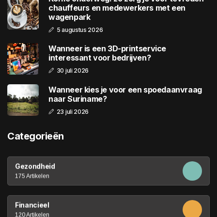
chauffeurs en medewerkers met een
wagenpark
5 augustus 2026
Wanneer is een 3D-printservice
interessant voor bedrijven?
30 juli 2026
Wanneer kies je voor een spoedaanvraag
naar Suriname?
23 juli 2026
Categorieën
Gezondheid
175 Artikelen
Financieel
120 Artikelen