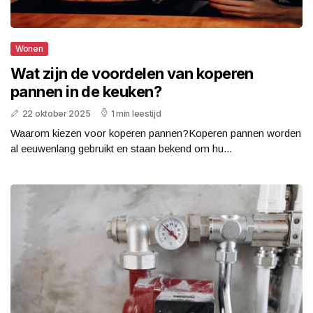
Wonen
Wat zijn de voordelen van koperen
pannen in de keuken?
22 oktober 2025
1 min leestijd
Waarom kiezen voor koperen pannen?Koperen pannen worden
al eeuwenlang gebruikt en staan bekend om hu...