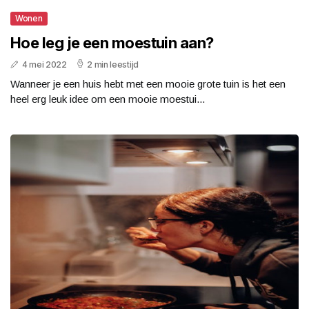
Wonen
Hoe leg je een moestuin aan?
4 mei 2022
2 min leestijd
Wanneer je een huis hebt met een mooie grote tuin is het een
heel erg leuk idee om een mooie moestui...