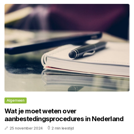
Algemeen
Wat je moet weten over
aanbestedingsprocedures in Nederland
25 november 2024
2 min leestijd