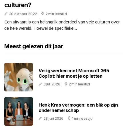
culturen?
30 oktober 2022
2 min leestijd
Een uitvaart is een belangrijk onderdeel van vele culturen over
de hele wereld. Hoewel de specifieke...
Meest gelezen dit jaar
Veilig werken met Microsoft 365
Copilot: hier moet je op letten
3 juli 2026
2 min leestijd
Henk Kras vermogen: een blik op zijn
ondernemerschap
23 juni 2026
1 min leestijd