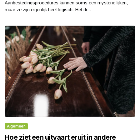
Aanbestedingsprocedures kunnen soms een mysterie lijken,
maar ze zijn eigenlijk heel logisch. Het dr...
Algemeen
Hoe ziet een uitvaart eruit in andere