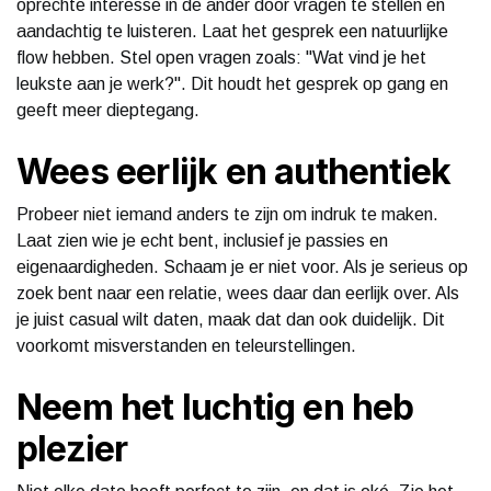
oprechte interesse in de ander door vragen te stellen en
aandachtig te luisteren. Laat het gesprek een natuurlijke
flow hebben. Stel open vragen zoals: "Wat vind je het
leukste aan je werk?". Dit houdt het gesprek op gang en
geeft meer dieptegang.
Wees eerlijk en authentiek
Probeer niet iemand anders te zijn om indruk te maken.
Laat zien wie je echt bent, inclusief je passies en
eigenaardigheden. Schaam je er niet voor. Als je serieus op
zoek bent naar een relatie, wees daar dan eerlijk over. Als
je juist casual wilt daten, maak dat dan ook duidelijk. Dit
voorkomt misverstanden en teleurstellingen.
Neem het luchtig en heb
plezier