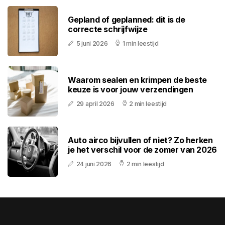
Gepland of geplanned: dit is de
correcte schrijfwijze
5 juni 2026
1 min leestijd
Waarom sealen en krimpen de beste
keuze is voor jouw verzendingen
29 april 2026
2 min leestijd
Auto airco bijvullen of niet? Zo herken
je het verschil voor de zomer van 2026
24 juni 2026
2 min leestijd