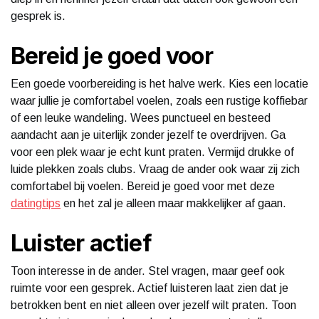
gesprek is.
Bereid je goed voor
Een goede voorbereiding is het halve werk. Kies een locatie
waar jullie je comfortabel voelen, zoals een rustige koffiebar
of een leuke wandeling. Wees punctueel en besteed
aandacht aan je uiterlijk zonder jezelf te overdrijven. Ga
voor een plek waar je echt kunt praten. Vermijd drukke of
luide plekken zoals clubs. Vraag de ander ook waar zij zich
comfortabel bij voelen. Bereid je goed voor met deze
datingtips
en het zal je alleen maar makkelijker af gaan.
Luister actief
Toon interesse in de ander. Stel vragen, maar geef ook
ruimte voor een gesprek. Actief luisteren laat zien dat je
betrokken bent en niet alleen over jezelf wilt praten. Toon