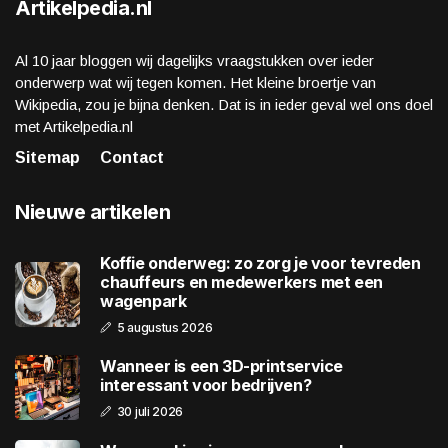
Artikelpedia.nl
Al 10 jaar bloggen wij dagelijks vraagstukken over ieder
onderwerp wat wij tegen komen. Het kleine broertje van
Wikipedia, zou je bijna denken. Dat is in ieder geval wel ons doel
met Artikelpedia.nl
Sitemap
Contact
Nieuwe artikelen
Koffie onderweg: zo zorg je voor tevreden
chauffeurs en medewerkers met een
wagenpark
5 augustus 2026
Wanneer is een 3D-printservice
interessant voor bedrijven?
30 juli 2026