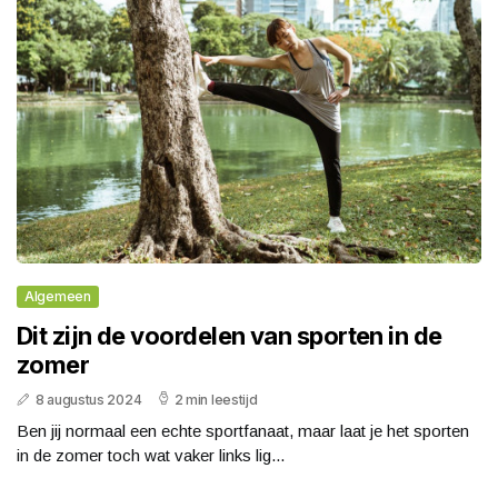
Algemeen
Dit zijn de voordelen van sporten in de
zomer
8 augustus 2024
2 min leestijd
Ben jij normaal een echte sportfanaat, maar laat je het sporten
in de zomer toch wat vaker links lig...