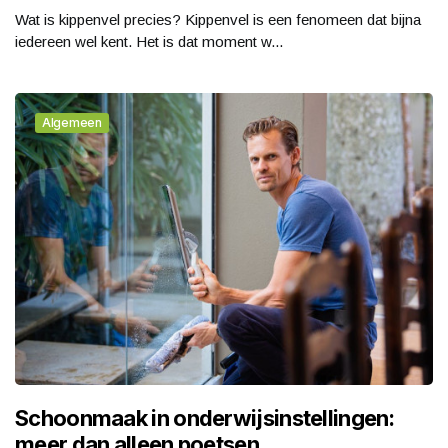
Wat is kippenvel precies? Kippenvel is een fenomeen dat bijna
iedereen wel kent. Het is dat moment w...
Algemeen
Schoonmaak in onderwijsinstellingen:
meer dan alleen poetsen