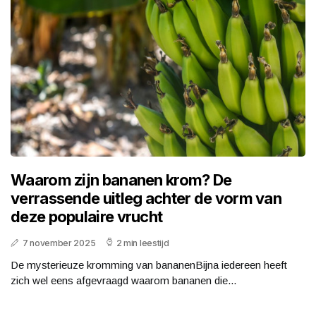
Waarom zijn bananen krom? De
verrassende uitleg achter de vorm van
deze populaire vrucht
7 november 2025
2 min leestijd
De mysterieuze kromming van bananenBijna iedereen heeft
zich wel eens afgevraagd waarom bananen die...