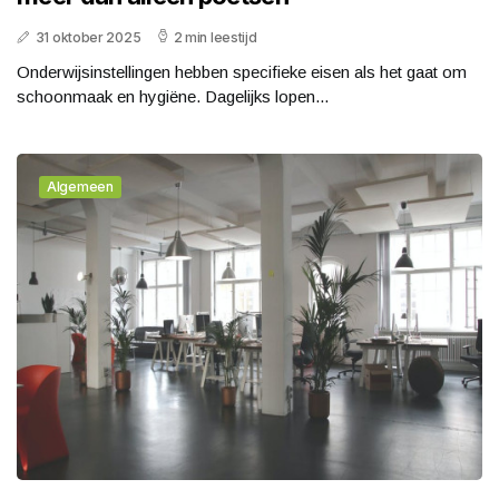
31 oktober 2025
2 min leestijd
Onderwijsinstellingen hebben specifieke eisen als het gaat om
schoonmaak en hygiëne. Dagelijks lopen...
Algemeen