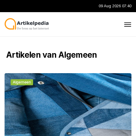
09 Aug 2026 07:40
Artikelen van Algemeen
Algemeen