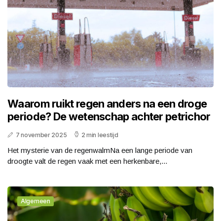
Waarom ruikt regen anders na een droge
periode? De wetenschap achter petrichor
7 november 2025
2 min leestijd
Het mysterie van de regenwalmNa een lange periode van
droogte valt de regen vaak met een herkenbare,...
Algemeen