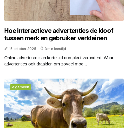
Hoe interactieve advertenties de kloof
tussen merk en gebruiker verkleinen
15 oktober 2025
3 min leestijd
Online adverteren is in korte tijd compleet veranderd. Waar
advertenties ooit draaiden om zoveel mog...
Algemeen