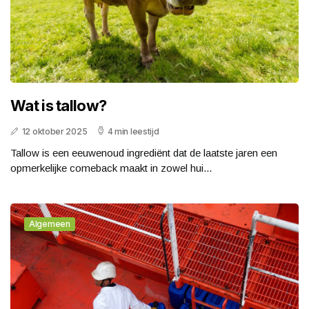
Wat is tallow?
12 oktober 2025
4 min leestijd
Tallow is een eeuwenoud ingrediënt dat de laatste jaren een
opmerkelijke comeback maakt in zowel hui...
Algemeen