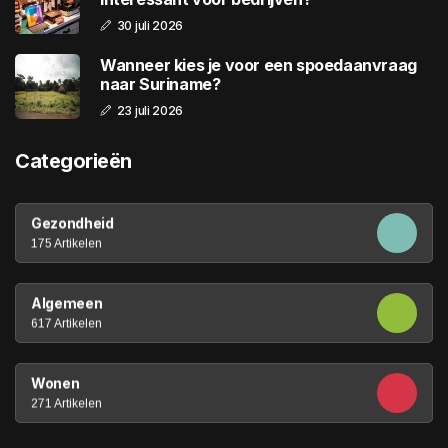
30 juli 2026
Wanneer kies je voor een spoedaanvraag
naar Suriname?
23 juli 2026
Categorieën
Gezondheid
175 Artikelen
Algemeen
617 Artikelen
Wonen
271 Artikelen