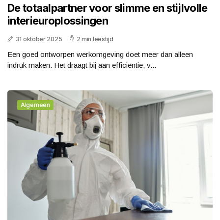
De totaalpartner voor slimme en stijlvolle
interieuroplossingen
31 oktober 2025
2 min leestijd
Een goed ontworpen werkomgeving doet meer dan alleen
indruk maken. Het draagt bij aan efficiëntie, v...
Algemeen