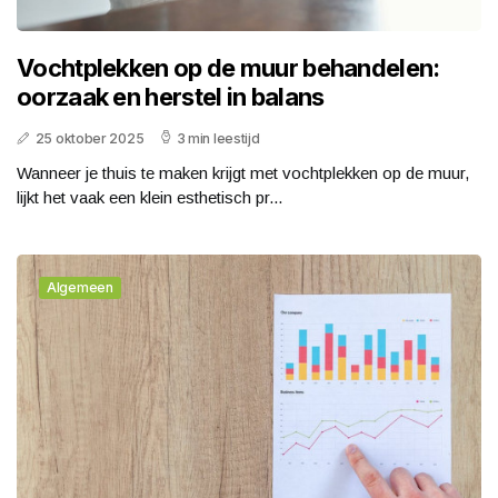
Vochtplekken op de muur behandelen:
oorzaak en herstel in balans
25 oktober 2025
3 min leestijd
Wanneer je thuis te maken krijgt met vochtplekken op de muur,
lijkt het vaak een klein esthetisch pr...
Algemeen