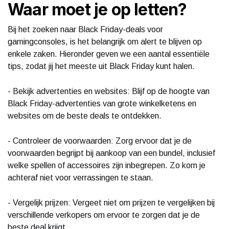
Waar moet je op letten?
Bij het zoeken naar Black Friday-deals voor
gamingconsoles, is het belangrijk om alert te blijven op
enkele zaken. Hieronder geven we een aantal essentiële
tips, zodat jij het meeste uit Black Friday kunt halen.
- Bekijk advertenties en websites: Blijf op de hoogte van
Black Friday-advertenties van grote winkelketens en
websites om de beste deals te ontdekken.
- Controleer de voorwaarden: Zorg ervoor dat je de
voorwaarden begrijpt bij aankoop van een bundel, inclusief
welke spellen of accessoires zijn inbegrepen. Zo kom je
achteraf niet voor verrassingen te staan.
- Vergelijk prijzen: Vergeet niet om prijzen te vergelijken bij
verschillende verkopers om ervoor te zorgen dat je de
beste deal krijgt.