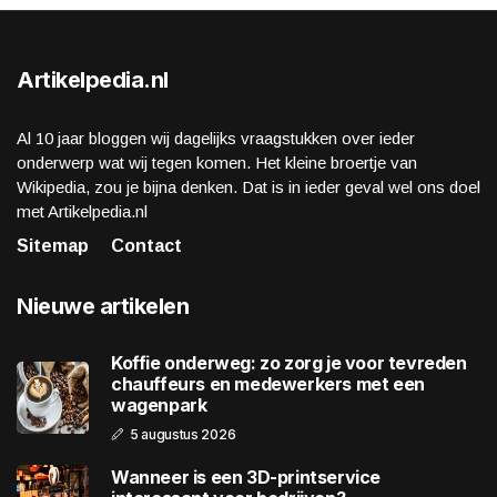
Artikelpedia.nl
Al 10 jaar bloggen wij dagelijks vraagstukken over ieder
onderwerp wat wij tegen komen. Het kleine broertje van
Wikipedia, zou je bijna denken. Dat is in ieder geval wel ons doel
met Artikelpedia.nl
Sitemap
Contact
Nieuwe artikelen
Koffie onderweg: zo zorg je voor tevreden
chauffeurs en medewerkers met een
wagenpark
5 augustus 2026
Wanneer is een 3D-printservice