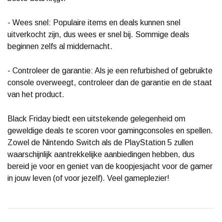
- Wees snel: Populaire items en deals kunnen snel
uitverkocht zijn, dus wees er snel bij. Sommige deals
beginnen zelfs al middernacht.
- Controleer de garantie: Als je een refurbished of gebruikte
console overweegt, controleer dan de garantie en de staat
van het product.
Black Friday biedt een uitstekende gelegenheid om
geweldige deals te scoren voor gamingconsoles en spellen.
Zowel de Nintendo Switch als de PlayStation 5 zullen
waarschijnlijk aantrekkelijke aanbiedingen hebben, dus
bereid je voor en geniet van de koopjesjacht voor de gamer
in jouw leven (of voor jezelf). Veel gameplezier!