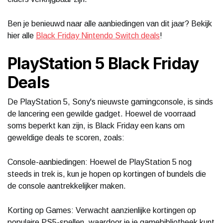
Ben je benieuwd naar alle aanbiedingen van dit jaar? Bekijk
hier alle
Black Friday Nintendo Switch deals
!
PlayStation 5 Black Friday
Deals
De PlayStation 5, Sony's nieuwste gamingconsole, is sinds
de lancering een gewilde gadget. Hoewel de voorraad
soms beperkt kan zijn, is Black Friday een kans om
geweldige deals te scoren, zoals:
Console-aanbiedingen: Hoewel de PlayStation 5 nog
steeds in trek is, kun je hopen op kortingen of bundels die
de console aantrekkelijker maken.
Korting op Games: Verwacht aanzienlijke kortingen op
populaire PS5-spellen, waardoor je je gamebibliotheek kunt