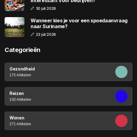
interessant voor bedrijven?
30 juli 2026
Wanneer kies je voor een spoedaanvraag
naar Suriname?
23 juli 2026
Categorieën
Gezondheid
175 Artikelen
Reizen
102 Artikelen
Wonen
271 Artikelen