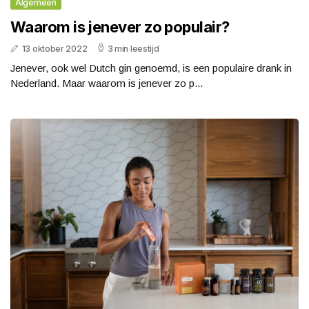
Algemeen
Waarom is jenever zo populair?
13 oktober 2022
3 min leestijd
Jenever, ook wel Dutch gin genoemd, is een populaire drank in
Nederland. Maar waarom is jenever zo p...