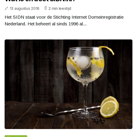
13 augustus 2016
2 min leestijd
Het SIDN staat voor de Stichting Internet Domeinregistratie
Nederland. Het beheert al sinds 1996 al...