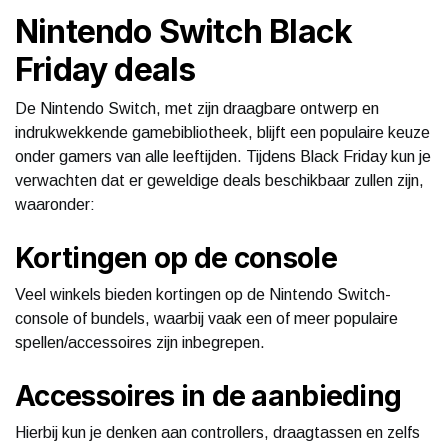
Nintendo Switch Black
Friday deals
De Nintendo Switch, met zijn draagbare ontwerp en
indrukwekkende gamebibliotheek, blijft een populaire keuze
onder gamers van alle leeftijden. Tijdens Black Friday kun je
verwachten dat er geweldige deals beschikbaar zullen zijn,
waaronder:
Kortingen op de console
Veel winkels bieden kortingen op de Nintendo Switch-
console of bundels, waarbij vaak een of meer populaire
spellen/accessoires zijn inbegrepen.
Accessoires in de aanbieding
Hierbij kun je denken aan controllers, draagtassen en zelfs