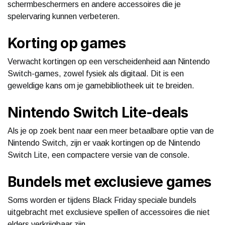
schermbeschermers en andere accessoires die je
spelervaring kunnen verbeteren.
Korting op games
Verwacht kortingen op een verscheidenheid aan Nintendo
Switch-games, zowel fysiek als digitaal. Dit is een
geweldige kans om je gamebibliotheek uit te breiden.
Nintendo Switch Lite-deals
Als je op zoek bent naar een meer betaalbare optie van de
Nintendo Switch, zijn er vaak kortingen op de Nintendo
Switch Lite, een compactere versie van de console.
Bundels met exclusieve games
Soms worden er tijdens Black Friday speciale bundels
uitgebracht met exclusieve spellen of accessoires die niet
elders verkrijgbaar zijn.