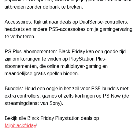
uitbreiden zonder de bank te breken.
Accessoires: Kijk uit naar deals op DualSense-controllers,
headsets en andere PS5-accessoires om je gamingervaring
te verbeteren.
PS Plus-abonnementen: Black Friday kan een goede tijd
zijn om kortingen te vinden op PlayStation Plus-
abonnementen, die online multiplayer-gaming en
maandelijkse gratis spellen bieden.
Bundels: Houd een oogje in het zeil voor PS5-bundels met
extra controllers, games of zelfs kortingen op PS Now (de
streamingdienst van Sony).
Bekijk alle Black Friday Playstation deals op
Mijnblackfriday
!