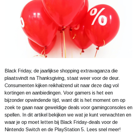
Black Friday, de jaarlijkse shopping extravaganza die
plaatsvindt na Thanksgiving, staat weer voor de deur.
Consumenten kijken reikhalzend uit naar deze dag vol
kortingen en aanbiedingen. Voor gamers is het een
bijzonder opwindende tijd, want dit is het moment om op
zoek te gaan naar geweldige deals voor gamingconsoles en
spellen. In dit artikel bekijken we wat je kunt verwachten en
waar je op moet letten bij Black Friday-deals voor de
Nintendo Switch en de PlayStation 5. Lees snel meer!