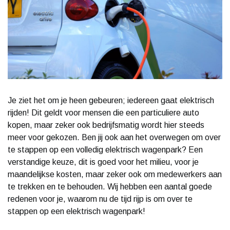
Je ziet het om je heen gebeuren; iedereen gaat elektrisch
rijden! Dit geldt voor mensen die een particuliere auto
kopen, maar zeker ook bedrijfsmatig wordt hier steeds
meer voor gekozen. Ben jij ook aan het overwegen om over
te stappen op een volledig elektrisch wagenpark? Een
verstandige keuze, dit is goed voor het milieu, voor je
maandelijkse kosten, maar zeker ook om medewerkers aan
te trekken en te behouden. Wij hebben een aantal goede
redenen voor je, waarom nu de tijd rijp is om over te
stappen op een elektrisch wagenpark!