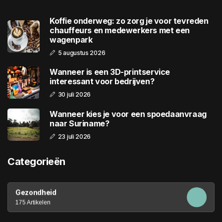
Koffie onderweg: zo zorg je voor tevreden
chauffeurs en medewerkers met een
wagenpark
5 augustus 2026
Wanneer is een 3D-printservice
interessant voor bedrijven?
30 juli 2026
Wanneer kies je voor een spoedaanvraag
naar Suriname?
23 juli 2026
Categorieën
Gezondheid
175 Artikelen