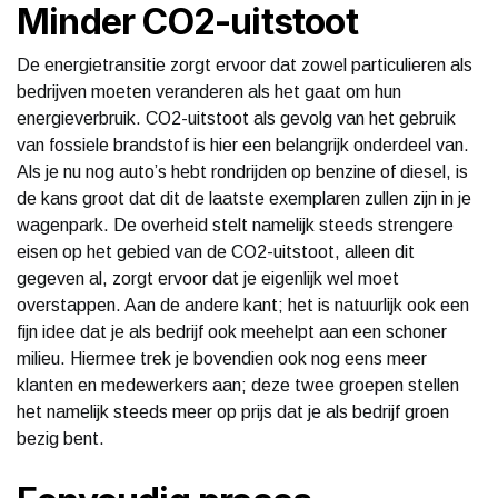
Minder CO2-uitstoot
De energietransitie zorgt ervoor dat zowel particulieren als
bedrijven moeten veranderen als het gaat om hun
energieverbruik. CO2-uitstoot als gevolg van het gebruik
van fossiele brandstof is hier een belangrijk onderdeel van.
Als je nu nog auto’s hebt rondrijden op benzine of diesel, is
de kans groot dat dit de laatste exemplaren zullen zijn in je
wagenpark. De overheid stelt namelijk steeds strengere
eisen op het gebied van de CO2-uitstoot, alleen dit
gegeven al, zorgt ervoor dat je eigenlijk wel moet
overstappen. Aan de andere kant; het is natuurlijk ook een
fijn idee dat je als bedrijf ook meehelpt aan een schoner
milieu. Hiermee trek je bovendien ook nog eens meer
klanten en medewerkers aan; deze twee groepen stellen
het namelijk steeds meer op prijs dat je als bedrijf groen
bezig bent.