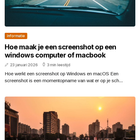
Informatie
Hoe maak je een screenshot op een
windows computer of macbook
23 januari 2026
3 min leestijd
Hoe werkt een screenshot op Windows en macOS Een
screenshot is een momentopname van wat er op je sch...