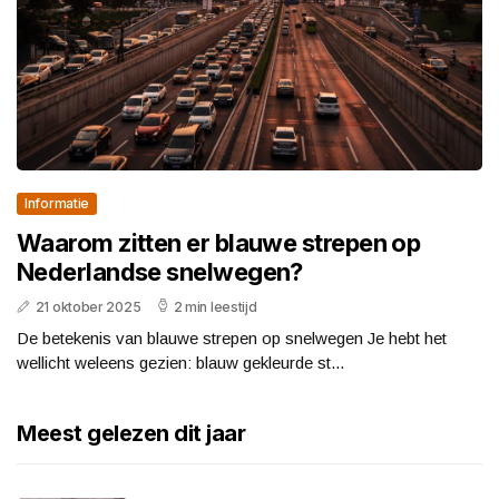
Informatie
Waarom zitten er blauwe strepen op
Nederlandse snelwegen?
21 oktober 2025
2 min leestijd
De betekenis van blauwe strepen op snelwegen Je hebt het
wellicht weleens gezien: blauw gekleurde st...
Meest gelezen dit jaar