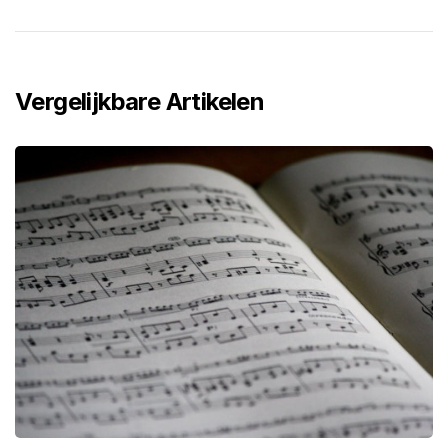
Vergelijkbare Artikelen