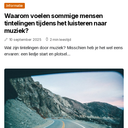
Informatie
Waarom voelen sommige mensen
tintelingen tijdens het luisteren naar
muziek?
10 september 2025
2 min leestijd
Wat zijn tintelingen door muziek? Misschien heb je het wel eens
ervaren: een liedje start en plotsel...