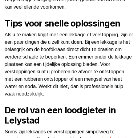
kan veel ellende voorkomen.
Tips voor snelle oplossingen
Als u te maken krijgt met een lekkage of verstopping, zijn er
een paar dingen die u zelf kunt doen. Bij een lekkage is het
belangrijk om de hoofdkraan direct dicht te draaien om
verdere schade te beperken. Een emmer onder de lekkage
plaatsen kan een tijdelijke oplossing bieden. Voor
verstoppingen kunt u proberen de afvoer te ontstoppen
met een rubberen ontstopper of een mengsel van heet
water en soda. Werkt dit niet, dan is professionele hulp
vaak noodzakelijk.
De rol van een loodgieter in
Lelystad
Soms zijn lekkages en verstoppingen simpelweg te