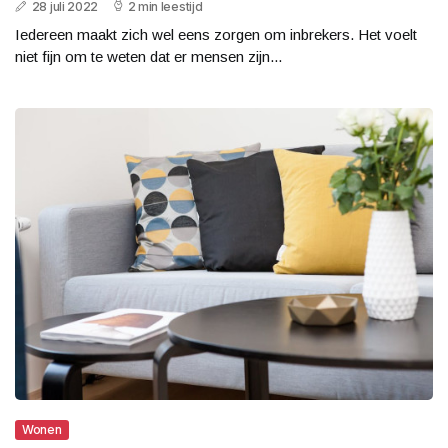
28 juli 2022
2 min leestijd
Iedereen maakt zich wel eens zorgen om inbrekers. Het voelt
niet fijn om te weten dat er mensen zijn...
Wonen