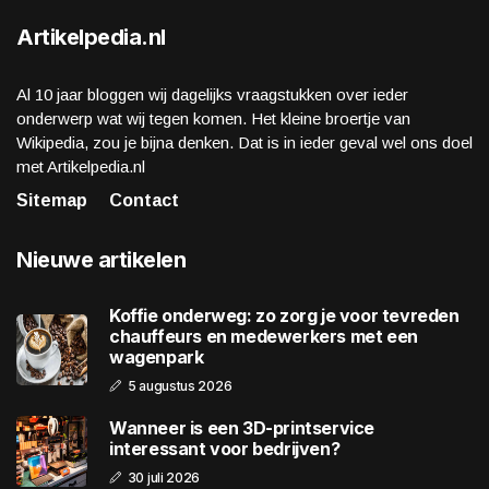
Artikelpedia.nl
Al 10 jaar bloggen wij dagelijks vraagstukken over ieder
onderwerp wat wij tegen komen. Het kleine broertje van
Wikipedia, zou je bijna denken. Dat is in ieder geval wel ons doel
met Artikelpedia.nl
Sitemap
Contact
Nieuwe artikelen
Koffie onderweg: zo zorg je voor tevreden
chauffeurs en medewerkers met een
wagenpark
5 augustus 2026
Wanneer is een 3D-printservice
interessant voor bedrijven?
30 juli 2026