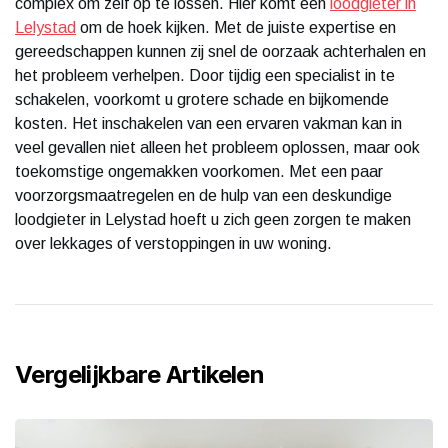
complex om zelf op te lossen. Hier komt een
loodgieter in
Lelystad
om de hoek kijken. Met de juiste expertise en
gereedschappen kunnen zij snel de oorzaak achterhalen en
het probleem verhelpen. Door tijdig een specialist in te
schakelen, voorkomt u grotere schade en bijkomende
kosten. Het inschakelen van een ervaren vakman kan in
veel gevallen niet alleen het probleem oplossen, maar ook
toekomstige ongemakken voorkomen. Met een paar
voorzorgsmaatregelen en de hulp van een deskundige
loodgieter in Lelystad hoeft u zich geen zorgen te maken
over lekkages of verstoppingen in uw woning.
Vergelijkbare Artikelen