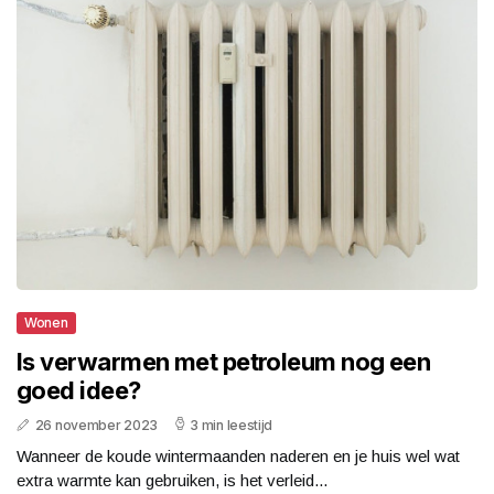
Wonen
Is verwarmen met petroleum nog een
goed idee?
26 november 2023
3 min leestijd
Wanneer de koude wintermaanden naderen en je huis wel wat
extra warmte kan gebruiken, is het verleid...