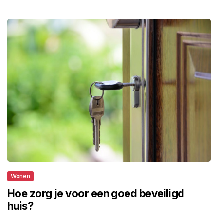
Wonen
Hoe zorg je voor een goed beveiligd
huis?