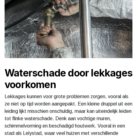
Waterschade door lekkages
voorkomen
Lekkages kunnen voor grote problemen zorgen, vooral als
ze niet op tijd worden aangepakt. Een kleine druppel uit een
leiding lijkt misschien onschuldig, maar kan uiteindelijk leiden
tot flinke waterschade. Denk aan vochtige muren,
schimmelvorming en beschadigd houtwerk. Vooral in een
stad als Lelystad, waar veel huizen met verschillende