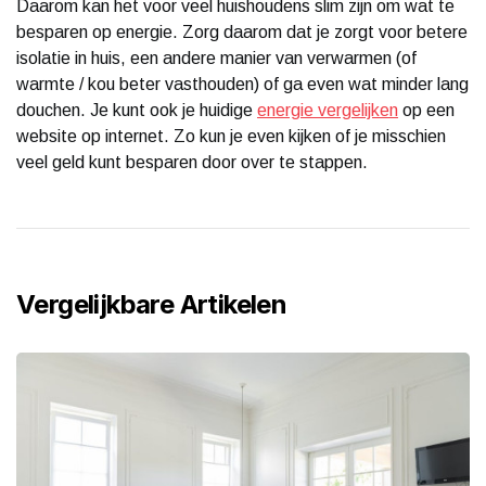
Daarom kan het voor veel huishoudens slim zijn om wat te
besparen op energie. Zorg daarom dat je zorgt voor betere
isolatie in huis, een andere manier van verwarmen (of
warmte / kou beter vasthouden) of ga even wat minder lang
douchen. Je kunt ook je huidige
energie vergelijken
op een
website op internet. Zo kun je even kijken of je misschien
veel geld kunt besparen door over te stappen.
Vergelijkbare Artikelen