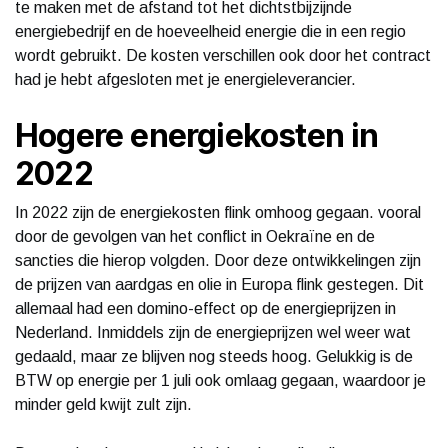
te maken met de afstand tot het dichtstbijzijnde
energiebedrijf en de hoeveelheid energie die in een regio
wordt gebruikt. De kosten verschillen ook door het contract
had je hebt afgesloten met je energieleverancier.
Hogere energiekosten in
2022
In 2022 zijn de energiekosten flink omhoog gegaan. vooral
door de gevolgen van het conflict in Oekraïne en de
sancties die hierop volgden. Door deze ontwikkelingen zijn
de prijzen van aardgas en olie in Europa flink gestegen. Dit
allemaal had een domino-effect op de energieprijzen in
Nederland. Inmiddels zijn de energieprijzen wel weer wat
gedaald, maar ze blijven nog steeds hoog. Gelukkig is de
BTW op energie per 1 juli ook omlaag gegaan, waardoor je
minder geld kwijt zult zijn.