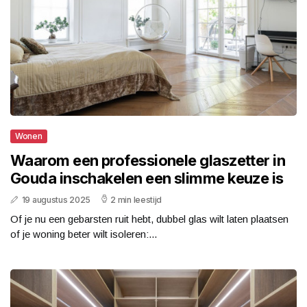
Wonen
Waarom een professionele glaszetter in
Gouda inschakelen een slimme keuze is
19 augustus 2025
2 min leestijd
Of je nu een gebarsten ruit hebt, dubbel glas wilt laten plaatsen
of je woning beter wilt isoleren:...