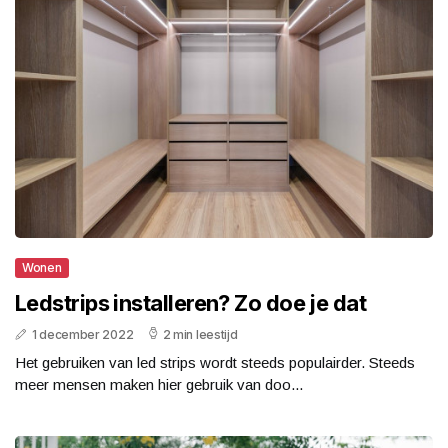
Wonen
Ledstrips installeren? Zo doe je dat
1 december 2022
2 min leestijd
Het gebruiken van led strips wordt steeds populairder. Steeds
meer mensen maken hier gebruik van doo...