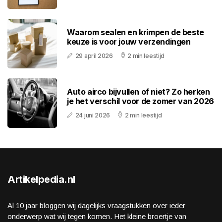
Waarom sealen en krimpen de beste
keuze is voor jouw verzendingen
29 april 2026
2 min leestijd
Auto airco bijvullen of niet? Zo herken
je het verschil voor de zomer van 2026
24 juni 2026
2 min leestijd
Artikelpedia.nl
Al 10 jaar bloggen wij dagelijks vraagstukken over ieder
onderwerp wat wij tegen komen. Het kleine broertje van