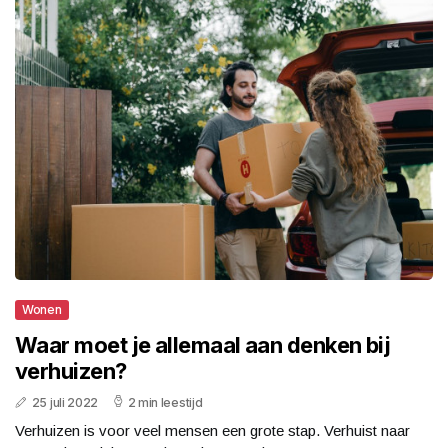
Wonen
Waar moet je allemaal aan denken bij
verhuizen?
25 juli 2022
2 min leestijd
Verhuizen is voor veel mensen een grote stap. Verhuist naar