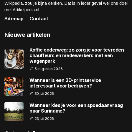
Wikipedia, zou je bijna denken. Dat is in ieder geval wel ons doel
met Artikelpedia.nl
Sitemap
Contact
Nieuwe artikelen
Koffie onderweg: zo zorg je voor tevreden
chauffeurs en medewerkers met een
wagenpark
5 augustus 2026
Wanneer is een 3D-printservice
interessant voor bedrijven?
30 juli 2026
Wanneer kies je voor een spoedaanvraag
naar Suriname?
23 juli 2026