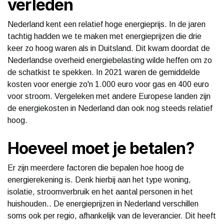
verleden
Nederland kent een relatief hoge energieprijs. In de jaren
tachtig hadden we te maken met energieprijzen die drie
keer zo hoog waren als in Duitsland. Dit kwam doordat de
Nederlandse overheid energiebelasting wilde heffen om zo
de schatkist te spekken. In 2021 waren de gemiddelde
kosten voor energie zo'n 1.000 euro voor gas en 400 euro
voor stroom. Vergeleken met andere Europese landen zijn
de energiekosten in Nederland dan ook nog steeds relatief
hoog.
Hoeveel moet je betalen?
Er zijn meerdere factoren die bepalen hoe hoog de
energierekening is. Denk hierbij aan het type woning,
isolatie, stroomverbruik en het aantal personen in het
huishouden.. De energieprijzen in Nederland verschillen
soms ook per regio, afhankelijk van de leverancier. Dit heeft