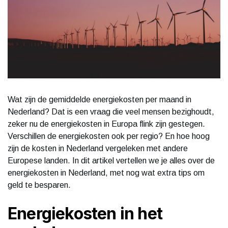
Wat zijn de gemiddelde energiekosten per maand in
Nederland? Dat is een vraag die veel mensen bezighoudt,
zeker nu de energiekosten in Europa flink zijn gestegen.
Verschillen de energiekosten ook per regio? En hoe hoog
zijn de kosten in Nederland vergeleken met andere
Europese landen. In dit artikel vertellen we je alles over de
energiekosten in Nederland, met nog wat extra tips om
geld te besparen.
Energiekosten in het