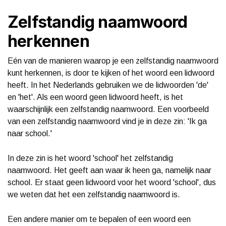
Zelfstandig naamwoord
herkennen
Eén van de manieren waarop je een zelfstandig naamwoord
kunt herkennen, is door te kijken of het woord een lidwoord
heeft. In het Nederlands gebruiken we de lidwoorden 'de'
en 'het'. Als een woord geen lidwoord heeft, is het
waarschijnlijk een zelfstandig naamwoord. Een voorbeeld
van een zelfstandig naamwoord vind je in deze zin: 'Ik ga
naar school.'
In deze zin is het woord 'school' het zelfstandig
naamwoord. Het geeft aan waar ik heen ga, namelijk naar
school. Er staat geen lidwoord voor het woord 'school', dus
we weten dat het een zelfstandig naamwoord is.
Een andere manier om te bepalen of een woord een