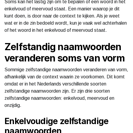
Soms kan het lastig zijn om te bepalen of een woord in het
enkelvoud of meervoud staat. Een manier waarop je dit
kunt doen, is door naar de context te kijken. Als je weet
wat er in de zin bedoeld wordt, kun je vaak wel achterhalen
of het woord in het enkelvoud of meervoud staat.
Zelfstandig naamwoorden
veranderen soms van vorm
Sommige zelfstandige naamwoorden veranderen van vorm,
afhankelijk van de context waarin ze voorkomen. Dit komt
omdat er in het Nederlands verschillende soorten
zelfstandige naamwoorden zijn. Er zijn drie soorten
zelfstandige naamwoorden: enkelvoud, meervoud en
onzijdig.
Enkelvoudige zelfstandige
naamwoorden