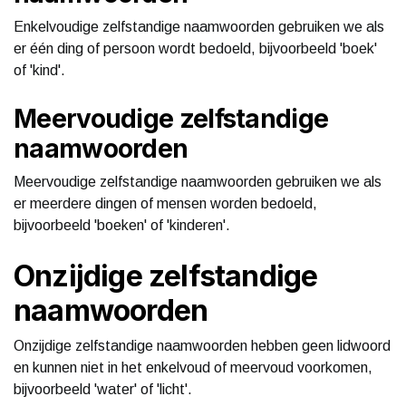
Enkelvoudige zelfstandige naamwoorden gebruiken we als
er één ding of persoon wordt bedoeld, bijvoorbeeld 'boek'
of 'kind'.
Meervoudige zelfstandige
naamwoorden
Meervoudige zelfstandige naamwoorden gebruiken we als
er meerdere dingen of mensen worden bedoeld,
bijvoorbeeld 'boeken' of 'kinderen'.
Onzijdige zelfstandige
naamwoorden
Onzijdige zelfstandige naamwoorden hebben geen lidwoord
en kunnen niet in het enkelvoud of meervoud voorkomen,
bijvoorbeeld 'water' of 'licht'.