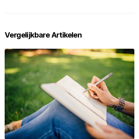
Vergelijkbare Artikelen