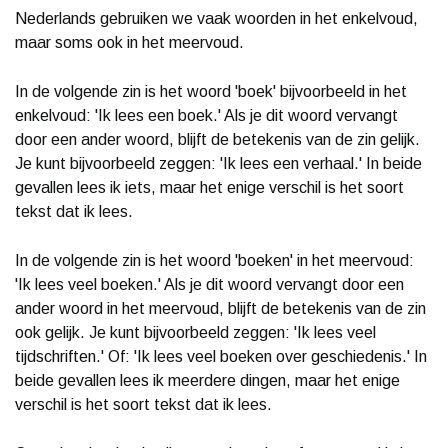
Nederlands gebruiken we vaak woorden in het enkelvoud,
maar soms ook in het meervoud.
In de volgende zin is het woord 'boek' bijvoorbeeld in het
enkelvoud: 'Ik lees een boek.' Als je dit woord vervangt
door een ander woord, blijft de betekenis van de zin gelijk.
Je kunt bijvoorbeeld zeggen: 'Ik lees een verhaal.' In beide
gevallen lees ik iets, maar het enige verschil is het soort
tekst dat ik lees.
In de volgende zin is het woord 'boeken' in het meervoud:
'Ik lees veel boeken.' Als je dit woord vervangt door een
ander woord in het meervoud, blijft de betekenis van de zin
ook gelijk. Je kunt bijvoorbeeld zeggen: 'Ik lees veel
tijdschriften.' Of: 'Ik lees veel boeken over geschiedenis.' In
beide gevallen lees ik meerdere dingen, maar het enige
verschil is het soort tekst dat ik lees.