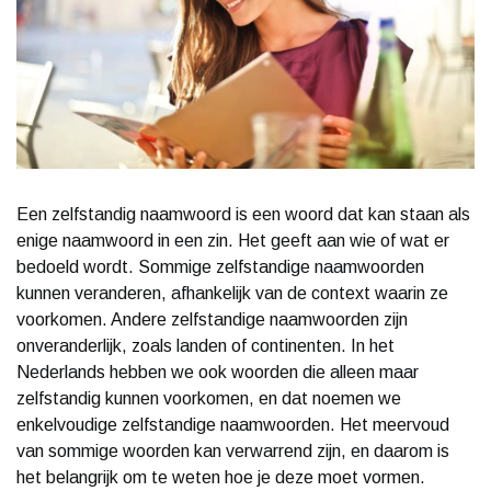
Een zelfstandig naamwoord is een woord dat kan staan als
enige naamwoord in een zin. Het geeft aan wie of wat er
bedoeld wordt. Sommige zelfstandige naamwoorden
kunnen veranderen, afhankelijk van de context waarin ze
voorkomen. Andere zelfstandige naamwoorden zijn
onveranderlijk, zoals landen of continenten. In het
Nederlands hebben we ook woorden die alleen maar
zelfstandig kunnen voorkomen, en dat noemen we
enkelvoudige zelfstandige naamwoorden. Het meervoud
van sommige woorden kan verwarrend zijn, en daarom is
het belangrijk om te weten hoe je deze moet vormen.