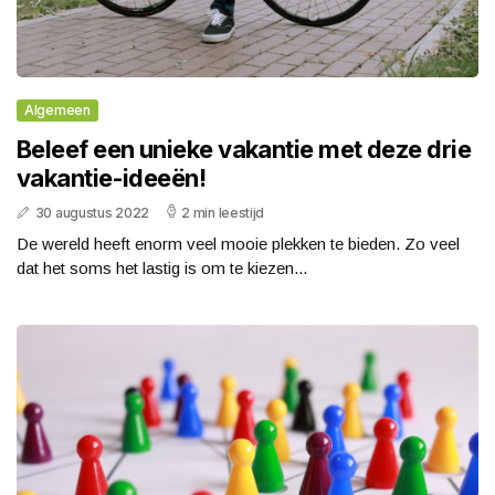
Algemeen
Beleef een unieke vakantie met deze drie
vakantie-ideeën!
30 augustus 2022
2 min leestijd
De wereld heeft enorm veel mooie plekken te bieden. Zo veel
dat het soms het lastig is om te kiezen...