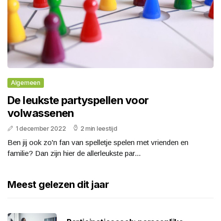
Algemeen
De leukste partyspellen voor
volwassenen
1 december 2022
2 min leestijd
Ben jij ook zo'n fan van spelletje spelen met vrienden en
familie? Dan zijn hier de allerleukste par...
Meest gelezen dit jaar