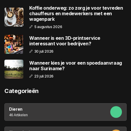
Koffie onderweg: zo zorg je voor tevreden
chauffeurs en medewerkers met een
wagenpark
5 augustus 2026
Wanneer is een 3D-printservice
interessant voor bedrijven?
30 juli 2026
Wanneer kies je voor een spoedaanvraag
naar Suriname?
23 juli 2026
Categorieën
Dieren
46 Artikelen