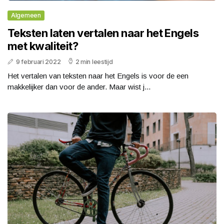
Algemeen
Teksten laten vertalen naar het Engels
met kwaliteit?
9 februari 2022
2 min leestijd
Het vertalen van teksten naar het Engels is voor de een
makkelijker dan voor de ander. Maar wist j...