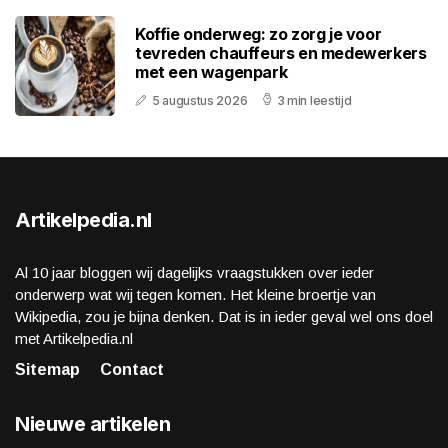
Koffie onderweg: zo zorg je voor
tevreden chauffeurs en medewerkers
met een wagenpark
5 augustus 2026
3 min leestijd
Artikelpedia.nl
Al 10 jaar bloggen wij dagelijks vraagstukken over ieder
onderwerp wat wij tegen komen. Het kleine broertje van
Wikipedia, zou je bijna denken. Dat is in ieder geval wel ons doel
met Artikelpedia.nl
Sitemap
Contact
Nieuwe artikelen